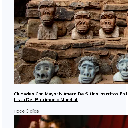
Ciudades Con Mayor Número De Sitios Inscritos En 
Lista Del Patrimonio Mundial
Hace 3 días