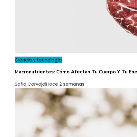
Ciencia y tecnología
Macronutrientes: Cómo Afectan Tu Cuerpo Y Tu Ene
Sofia Carvajal
Hace 2 semanas