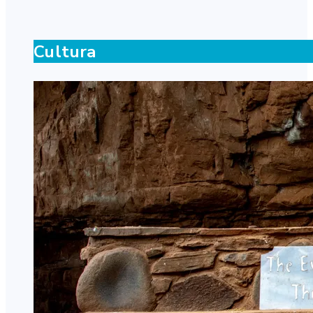
Cultura