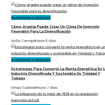
Inversiones y negocios
Cómo Argelia Puede Crear Un Clima De Inversión
Favorable Para La Diversificación
Sofia Carvajal
Hace 6 días
Inversiones y negocios
Estrategias Para Convertir La Renta Energética En 
Industria Diversificada Y Sostenible En Trinidad Y
Tobago
Ethan Caldwell
Hace 7 días