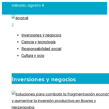
sábado, agosto 8
Inversiones y negocios
Ciencia y tecnología
Responsabilidad social
Cultura y ocio
Inversiones y negocios