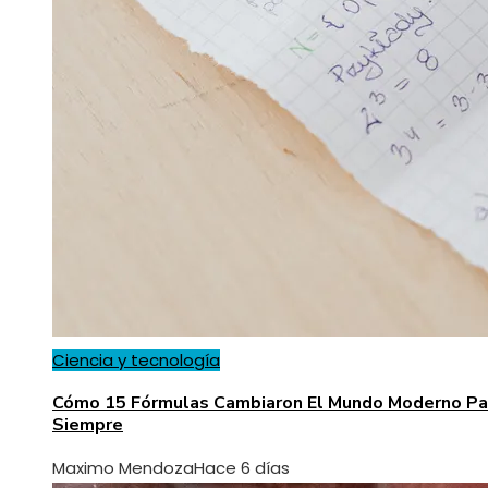
Ciencia y tecnología
Cómo 15 Fórmulas Cambiaron El Mundo Moderno Pa
Siempre
Maximo Mendoza
Hace 6 días