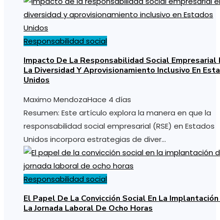
Responsabilidad social
Impacto De La Responsabilidad Social Empresarial 
La Diversidad Y Aprovisionamiento Inclusivo En Est
Unidos
Maximo Mendoza
Hace 4 días
Resumen: Este artículo explora la manera en que la
responsabilidad social empresarial (RSE) en Estados
Unidos incorpora estrategias de diver...
Responsabilidad social
El Papel De La Convicción Social En La Implantación
La Jornada Laboral De Ocho Horas