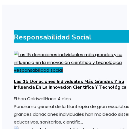
Responsabilidad Social
Responsabilidad social
Las 15 Donaciones Individuales Más Grandes Y Su
Influencia En La Innovación Científica Y Tecnológica
Ethan Caldwell
Hace 4 días
Panorama general de la filantropía de gran escalaLa
grandes donaciones individuales han moldeado sist
educativos, sanitarios, científic...