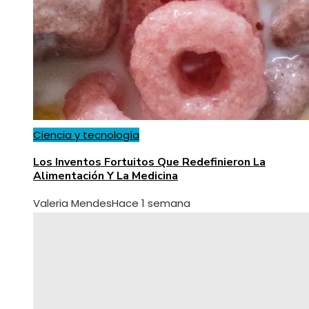
Ciencia y tecnología
Los Inventos Fortuitos Que Redefinieron La
Alimentación Y La Medicina
Valeria Mendes
Hace 1 semana