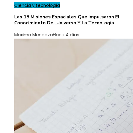
Ciencia y tecnología
Las 15 Misiones Espaciales Que Impulsaron El
Conocimiento Del Universo Y La Tecnología
Maximo Mendoza
Hace 4 días