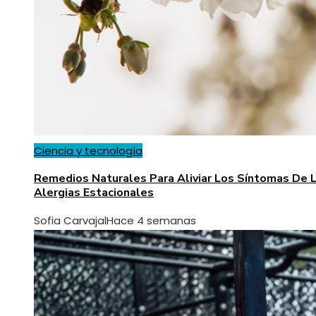
Ciencia y tecnología
Remedios Naturales Para Aliviar Los Síntomas De 
Alergias Estacionales
Sofia Carvajal
Hace 4 semanas