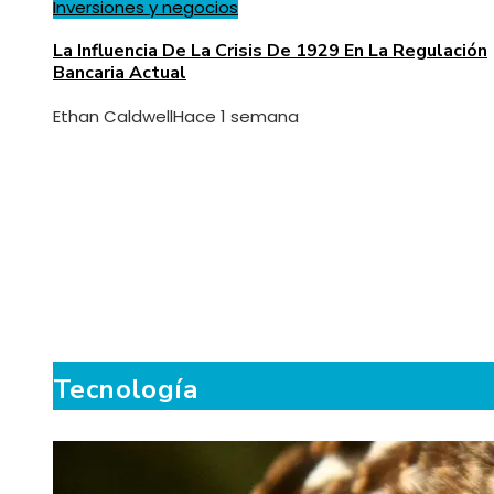
Inversiones y negocios
La Influencia De La Crisis De 1929 En La Regulación
Bancaria Actual
Ethan Caldwell
Hace 1 semana
Tecnología