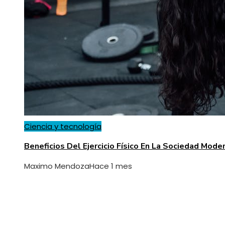
Ciencia y tecnología
Beneficios Del Ejercicio Físico En La Sociedad Mode
Maximo Mendoza
Hace 1 mes