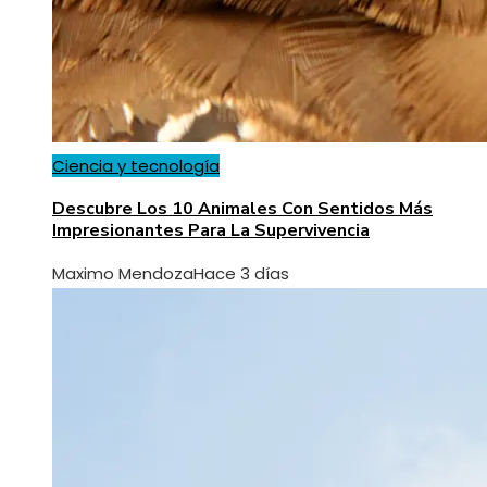
Ciencia y tecnología
Descubre Los 10 Animales Con Sentidos Más
Impresionantes Para La Supervivencia
Maximo Mendoza
Hace 3 días