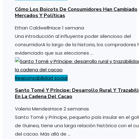
Cómo Los Boicots De Consumidores Han Cambiado
Mercados Y Políticas
Ethan Caldwell
Hace 1 semana
Una introducción al influyente poder silencioso del
consumidorA lo largo de la historia, los compradores
evidenciado que sus elecciones ...
Responsabilidad social
Santo Tomé Y Príncipe: Desarrollo Rural Y Trazabil
En La Cadena Del Cacao
Valeria Mendes
Hace 2 semanas
Santo Tomé y Príncipe, pequeño país insular en el gol
de Guinea, tiene una larga relación histórica con el cu
del cacao. Más allá de ...