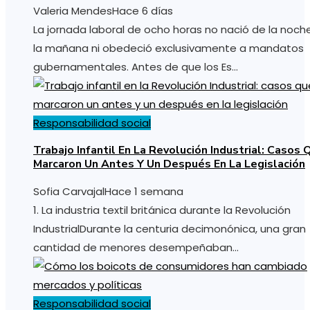
Valeria Mendes
Hace 6 días
La jornada laboral de ocho horas no nació de la noch
la mañana ni obedeció exclusivamente a mandatos
gubernamentales. Antes de que los Es...
Responsabilidad social
Trabajo Infantil En La Revolución Industrial: Casos 
Marcaron Un Antes Y Un Después En La Legislación
Sofia Carvajal
Hace 1 semana
1. La industria textil británica durante la Revolución
IndustrialDurante la centuria decimonónica, una gran
cantidad de menores desempeñaban...
Responsabilidad social