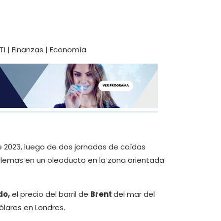
 2023, luego de dos jornadas de caídas
lemas en un oleoducto en la zona orientada
do,
el precio del barril de
Brent
del mar del
ólares en Londres.