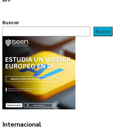
AFP
Buscar
Buscar
Internacional