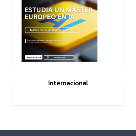
Internacional