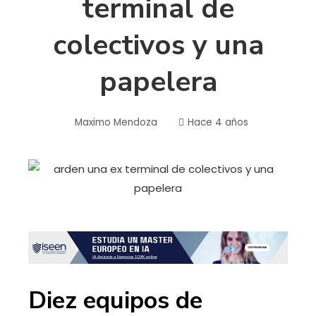
terminal de
colectivos y una
papelera
Maximo Mendoza
Hace 4 años
Diez equipos de