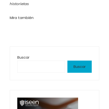
historietas
Mira también
Buscar
Buscar