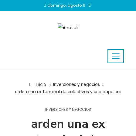
domingo, agosto 9
Inicio
Inversiones y negocios
arden una ex terminal de colectivos y una papelera
INVERSIONES Y NEGOCIOS
arden una ex