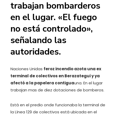
trabajan bombarderos
en el lugar. «El fuego
no está controlado»,
señalando las
autoridades.
Naciones Unidas
feroz incendio azota una ex
terminal de colectivos en Berazategui y ya
afectó a la papelera contigua
una. En el lugar
trabajan mas de diez dotaciones de bomberos.
Está en el predio onde funcionaba la terminal de
la Línea 129 de colectivos está ubicada en el