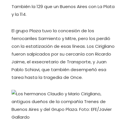
También la 129 que un Buenos Aires con La Plata
y la 114.
El grupo Plaza tuvo la concesión de los
ferrocarriles Sarmiento y Mitre, pero los perdió
con la estatización de esas líneas. Los Cirigliano
fueron salpicados por su cercanía con Ricardo
Jaime, el exsecretario de Transporte, y Juan
Pablo Schiavi, que también desempeñó esa
tarea hasta la tragedia de Once.