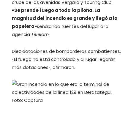
cruce de las avenidas Vergara y Touring Club.
«Se prende fuego a toda la pilona. La
magnitud del incendio es grande y llegó a la
papelera»
señalando fuentes del lugar a la
agencia
Telelam
.
Diez dotaciones de bombarderos combatientes.
«El fuego no está controlado y al lugar llegarán
más dotaciones», afirmaron.