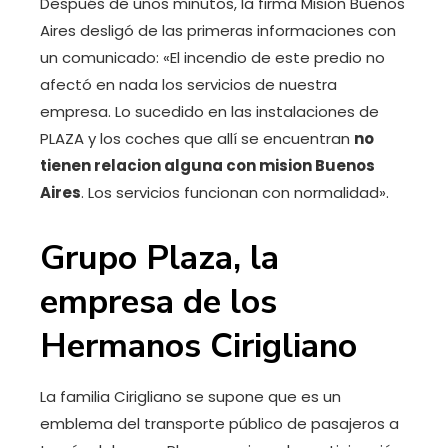
Después de unos minutos, la firma Misión Buenos
Aires desligó de las primeras informaciones con
un comunicado: «El incendio de este predio no
afectó en nada los servicios de nuestra
empresa. Lo sucedido en las instalaciones de
PLAZA y los coches que allí se encuentran
no
tienen relacion alguna con mision Buenos
Aires
. Los servicios funcionan con normalidad».
Grupo Plaza, la
empresa de los
Hermanos Cirigliano
La familia Cirigliano se supone que es un
emblema del transporte público de pasajeros a