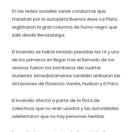
En las redes sociales varias conductas que
transitan por la autopista Buenos Aires-La Plata
registraron la gran columna de humo negro que
sale desde Berazategui.
El incendio se había iniciado pasadas las 14 y uno
de los primeros en llegar tras el llamado de los
vecinos fueron los bomberos del cuartel
Gutierrez. Inmediatamente también arribaron las
dotaciones de Florencio Varela, Hudson y El Pato.
El incendio afectó a parte de la flota de
colectivos que no eran usados ​​y las autoridades
adelantaron que no hay personas heridas.