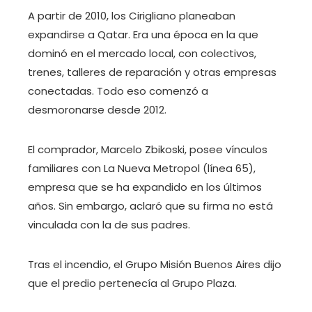
A partir de 2010, los Cirigliano planeaban
expandirse a Qatar. Era una época en la que
dominó en el mercado local, con colectivos,
trenes, talleres de reparación y otras empresas
conectadas. Todo eso comenzó a
desmoronarse desde 2012.
El comprador, Marcelo Zbikoski, posee vínculos
familiares con La Nueva Metropol (línea 65),
empresa que se ha expandido en los últimos
años. Sin embargo, aclaró que su firma no está
vinculada con la de sus padres.
Tras el incendio, el Grupo Misión Buenos Aires dijo
que el predio pertenecía al Grupo Plaza.