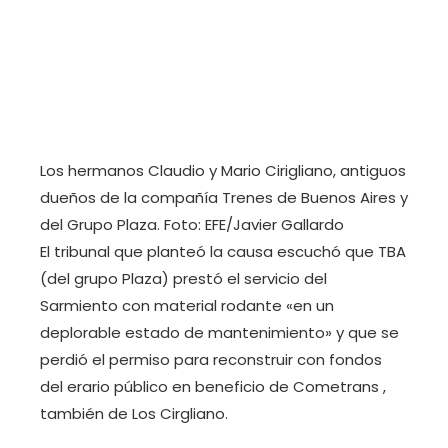
Los hermanos Claudio y Mario Cirigliano, antiguos
dueños de la compañía Trenes de Buenos Aires y
del Grupo Plaza. Foto: EFE/Javier Gallardo
El tribunal que planteó la causa escuchó que TBA
(del grupo Plaza) prestó el servicio del
Sarmiento con material rodante «en un
deplorable estado de mantenimiento» y que se
perdió el permiso para reconstruir con fondos
del erario público en beneficio de Cometrans ,
también de Los Cirgliano.