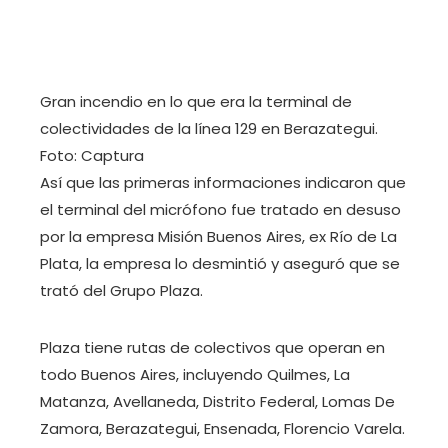
Gran incendio en lo que era la terminal de
colectividades de la línea 129 en Berazategui.
Foto: Captura
Así que las primeras informaciones indicaron que
el terminal del micrófono fue tratado en desuso
por la empresa Misión Buenos Aires, ex Río de La
Plata, la empresa lo desmintió y aseguró que se
trató del Grupo Plaza.
Plaza tiene rutas de colectivos que operan en
todo Buenos Aires, incluyendo Quilmes, La
Matanza, Avellaneda, Distrito Federal, Lomas De
Zamora, Berazategui, Ensenada, Florencio Varela.