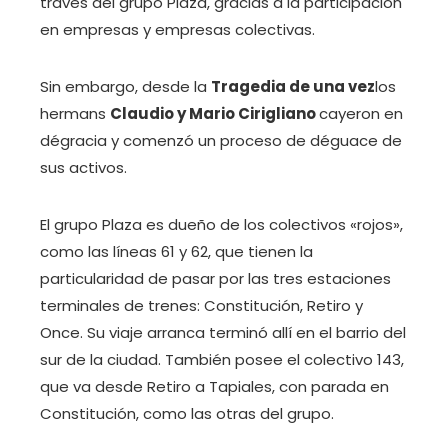
través del grupo Plaza, gracias a la participación
en empresas y empresas colectivas.
Sin embargo, desde la
Tragedia de una vez
los
hermans
Claudio y Mario Cirigliano
cayeron en
dégracia y comenzó un proceso de déguace de
sus activos.
El grupo Plaza es dueño de los colectivos «rojos»,
como las líneas 61 y 62, que tienen la
particularidad de pasar por las tres estaciones
terminales de trenes: Constitución, Retiro y
Once. Su viaje arranca terminó allí en el barrio del
sur de la ciudad. También posee el colectivo 143,
que va desde Retiro a Tapiales, con parada en
Constitución, como las otras del grupo.