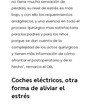
no tiene mucha sensación de
pérdida, su nivel de estrés es más
bajo, y con ello los requerimientos
analgésicos, y una vivencia en todo el
proceso quirúrgico mas satisfactoria
para los padres y para los niños
porque se dan cuenta de la
complejidad de los actos quirúrgicos
y tienen más información de cómo
afrontar el postoperatorio y de lo
hecho”, remarca el ORL.
Coches eléctricos, otra
forma de aliviar el
estrés