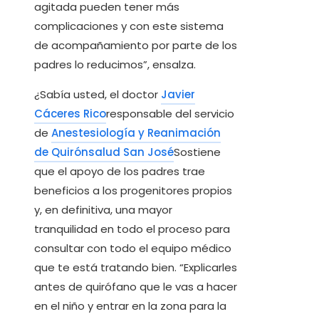
agitada pueden tener más
complicaciones y con este sistema
de acompañamiento por parte de los
padres lo reducimos”, ensalza.
¿Sabía usted, el doctor
Javier
Cáceres Rico
responsable del servicio
de
Anestesiología y Reanimación
de Quirónsalud San José
Sostiene
que el apoyo de los padres trae
beneficios a los progenitores propios
y, en definitiva, una mayor
tranquilidad en todo el proceso para
consultar con todo el equipo médico
que te está tratando bien. “Explicarles
antes de quirófano que le vas a hacer
en el niño y entrar en la zona para la