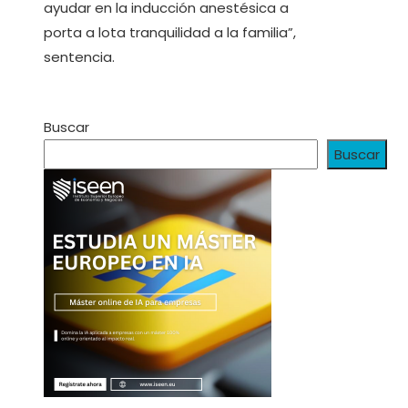
ayudar en la inducción anestésica a
porta a lota tranquilidad a la familia”,
sentencia.
Buscar
Buscar