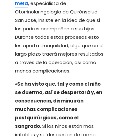
mera
, especialista de
Otorrinolaringología de Quirónsalud
San José, insiste en la idea de que si
los padres acompañan a sus hijos
Durante todos estos procesos esto
les aporta tranquilidad; algo que en el
largo plazo traerá mejores resultados
a través de la operación, así como
menos complicaciones.
«
Se ha visto que, tal y como el niño
se duerma, así se despertará y, en
consecuencia, disminuirán
muchas complicaciones
postquirúrgicas, como el
sangrado
. Si los niños están más
irritables y se despiertan de forma