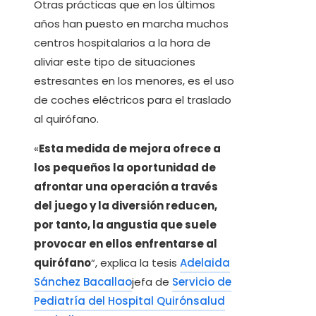
Otras prácticas que en los últimos
años han puesto en marcha muchos
centros hospitalarios a la hora de
aliviar este tipo de situaciones
estresantes en los menores, es el uso
de coches eléctricos para el traslado
al quirófano.
«
Esta medida de mejora ofrece a
los pequeños la oportunidad de
afrontar una operación a través
del juego y la diversión reducen,
por tanto, la angustia que suele
provocar en ellos enfrentarse al
quirófano
“, explica la tesis
Adelaida
Sánchez Bacallao
jefa de
Servicio de
Pediatría del Hospital Quirónsalud