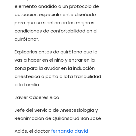
elemento añadido a un protocolo de
actuación especialmente diseñado
para que se sientan en las mejores
condiciones de confortabilidad en el
quirófano”.
Explicarles antes de quirófano que le
vas a hacer en el niño y entrar en la
zona para la ayudar en la inducción
anestésica a porta a lota tranquilidad
a la familia
Javier Cáceres Rico
Jefe del Servicio de Anestesiología y
Reanimación de Quirónsalud San José
Adiós, el doctor
fernando david