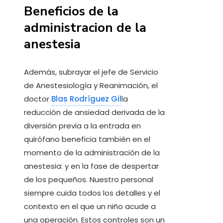
Beneficios de la
administracion de la
anestesia
Además, subrayar el jefe de Servicio
de Anestesiología y Reanimación, el
doctor
Blas Rodríguez Gil
la
reducción de ansiedad derivada de la
diversión previa a la entrada en
quirófano beneficia también en el
momento de la administración de la
anestesia: y en la fase de despertar
de los pequeños. Nuestro personal
siempre cuida todos los detalles y el
contexto en el que un niño acude a
una operación. Estos controles son un