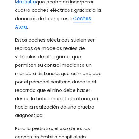
Marbella
que acaba de incorporar
cuatro coches eléctricos gracias a la
donación de la empresa
Coches
Ataa
.
Estos coches eléctricos suelen ser
réplicas de modelos reales de
vehículos de alta gama, que
permiten su control mediante un
mando a distancia, que es manejado
por el personal sanitario durante el
recorrido que el niño debe hacer
desde la habitación al quirófano, ou
hacia la realización de una prueba
diagnóstica.
Para la pediatra, el uso de estos
coches en ámbito hospitalario