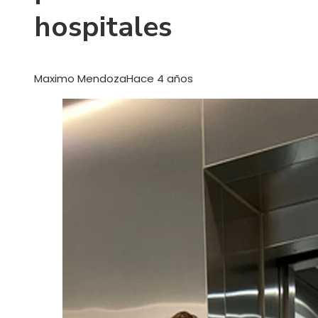
hospitales
Maximo Mendoza
Hace 4 años