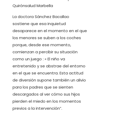
Quirónsalud Marbella
La doctora Sánchez Bacallao
sostiene que esa inquietud
desaparece en el momento en el que
los menores se suben a los coches
porque, desde ese momento,
comienzan a percibir su situación
como un juego : « El niño va
entretenido y se abstrae del entorno
en el que se encuentra. Esta actitud
de diversión supone también un alivio
para los padres que se sienten
descargados al ver cómo sus hijos
pierden el miedo en los momentos
previos a la intervención”.