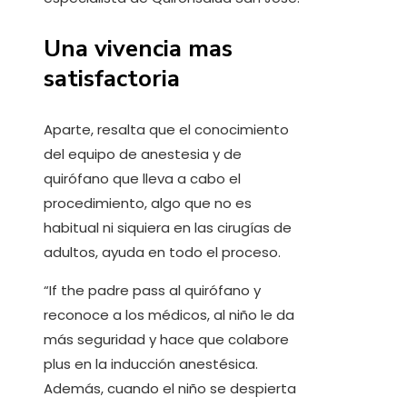
Una vivencia mas
satisfactoria
Aparte, resalta que el conocimiento
del equipo de anestesia y de
quirófano que lleva a cabo el
procedimiento, algo que no es
habitual ni siquiera en las cirugías de
adultos, ayuda en todo el proceso.
“If the padre pass al quirófano y
reconoce a los médicos, al niño le da
más seguridad y hace que colabore
plus en la inducción anestésica.
Además, cuando el niño se despierta