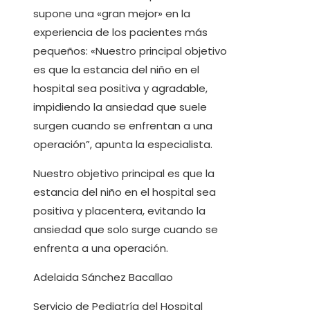
supone una «gran mejor» en la
experiencia de los pacientes más
pequeños: «Nuestro principal objetivo
es que la estancia del niño en el
hospital sea positiva y agradable,
impidiendo la ansiedad que suele
surgen cuando se enfrentan a una
operación”, apunta la especialista.
Nuestro objetivo principal es que la
estancia del niño en el hospital sea
positiva y placentera, evitando la
ansiedad que solo surge cuando se
enfrenta a una operación.
Adelaida Sánchez Bacallao
Servicio de Pediatría del Hospital