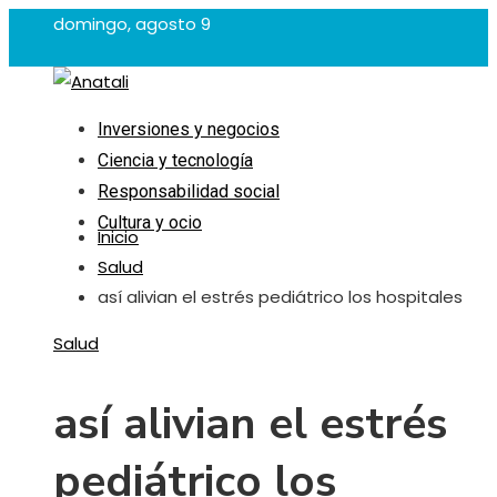
domingo, agosto 9
Inversiones y negocios
Ciencia y tecnología
Responsabilidad social
Cultura y ocio
Inicio
Salud
así alivian el estrés pediátrico los hospitales
Salud
así alivian el estrés
pediátrico los