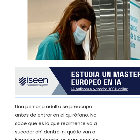
Una persona adulta se preocupó
antes de entrar en el quirófano. No
sabe qué es lo que realmente va a
suceder ahí dentro, ni qué le van a