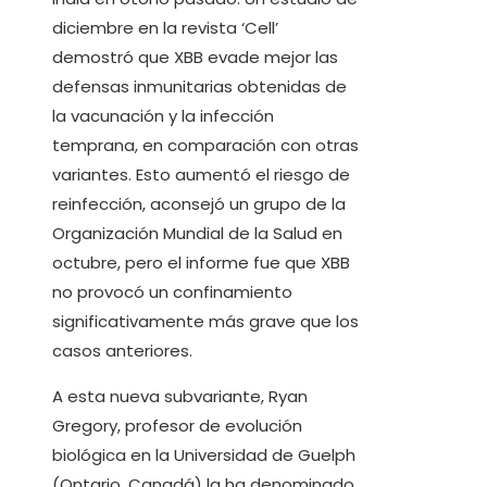
diciembre en la revista ‘Cell’
demostró que XBB evade mejor las
defensas inmunitarias obtenidas de
la vacunación y la infección
temprana, en comparación con otras
variantes. Esto aumentó el riesgo de
reinfección, aconsejó un grupo de la
Organización Mundial de la Salud en
octubre, pero el informe fue que XBB
no provocó un confinamiento
significativamente más grave que los
casos anteriores.
A esta nueva subvariante, Ryan
Gregory, profesor de evolución
biológica en la Universidad de Guelph
(Ontario, Canadá) la ha denominado