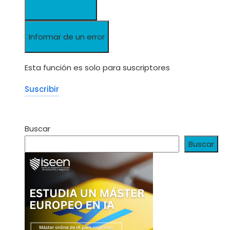
Informar de un error
Esta función es solo para suscriptores
Suscribir
Buscar
Buscar