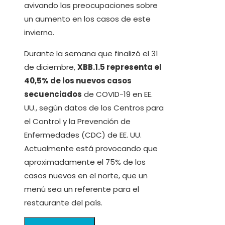
avivando las preocupaciones sobre
un aumento en los casos de este
invierno.
Durante la semana que finalizó el 31
de diciembre,
XBB.1.5 representa el
40,5% de los nuevos casos
secuenciados
de COVID-19 en EE.
UU., según datos de los Centros para
el Control y la Prevención de
Enfermedades (CDC) de EE. UU.
Actualmente está provocando que
aproximadamente el 75% de los
casos nuevos en el norte, que un
menú sea un referente para el
restaurante del país.