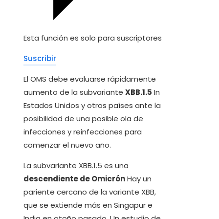
Esta función es solo para suscriptores
Suscribir
El OMS debe evaluarse rápidamente
aumento de la subvariante
XBB.1.5
In
Estados Unidos y otros países ante la
posibilidad de una posible ola de
infecciones y reinfecciones para
comenzar el nuevo año.
La subvariante XBB.1.5 es una
descendiente de Omicrón
Hay un
pariente cercano de la variante XBB,
que se extiende más en Singapur e
India en otoño pasado. Un estudio de