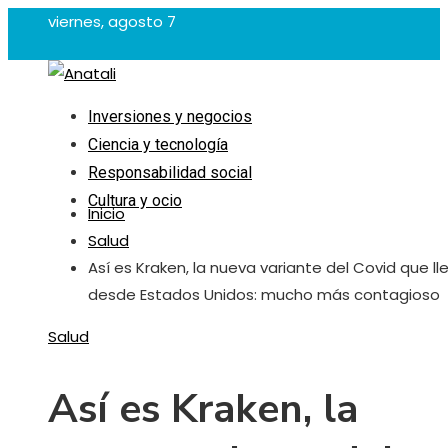
viernes, agosto 7
Inversiones y negocios
Ciencia y tecnología
Responsabilidad social
Cultura y ocio
Inicio
Salud
Así es Kraken, la nueva variante del Covid que ll
desde Estados Unidos: mucho más contagioso
Salud
Así es Kraken, la