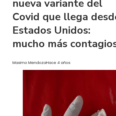
nueva variante del
Covid que llega desd
Estados Unidos:
mucho más contagio
Maximo Mendoza
Hace 4 años