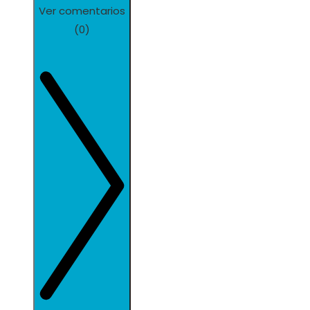
Ver comentarios
(0)