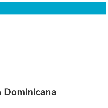
a Dominicana