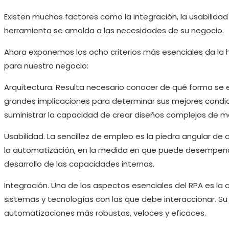
Existen muchos factores como la integración, la usabilida
herramienta se amolda a las necesidades de su negocio.
Ahora exponemos los ocho criterios más esenciales da la h
para nuestro negocio:
Arquitectura. Resulta necesario conocer de qué forma se 
grandes implicaciones para determinar sus mejores condi
suministrar la capacidad de crear diseños complejos de ma
Usabilidad. La sencillez de empleo es la piedra angular de
la automatización, en la medida en que puede desempeñar 
desarrollo de las capacidades internas.
Integración. Una de los aspectos esenciales del RPA es la
sistemas y tecnologías con las que debe interaccionar. Su
automatizaciones más robustas, veloces y eficaces.