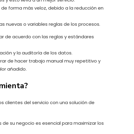
 de forma más veloz, debido a la reducción en
s nuevas o variables reglas de los procesos.
ar de acuerdo con las reglas y estándares
ción y la auditoría de los datos.
rar de hacer trabajo manual muy repetitivo y
lor añadido.
amienta?
clientes del servicio con una solución de
s de su negocio es esencial para maximizar los