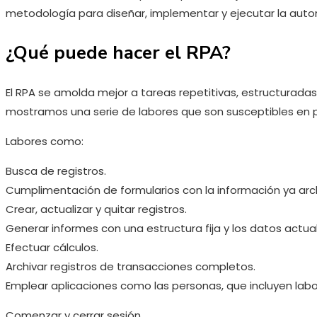
metodología para diseñar, implementar y ejecutar la auto
¿Qué puede hacer el RPA?
El RPA se amolda mejor a tareas repetitivas, estructuradas y
mostramos una serie de labores que son susceptibles en 
Labores como:
Busca de registros.
Cumplimentación de formularios con la información ya arc
Crear, actualizar y quitar registros.
Generar informes con una estructura fija y los datos actu
Efectuar cálculos.
Archivar registros de transacciones completos.
Emplear aplicaciones como las personas, que incluyen lab
Comenzar y cerrar sesión.