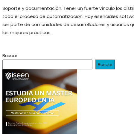
Soporte y documentación. Tener un fuerte vínculo los dist
todo el proceso de automatización. Hay esenciales softwa
ser parte de comunidades de desarrolladores y usuarios 
las mejores prácticas.
Buscar
Buscar