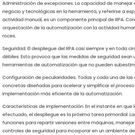
Administración de excepciones. La capacidad de manejar
negocio y tecnológicas en la herramienta, y referirse a espe
actividad manual, es un componente principal de RPA. Con 
orquestación de la automatización con la actividad huma
roces.
Seguridad. El despliegue del RPA casi siempre y en toda ci
débiles. Esto provoca que las medidas de seguridad sean 
herramientas de automatización que no pueden subestim
Configuración de peculiaridades. Todas y cada una de las
concretas diseñadas para acelerar y simplificar el proceso
implementación más eficiente de la automatización.
Características de implementación. En el instante en que 
efectuado, el despliegue es la próxima tarea primordial. 
funciones para repartir versiones entre máquinas, manejar 
controles de seguridad para incorporar en un ambiente de