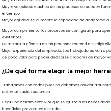
Mayor velocidad: muchos de los procesos se pueden llenar
el tiempo.
Mayor agilidad: se aumenta la capacidad de adaptarse a la
Mayor cumplimiento: los procesos se configuran para oper
existentes.
Se mejora la eficacia de los procesos merced a su digitaliza
Mejor experiencia del empleado: Los trabajadores van a pa
de poco valor para poder dedicarse a labores de mayor va
¿De qué forma elegir la mejor herr
Trabajamos con todas pues no debemos anudar a nuestros 
automatización concreta.
Elegir una herramienta RPA que se ajuste a las necesidade
beneficios previamente citados.