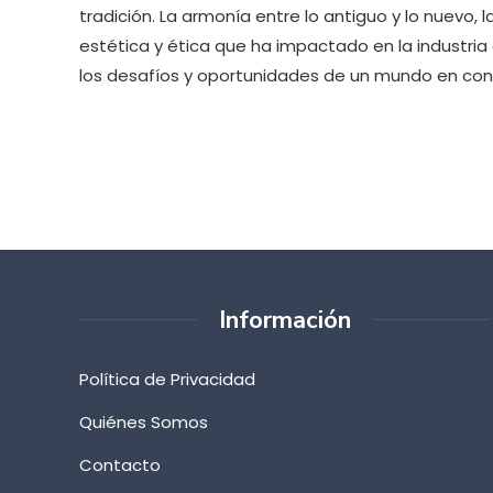
tradición. La armonía entre lo antiguo y lo nuevo, l
estética y ética que ha impactado en la industria
los desafíos y oportunidades de un mundo en con
Información
Política de Privacidad
Quiénes Somos
Contacto