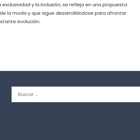
a exclusividad y la inclusión, se refleja en una propuesta
 de la moda y que sigue desarrollándose para afrontar
stante evolución.
Buscar: