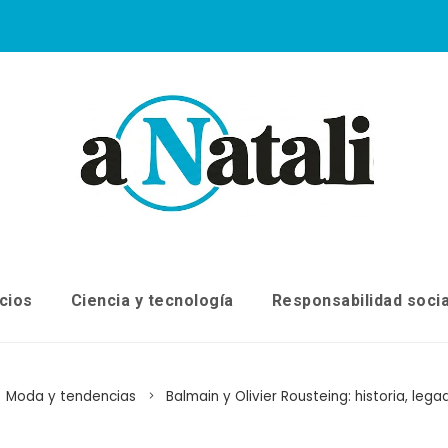
cios
Ciencia y tecnología
Responsabilidad socia
Moda y tendencias
Balmain y Olivier Rousteing: historia, leg