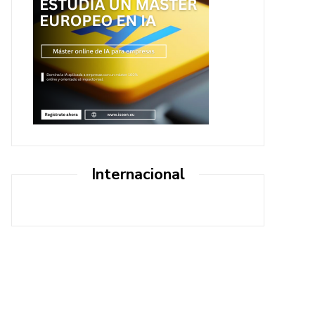
Internacional