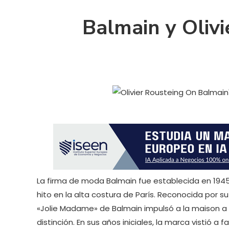
Balmain y Olivi
La firma de moda Balmain fue establecida en 1945
hito en la alta costura de París. Reconocida por su
«Jolie Madame» de Balmain impulsó a la maison a
distinción. En sus años iniciales, la marca vistió 