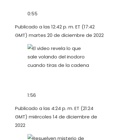
0:55
Publicado a las 12:42 p. m. ET (17:42
GMT) martes 20 de diciembre de 2022
1:56
Publicado a las 4:24 p. m. ET (21:24
GMT) miércoles 14 de diciembre de
2022