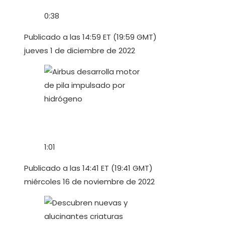
0:38
Publicado a las 14:59 ET (19:59 GMT)
jueves 1 de diciembre de 2022
1:01
Publicado a las 14:41 ET (19:41 GMT)
miércoles 16 de noviembre de 2022