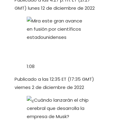
GMT) lunes 12 de diciembre de 2022
1:08
Publicado a las 12:35 ET (17:35 GMT)
viernes 2 de diciembre de 2022