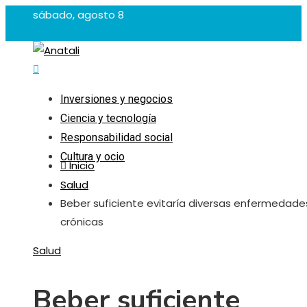
sábado, agosto 8
Inversiones y negocios
Ciencia y tecnología
Responsabilidad social
Cultura y ocio
Inicio
Salud
Beber suficiente evitaría diversas enfermedade
crónicas
Salud
Beber suficiente