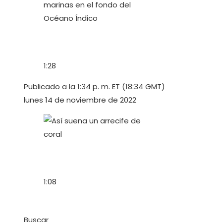
1:28
Publicado a la 1:34 p. m. ET (18:34 GMT)
lunes 14 de noviembre de 2022
1:08
Buscar