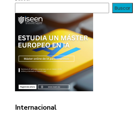
Buscar
Internacional
Información