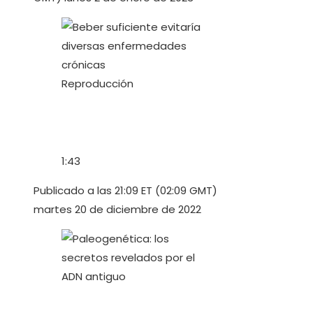
Reproducción
1:43
Publicado a las 21:09 ET (02:09 GMT)
martes 20 de diciembre de 2022