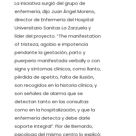
La iniciativa surgió del grupo de
enfermería, dijo Juan Ángel Moreno,
director de Enfermería del Hospital
Universitario Sanitas La Zarzuela y
líder del proyecto. “The manifestation
of tristeza, agobio e impotencia
pendante la gestación, parto y
puerperio manifestada verbally o con
signs y síntomas clínicos, como llanto,
pérdida de apetito, falta de ilusión,
son recogidos en la historia clínica, y
son señales de alarma que se
detectan tanto en las consultas
como en la hospitalización, y que la
enfermería detecta y debe darle
soporte integral”. Flor de Bernardo,
psicologa del mismo centro lo explicó: