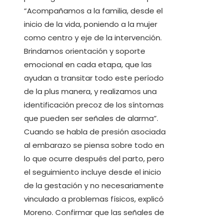
“Acompañamos a la familia, desde el
inicio de la vida, poniendo a la mujer
como centro y eje de la intervención.
Brindamos orientación y soporte
emocional en cada etapa, que las
ayudan a transitar todo este período
de la plus manera, y realizamos una
identificación precoz de los síntomas
que pueden ser señales de alarma”.
Cuando se habla de presión asociada
al embarazo se piensa sobre todo en
lo que ocurre después del parto, pero
el seguimiento incluye desde el inicio
de la gestación y no necesariamente
vinculado a problemas físicos, explicó
Moreno. Confirmar que las señales de