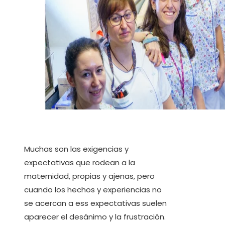
Muchas son las exigencias y
expectativas que rodean a la
maternidad, propias y ajenas, pero
cuando los hechos y experiencias no
se acercan a ess expectativas suelen
aparecer el desánimo y la frustración.