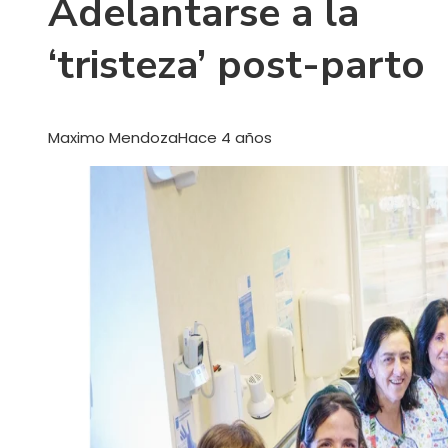
Adelantarse a la
‘tristeza’ post-parto
Maximo Mendoza
Hace 4 años