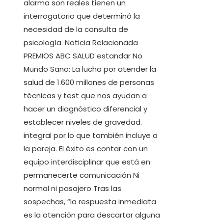
alarma son reales tienen un
interrogatorio que determinó la
necesidad de la consulta de
psicología. Noticia Relacionada
PREMIOS ABC SALUD estandar No
Mundo Sano: La lucha por atender la
salud de 1.600 millones de personas
técnicas y test que nos ayudan a
hacer un diagnóstico diferencial y
establecer niveles de gravedad.
integral por lo que también incluye a
la pareja. El éxito es contar con un
equipo interdisciplinar que está en
permanecerte comunicación Ni
normal ni pasajero Tras las
sospechas, “la respuesta inmediata
es la atención para descartar alguna