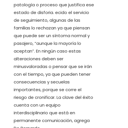
patología o proceso que justifica ese
estado de disforia. ecido el servicio
de seguimiento, algunas de las
familias lo rechazan ya que piensan
que puede ser un síntoma normal y
pasajero, “aunque la mayoría lo
aceptan”. En ningún caso estas
alteraciones deben ser
minusvaloradas o pensar que se irán
con el tiempo, ya que pueden tener
consecuencias y secuelas
importantes, porque se corre el
riesgo de cronificar. La clave del éxito
cuenta con un equipo
interdisciplinario que está en
permanente comunicación, agrega