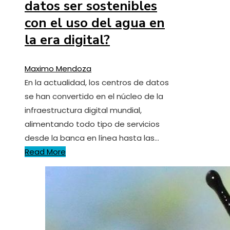
datos ser sostenibles
con el uso del agua en
la era digital?
Maximo Mendoza
En la actualidad, los centros de datos
se han convertido en el núcleo de la
infraestructura digital mundial,
alimentando todo tipo de servicios
desde la banca en línea hasta las…
Read More