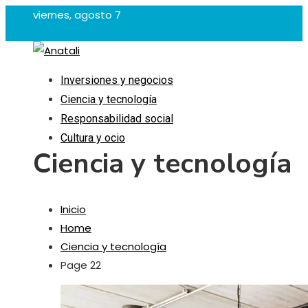
viernes, agosto 7
Inversiones y negocios
Ciencia y tecnología
Responsabilidad social
Cultura y ocio
Ciencia y tecnología
Inicio
Home
Ciencia y tecnología
Page 22