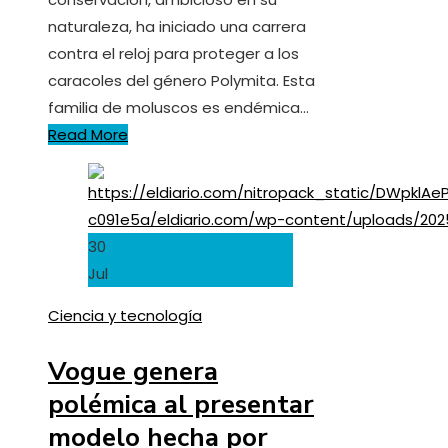
naturaleza, ha iniciado una carrera
contra el reloj para proteger a los
caracoles del género Polymita. Esta
familia de moluscos es endémica…
Read More
30
Jul
Ciencia y tecnología
Vogue genera
polémica al presentar
modelo hecha por