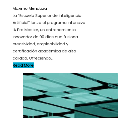
Maximo Mendoza
La “Escuela Superior de Inteligencia
Artificial” lanza el programa intensivo
IA Pro Master, un entrenamiento
innovador de 90 días que fusiona
creatividad, empleabilidad y
certificación académica de alta
calidad. Ofreciendo…
Read More