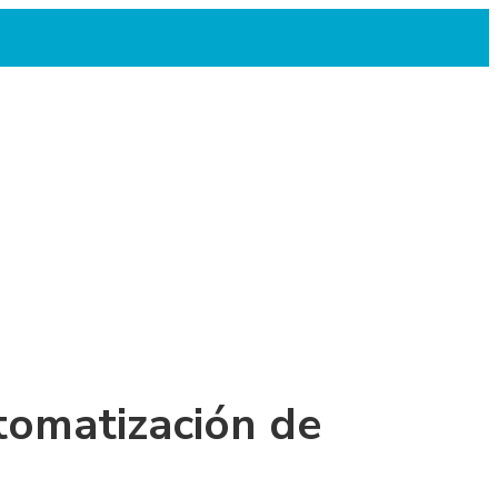
tomatización de