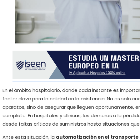
En el ámbito hospitalario, donde cada instante es importa
factor clave para la calidad en la asistencia. No es solo
aparatos, sino de asegurar que lleguen oportunamente, e
completo. En hospitales y clínicas, los demoras o la pérdi
desde faltas críticas de suministros hasta situaciones q
Ante esta situación, la
automatización en el
transporte 