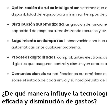
Optimización de rutas inteligentes
: sistemas que a
disponibilidad del equipo para minimizar tiempos de v
Distribución automatizada
: asignación de funcion
capacidad de respuesta, maximizando recursos y evi
Seguimiento en tiempo real
: observación continua 
automáticas ante cualquier problema.
Procesos digitalizados
: comprobantes electrónicos,
digitales que aseguran control y disminuyen errores a
Comunicación clara
: notificaciones automáticas 
sobre el estado de cada envío y su hora prevista de 
¿De qué manera influye la tecnologí
eficacia y disminución de gastos?