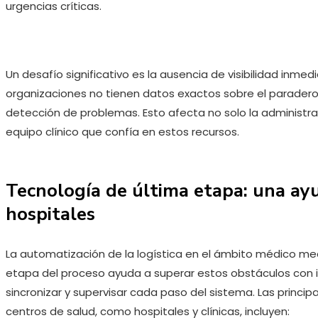
urgencias críticas.
Un desafío significativo es la ausencia de visibilidad inmedi
organizaciones no tienen datos exactos sobre el paradero 
detección de problemas. Esto afecta no solo la administrac
equipo clínico que confía en estos recursos.
Tecnología de última etapa: una ayu
hospitales
La automatización de la logística en el ámbito médico med
etapa del proceso ayuda a superar estos obstáculos con i
sincronizar y supervisar cada paso del sistema. Las princi
centros de salud, como hospitales y clínicas, incluyen: