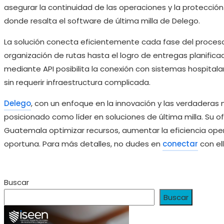
asegurar la continuidad de las operaciones y la protección
donde resalta el software de última milla de Delego.
La solución conecta eficientemente cada fase del proceso 
organización de rutas hasta el logro de entregas planificad
mediante API posibilita la conexión con sistemas hospitala
sin requerir infraestructura complicada.
Delego
, con un enfoque en la innovación y las verdaderas 
posicionado como líder en soluciones de última milla. Su of
Guatemala optimizar recursos, aumentar la eficiencia ope
oportuna. Para más detalles, no dudes en
conectar
con el
Buscar
Buscar