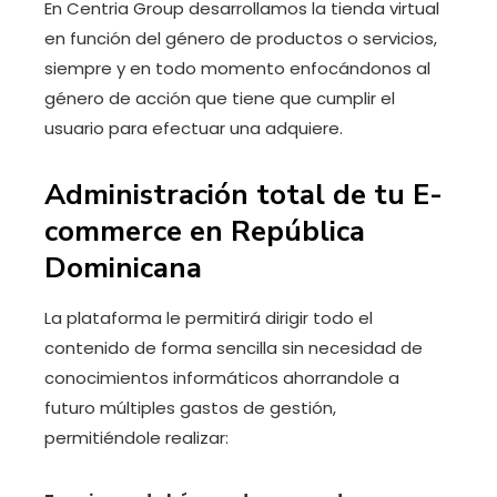
En Centria Group desarrollamos la tienda virtual
en función del género de productos o servicios,
siempre y en todo momento enfocándonos al
género de acción que tiene que cumplir el
usuario para efectuar una adquiere.
Administración total de tu E-
commerce en República
Dominicana
La plataforma le permitirá dirigir todo el
contenido de forma sencilla sin necesidad de
conocimientos informáticos ahorrandole a
futuro múltiples gastos de gestión,
permitiéndole realizar: