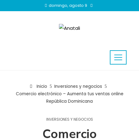
domingo, agosto 9
Inicio
Inversiones y negocios
Comercio electrónico – Aumenta tus ventas online
República Dominicana
INVERSIONES Y NEGOCIOS
Comercio