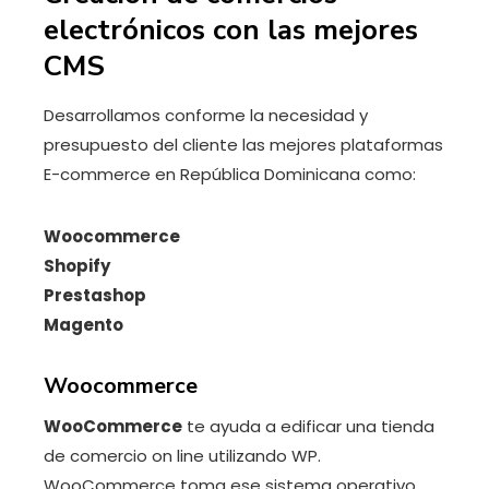
electrónicos con las mejores
CMS
Desarrollamos conforme la necesidad y
presupuesto del cliente las mejores plataformas
E-commerce en República Dominicana como:
Woocommerce
Shopify
Prestashop
Magento
Woocommerce
WooCommerce
te ayuda a edificar una tienda
de comercio on line utilizando WP.
WooCommerce toma ese sistema operativo