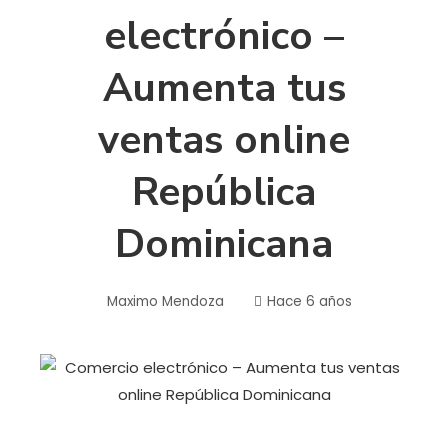
electrónico –
Aumenta tus
ventas online
República
Dominicana
Maximo Mendoza
Hace 6 años