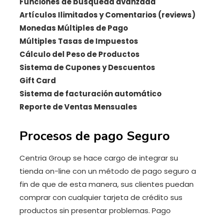
Funciones de búsqueda avanzada
Artículos Ilimitados y Comentarios (reviews)
Monedas Múltiples de Pago
Múltiples Tasas de Impuestos
Cálculo del Peso de Productos
Sistema de Cupones y Descuentos
Gift Card
Sistema de facturación automático
Reporte de Ventas Mensuales
Procesos de pago Seguro
Centria Group se hace cargo de integrar su
tienda on-line con un método de pago seguro a
fin de que de esta manera, sus clientes puedan
comprar con cualquier tarjeta de crédito sus
productos sin presentar problemas. Pago