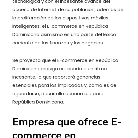
tecnológica y con el incesante avance del
acceso de Internet de su población, además de
la proliferación de los dispositivos móviles
inteligentes, el E-commerce en República
Dominicana asimismo es una parte del léxico
corriente de las finanzas y los negocios.
Se proyecta que el E-commerce en República
Dominicana prosiga creciendo a un ritmo
incesante, lo que reportará ganancias
esenciales para los implicados y, como es de
aguardarse, desarrollo económico para
República Dominicana.
Empresa que ofrece E-
commerce en