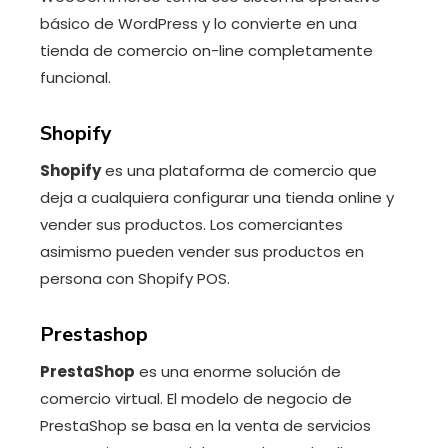
básico de WordPress y lo convierte en una
tienda de comercio on-line completamente
funcional.
Shopify
Shopify
es una plataforma de comercio que
deja a cualquiera configurar una tienda online y
vender sus productos. Los comerciantes
asimismo pueden vender sus productos en
persona con Shopify POS.
Prestashop
PrestaShop
es una enorme solución de
comercio virtual. El modelo de negocio de
PrestaShop se basa en la venta de servicios