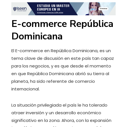
E-commerce República
Dominicana
El E-commerce en República Dominicana, es un
tema clave de discusión en este país tan capaz
para los negocios, y es que desde el momento
en que República Dominicana abrió su tierra al
planeta, ha sido referente de comercio
internacional.
La situación privilegiada el país le ha tolerado
atraer inversión y un desarrollo económico
significativo en la zona. Ahora, con la expansión