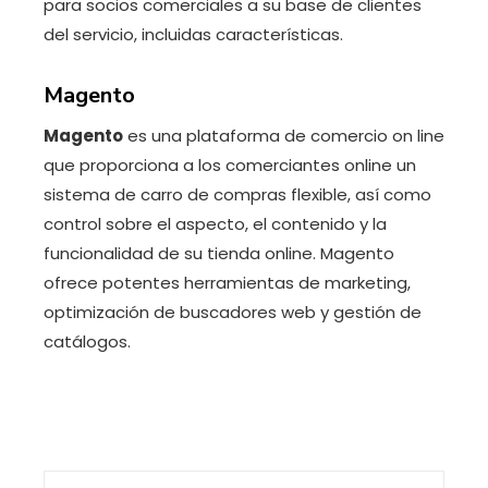
para socios comerciales a su base de clientes
del servicio, incluidas características.
Magento
Magento
es una plataforma de comercio on line
que proporciona a los comerciantes online un
sistema de carro de compras flexible, así como
control sobre el aspecto, el contenido y la
funcionalidad de su tienda online. Magento
ofrece potentes herramientas de marketing,
optimización de buscadores web y gestión de
catálogos.