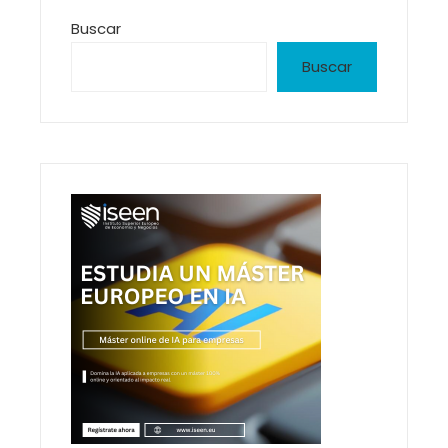
Buscar
Buscar