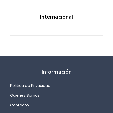
Internacional
Información
Política de Privacidad
Quiénes Somos
Contacto