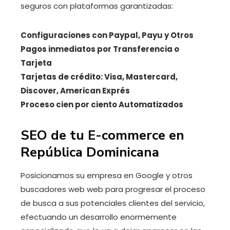
seguros con plataformas garantizadas:
Configuraciones con Paypal, Payu y Otros
Pagos inmediatos por Transferencia o
Tarjeta
Tarjetas de crédito: Visa, Mastercard,
Discover, American Exprés
Proceso cien por ciento Automatizados
SEO de tu E-commerce en
República Dominicana
Posicionamos su empresa en Google y otros
buscadores web web para progresar el proceso
de busca a sus potenciales clientes del servicio,
efectuando un desarrollo enormemente