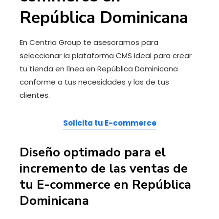
República Dominicana
En Centria Group te asesoramos para
seleccionar la plataforma CMS ideal para crear
tu tienda en línea en República Dominicana
conforme a tus necesidades y las de tus
clientes.
Solicita tu E-commerce
Diseño optimado para el
incremento de las ventas de
tu E-commerce en República
Dominicana