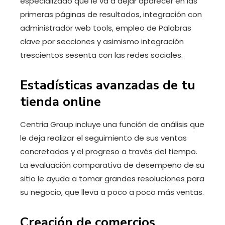
especializado que le va a dejar aparecer en las
primeras páginas de resultados, integración con
administrador web tools, empleo de Palabras
clave por secciones y asimismo integración
trescientos sesenta con las redes sociales.
Estadísticas avanzadas de tu
tienda online
Centria Group incluye una función de análisis que
le deja realizar el seguimiento de sus ventas
concretadas y el progreso a través del tiempo.
La evaluación comparativa de desempeño de su
sitio le ayuda a tomar grandes resoluciones para
su negocio, que lleva a poco a poco más ventas.
Creación de comercios