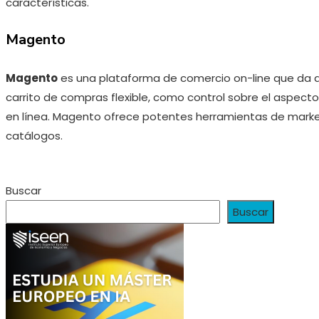
características.
Magento
Magento
es una plataforma de comercio on-line que da a
carrito de compras flexible, como control sobre el aspecto,
en línea. Magento ofrece potentes herramientas de marke
catálogos.
Buscar
Buscar