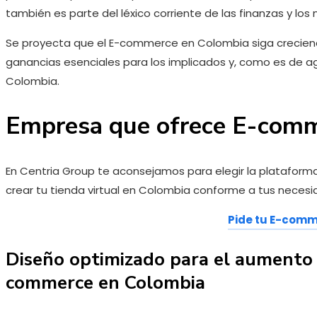
también es parte del léxico corriente de las finanzas y los 
Se proyecta que el E-commerce en Colombia siga creciendo
ganancias esenciales para los implicados y, como es de a
Colombia.
Empresa que ofrece E-comm
En Centria Group te aconsejamos para elegir la platafo
crear tu tienda virtual en Colombia conforme a tus necesid
Pide tu E-com
Diseño optimizado para el aumento 
commerce en Colombia