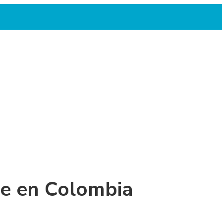
e en Colombia