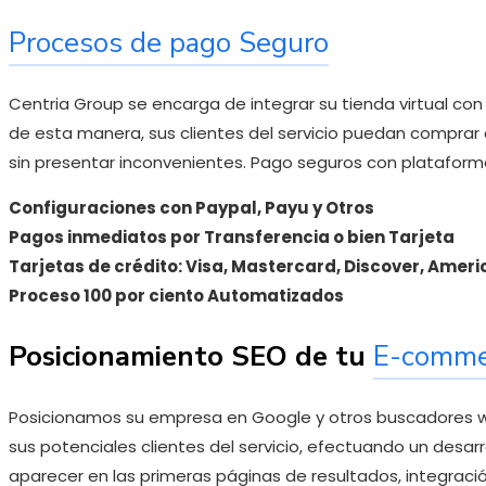
Procesos de pago Seguro
Centria Group se encarga de integrar su tienda virtual co
de esta manera, sus clientes del servicio puedan comprar 
sin presentar inconvenientes. Pago seguros con plataform
Configuraciones con Paypal, Payu y Otros
Pagos inmediatos por Transferencia o bien Tarjeta
Tarjetas de crédito: Visa, Mastercard, Discover, Amer
Proceso 100 por ciento Automatizados
Posicionamiento SEO de tu
E-comme
Posicionamos su empresa en Google y otros buscadores w
sus potenciales clientes del servicio, efectuando un desa
aparecer en las primeras páginas de resultados, integrac