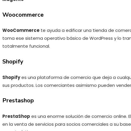
Woocommerce
WooCommerce
te ayuda a edificar una tienda de come
toma ese sistema operativo básico de WordPress y lo tra
totalmente funcional.
Shopify
Shopify
es una plataforma de comercio que deja a cualqui
sus productos. Los comerciantes asimismo pueden vender
Prestashop
PrestaShop
es una enorme solución de comercio online. 
en la venta de servicios para socios comerciales a su base d