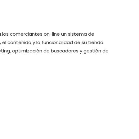
 los comerciantes on-line un sistema de
 el contenido y la funcionalidad de su tienda
ting, optimización de buscadores y gestión de