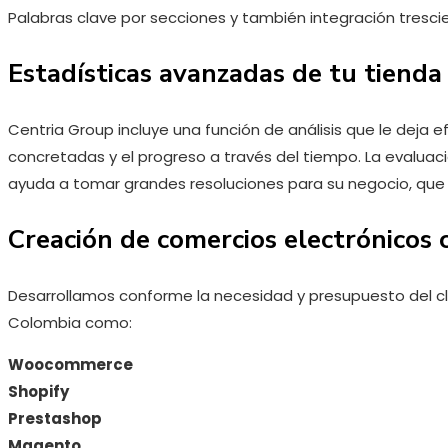
Palabras clave por secciones y también integración tresci
Estadísticas avanzadas de tu tienda 
Centria Group incluye una función de análisis que le deja 
concretadas y el progreso a través del tiempo. La evalua
ayuda a tomar grandes resoluciones para su negocio, que
Creación de comercios electrónicos
Desarrollamos conforme la necesidad y presupuesto del c
Colombia como:
Woocommerce
Shopify
Prestashop
Magento