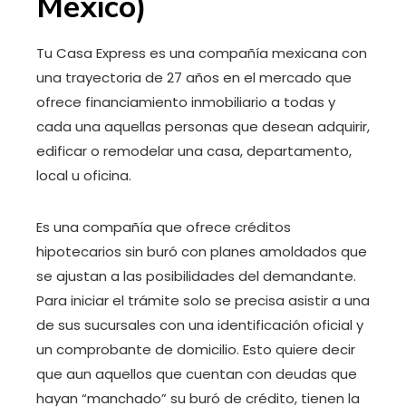
México)
Tu Casa Express es una compañía mexicana con
una trayectoria de 27 años en el mercado que
ofrece financiamiento inmobiliario a todas y
cada una aquellas personas que desean adquirir,
edificar o remodelar una casa, departamento,
local u oficina.
Es una compañía que ofrece créditos
hipotecarios sin buró con planes amoldados que
se ajustan a las posibilidades del demandante.
Para iniciar el trámite solo se precisa asistir a una
de sus sucursales con una identificación oficial y
un comprobante de domicilio. Esto quiere decir
que aun aquellos que cuentan con deudas que
hayan “manchado” su buró de crédito, tienen la