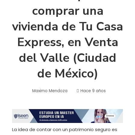
comprar una
vivienda de Tu Casa
Express, en Venta
del Valle (Ciudad
de México)
Maximo Mendoza
Hace 9 años
La idea de contar con un patrimonio seguro es