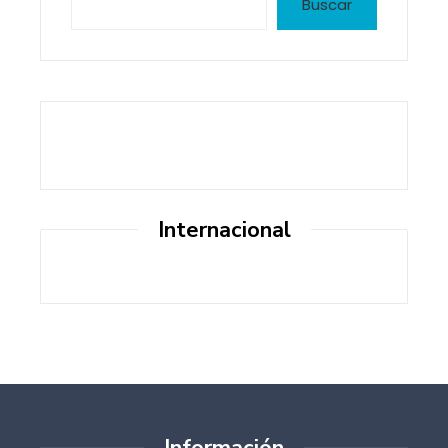
Buscar
Internacional
Información