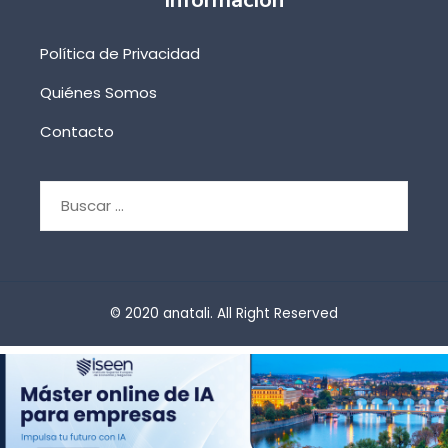
Política de Privacidad
Quiénes Somos
Contacto
Buscar:
© 2020 anatali. All Right Reserved