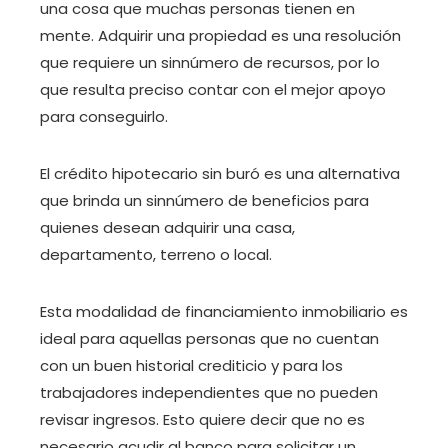
una cosa que muchas personas tienen en
mente. Adquirir una propiedad es una resolución
que requiere un sinnúmero de recursos, por lo
que resulta preciso contar con el mejor apoyo
para conseguirlo.
El crédito hipotecario sin buró es una alternativa
que brinda un sinnúmero de beneficios para
quienes desean adquirir una casa,
departamento, terreno o local.
Esta modalidad de financiamiento inmobiliario es
ideal para aquellas personas que no cuentan
con un buen historial crediticio y para los
trabajadores independientes que no pueden
revisar ingresos. Esto quiere decir que no es
necesario acudir al banco para solicitar un