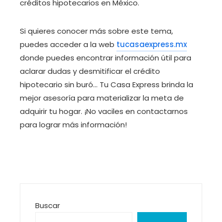
créditos hipotecarios en México.
Si quieres conocer más sobre este tema,
puedes acceder a la web
tucasaexpress.mx
donde puedes encontrar información útil para
aclarar dudas y desmitificar el crédito
hipotecario sin buró… Tu Casa Express brinda la
mejor asesoría para materializar la meta de
adquirir tu hogar. ¡No vaciles en contactarnos
para lograr más información!
Buscar