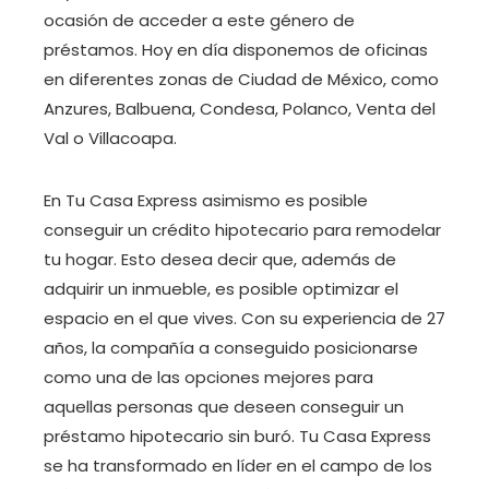
ocasión de acceder a este género de
préstamos. Hoy en día disponemos de oficinas
en diferentes zonas de Ciudad de México, como
Anzures, Balbuena, Condesa, Polanco, Venta del
Val o Villacoapa.
En Tu Casa Express asimismo es posible
conseguir un crédito hipotecario para remodelar
tu hogar. Esto desea decir que, además de
adquirir un inmueble, es posible optimizar el
espacio en el que vives. Con su experiencia de 27
años, la compañía a conseguido posicionarse
como una de las opciones mejores para
aquellas personas que deseen conseguir un
préstamo hipotecario sin buró. Tu Casa Express
se ha transformado en líder en el campo de los