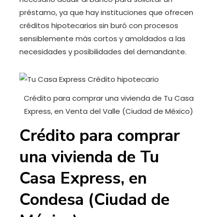
préstamo, ya que hay instituciones que ofrecen
créditos hipotecarios sin buró con procesos
sensiblemente más cortos y amoldados a las
necesidades y posibilidades del demandante.
Crédito para comprar una vivienda de Tu Casa
Express, en Venta del Valle (Ciudad de México)
Crédito para comprar
una vivienda de Tu
Casa Express, en
Condesa (Ciudad de