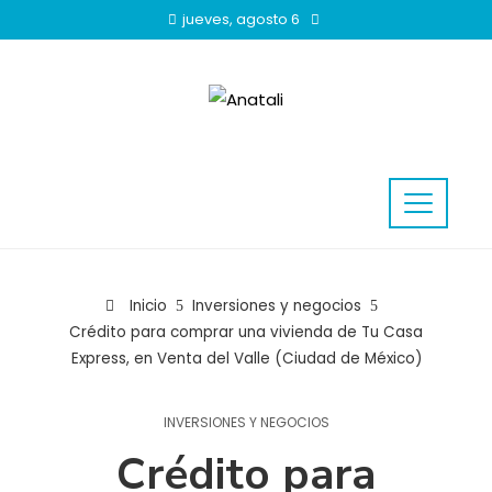
jueves, agosto 6
Inicio
Inversiones y negocios
Crédito para comprar una vivienda de Tu Casa
Express, en Venta del Valle (Ciudad de México)
INVERSIONES Y NEGOCIOS
Crédito para