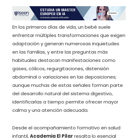
En los primeros días de vida, un bebé suele
enfrentar múltiples transformaciones que exigen
adaptación y generan numerosas inquietudes
en las familias, y entre las preguntas más
habituales destacan manifestaciones como
gases, cólicos, regurgitaciones, distensión
abdominal o variaciones en las deposiciones;
aunque muchas de estas señales forman parte
del desarrollo natural del sistema digestivo,
identificarlas a tiempo permite ofrecer mayor
calma y una atención adecuada.
Desde el acompañamiento formativo en salud
infantil,
Academia El Pilar
resalta lo esencial