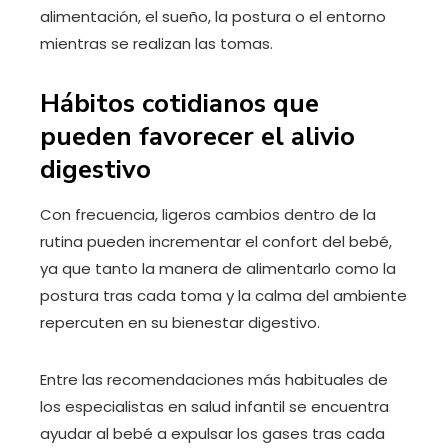
alimentación, el sueño, la postura o el entorno
mientras se realizan las tomas.
Hábitos cotidianos que
pueden favorecer el alivio
digestivo
Con frecuencia, ligeros cambios dentro de la
rutina pueden incrementar el confort del bebé,
ya que tanto la manera de alimentarlo como la
postura tras cada toma y la calma del ambiente
repercuten en su bienestar digestivo.
Entre las recomendaciones más habituales de
los especialistas en salud infantil se encuentra
ayudar al bebé a expulsar los gases tras cada