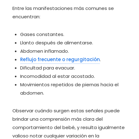
Entre las manifestaciones más comunes se
encuentran:
Gases constantes.
Llanto después de alimentarse.
Abdomen inflamado.
Reflujo frecuente o regurgitación
.
Dificultad para evacuar.
Incomodidad al estar acostado.
Movimientos repetidos de piernas hacia el
abdomen.
Observar cuándo surgen estas señales puede
brindar una comprensión más clara del
comportamiento del bebé, y resulta igualmente
valioso notar cualquier variación en la