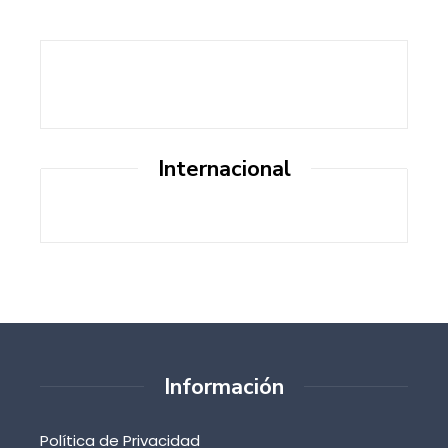
Internacional
Información
Política de Privacidad