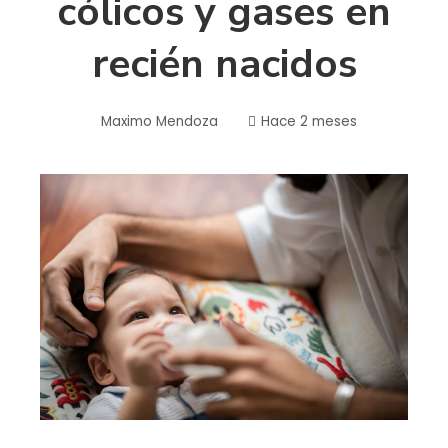
cólicos y gases en
recién nacidos
Maximo Mendoza
Hace 2 meses