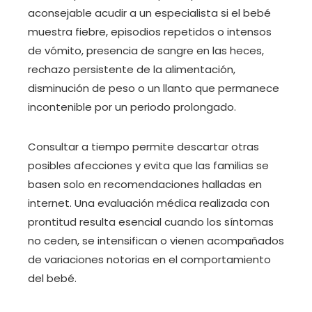
aconsejable acudir a un especialista si el bebé
muestra fiebre, episodios repetidos o intensos
de vómito, presencia de sangre en las heces,
rechazo persistente de la alimentación,
disminución de peso o un llanto que permanece
incontenible por un periodo prolongado.
Consultar a tiempo permite descartar otras
posibles afecciones y evita que las familias se
basen solo en recomendaciones halladas en
internet. Una evaluación médica realizada con
prontitud resulta esencial cuando los síntomas
no ceden, se intensifican o vienen acompañados
de variaciones notorias en el comportamiento
del bebé.