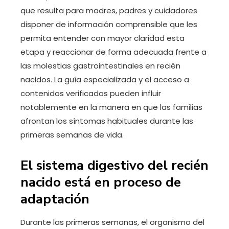
que resulta para madres, padres y cuidadores
disponer de información comprensible que les
permita entender con mayor claridad esta
etapa y reaccionar de forma adecuada frente a
las molestias gastrointestinales en recién
nacidos. La guía especializada y el acceso a
contenidos verificados pueden influir
notablemente en la manera en que las familias
afrontan los síntomas habituales durante las
primeras semanas de vida.
El sistema digestivo del recién
nacido está en proceso de
adaptación
Durante las primeras semanas, el organismo del