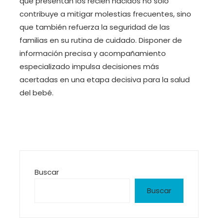
que presentan los recién nacidos no solo
contribuye a mitigar molestias frecuentes, sino
que también refuerza la seguridad de las
familias en su rutina de cuidado. Disponer de
información precisa y acompañamiento
especializado impulsa decisiones más
acertadas en una etapa decisiva para la salud
del bebé.
Buscar
Buscar