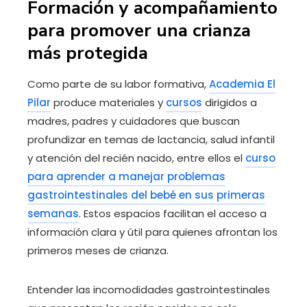
Formación y acompañamiento
para promover una crianza
más protegida
Como parte de su labor formativa,
Academia El
Pilar
produce materiales y
cursos
dirigidos a
madres, padres y cuidadores que buscan
profundizar en temas de lactancia, salud infantil
y atención del recién nacido, entre ellos el
curso
para aprender a manejar problemas
gastrointestinales del bebé en sus primeras
semanas
. Estos espacios facilitan el acceso a
información clara y útil para quienes afrontan los
primeros meses de crianza.
Entender las incomodidades gastrointestinales