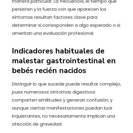
manera particular. La frecuencia, el tiempo que
persisten y la fuerza con que aparecen los
síntomas resultan factores clave para
determinar si corresponden a algo esperado o si
ameritan una evaluación profesional.
Indicadores habituales de
malestar gastrointestinal en
bebés recién nacidos
Distinguir lo que sucede puede resultar complejo,
pues numerosos síntomas digestivos
comparten similitudes y generan confusión, y
aunque ciertas manifestaciones puedan lucir
inquietantes, no necesariamente implican una
afección de gravedad.