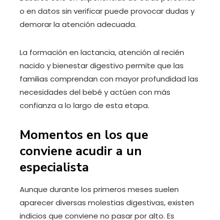
o en datos sin verificar puede provocar dudas y
demorar la atención adecuada.
La formación en lactancia, atención al recién
nacido y bienestar digestivo permite que las
familias comprendan con mayor profundidad las
necesidades del bebé y actúen con más
confianza a lo largo de esta etapa.
Momentos en los que
conviene acudir a un
especialista
Aunque durante los primeros meses suelen
aparecer diversas molestias digestivas, existen
indicios que conviene no pasar por alto. Es