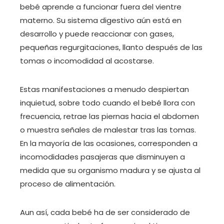
bebé aprende a funcionar fuera del vientre
materno. Su sistema digestivo aún está en
desarrollo y puede reaccionar con gases,
pequeñas regurgitaciones, llanto después de las
tomas o incomodidad al acostarse.
Estas manifestaciones a menudo despiertan
inquietud, sobre todo cuando el bebé llora con
frecuencia, retrae las piernas hacia el abdomen
o muestra señales de malestar tras las tomas.
En la mayoría de las ocasiones, corresponden a
incomodidades pasajeras que disminuyen a
medida que su organismo madura y se ajusta al
proceso de alimentación.
Aun así, cada bebé ha de ser considerado de