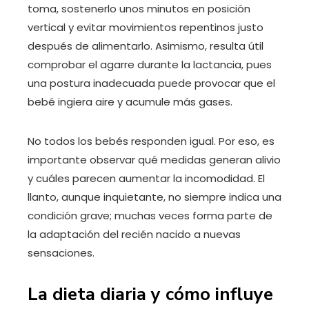
toma, sostenerlo unos minutos en posición
vertical y evitar movimientos repentinos justo
después de alimentarlo. Asimismo, resulta útil
comprobar el agarre durante la lactancia, pues
una postura inadecuada puede provocar que el
bebé ingiera aire y acumule más gases.
No todos los bebés responden igual. Por eso, es
importante observar qué medidas generan alivio
y cuáles parecen aumentar la incomodidad. El
llanto, aunque inquietante, no siempre indica una
condición grave; muchas veces forma parte de
la adaptación del recién nacido a nuevas
sensaciones.
La dieta diaria y cómo influye