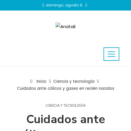
domingo, agosto 9
Inicio
Ciencia y tecnología
Cuidados ante cólicos y gases en recién nacidos
CIENCIA Y TECNOLOGÍA
Cuidados ante