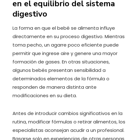
en el equilibrio del sistema
digestivo
La forma en que el bebé se alimenta influye
directamente en su proceso digestivo. Mientras
toma pecho, un agarre poco eficiente puede
permitir que ingrese aire y genere una mayor
formación de gases. En otras situaciones,
algunos bebés presentan sensibilidad a
determinados elementos de la fórmula o
responden de manera distinta ante
modificaciones en su dieta.
Antes de introducir cambios significativos en la
rutina, modificar fórmulas o retirar alimentos, los
especialistas aconsejan acudir a un profesional.
Basarse solo en experiencias de otras personas