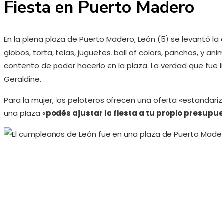
Fiesta en Puerto Madero
En la plena plaza de Puerto Madero, León (5) se levantó la 
globos, torta, telas, juguetes, ball of colors, panchos, y 
contento de poder hacerlo en la plaza. La verdad que fue li
Geraldine.
Para la mujer, los peloteros ofrecen una oferta «estandariz
una plaza «
podés ajustar la fiesta a tu propio presupu