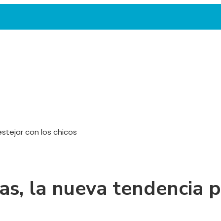
stejar con los chicos
s, la nueva tendencia p