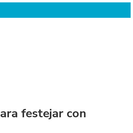
ara festejar con