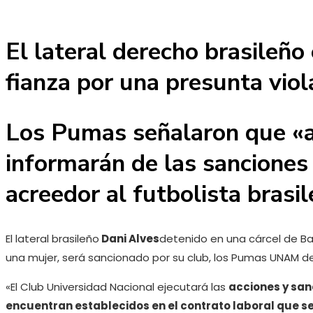
El lateral derecho brasileño 
fianza por una presunta viol
Los Pumas señalaron que «a
informarán de las sanciones 
acreedor al futbolista brasi
El lateral brasileño
Dani Alves
detenido en una cárcel de Ba
una mujer, será sancionado por su club, los Pumas UNAM de
«El Club Universidad Nacional ejecutará las
acciones y sa
encuentran establecidos en el contrato laboral que se 