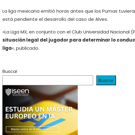
La liga mexicana emitió horas antes que los Pumas tuvie
está pendiente el desarrollo del caso de Alves.
«La Liga MX, en conjunto con el Club Universidad Nacional 
situación legal del jugador para determinar lo conduc
liga
«, publicado.
Buscar
Buscar