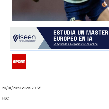
20/01/2023 a las 20:55
HEC