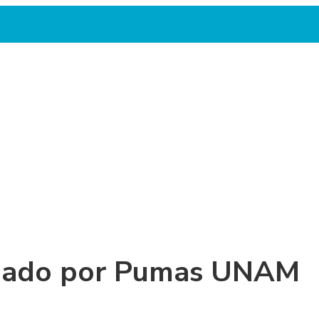
ionado por Pumas UNAM