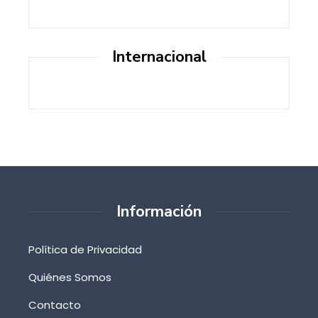
Internacional
Información
Política de Privacidad
Quiénes Somos
Contacto