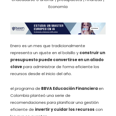
Enero es un mes que tradicionalmente
representa un ajuste en el bolsillo y
construir un
presupuesto puede convertirse en un aliado
clave
para administrar de forma eficiente los
recursos desde el inicio del año.
el programa de
BBVA Educación Financiera
en
Colombia planteó una serie de
recomendaciones para planificar una gestión
eficiente de
invertir y cuidar los recursos
con