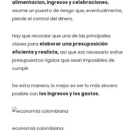
alimentacion, ingresos y celebraciones,
asume un puesto de riesgo que, eventualmente,
pierde el control del dinero.
Hay que recordar que una de las principales
claves para
elaborar una presuposición
eficiente y realista,
así que est necesario evitar
presupuestos rígidos que sean imposibles de
cumplir.
De esta manera, lo mejor es ser lo más sincero
posible con
los ingresos y los gastos.
economía colombiana.