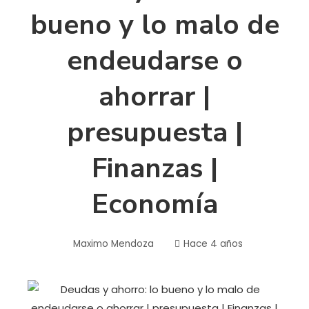
bueno y lo malo de
endeudarse o
ahorrar |
presupuesta |
Finanzas |
Economía
Maximo Mendoza
Hace 4 años