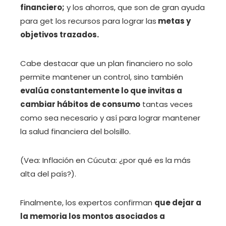
financiero;
y los ahorros, que son de gran ayuda
para get los recursos para lograr las
metas y
objetivos trazados.
Cabe destacar que un plan financiero no solo
permite mantener un control, sino también
evalúa constantemente lo que invitas a
cambiar hábitos de consumo
tantas veces
como sea necesario y así para lograr mantener
la salud financiera del bolsillo.
(Vea: Inflación en Cúcuta: ¿por qué es la más
alta del país?).
Finalmente, los expertos confirman
que dejar a
la memoria los montos asociados a