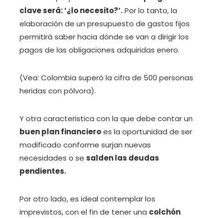
clave será: ‘¿lo necesito?’.
Por lo tanto, la
elaboración de un presupuesto de gastos fijos
permitirá saber hacia dónde se van a dirigir los
pagos de las obligaciones adquiridas enero.
(Vea: Colombia superó la cifra de 500 personas
heridas con pólvora).
Y otra caracteristica con la que debe contar un
buen plan financiero
es la oportunidad de ser
modificado conforme surjan nuevas
necesidades o se
salden las deudas
pendientes.
Por otro lado, es ideal contemplar los
imprevistos, con el fin de tener una
colchón