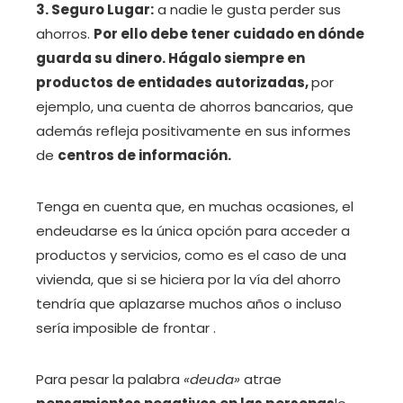
3. Seguro Lugar:
a nadie le gusta perder sus
ahorros.
Por ello debe tener cuidado en dónde
guarda su dinero. Hágalo siempre en
productos de entidades autorizadas,
por
ejemplo, una cuenta de ahorros bancarios, que
además refleja positivamente en sus informes
de
centros de información.
Tenga en cuenta que, en muchas ocasiones, el
endeudarse es la única opción para acceder a
productos y servicios, como es el caso de una
vivienda, que si se hiciera por la vía del ahorro
tendría que aplazarse muchos años o incluso
sería imposible de frontar .
Para pesar la palabra
«deuda»
atrae