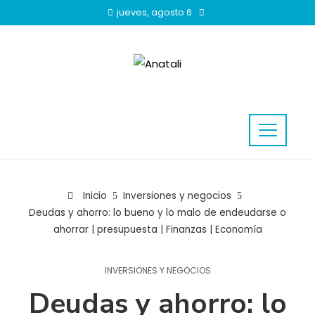
jueves, agosto 6
Inicio
Inversiones y negocios
Deudas y ahorro: lo bueno y lo malo de endeudarse o
ahorrar | presupuesta | Finanzas | Economía
INVERSIONES Y NEGOCIOS
Deudas y ahorro: lo