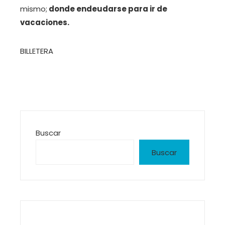
mismo;
donde endeudarse para ir de
vacaciones.
BILLETERA
Buscar
Buscar