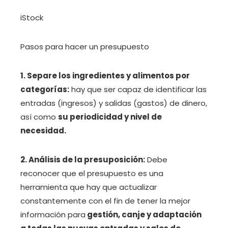
iStock
Pasos para hacer un presupuesto
1.
Separe los ingredientes y alimentos por
categorías:
hay que ser capaz de identificar las
entradas (ingresos) y salidas (gastos) de dinero,
así como
su periodicidad y nivel de
necesidad.
2. Análisis de la presuposición:
Debe
reconocer que el presupuesto es una
herramienta que hay que actualizar
constantemente con el fin de tener la mejor
información para
gestión, canje y adaptación