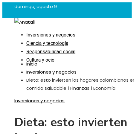
domingo, agosto 9
Inversiones y negocios
Ciencia y tecnología
Responsabilidad social
Cultura y ocio
Inicio
Inversiones y negocios
Dieta: esto invierten los hogares colombianos e
comida saludable | Finanzas | Economía
Inversiones y negocios
Dieta: esto invierten