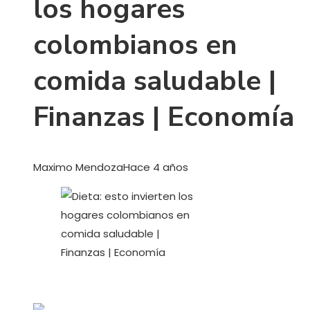
los hogares
colombianos en
comida saludable |
Finanzas | Economía
Maximo Mendoza
Hace 4 años