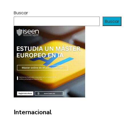
Buscar
Buscar
Internacional