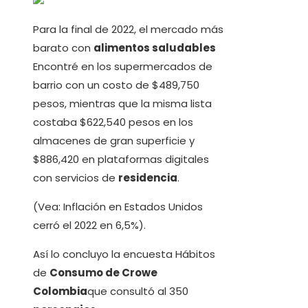
Para la final de 2022, el mercado más
barato con
alimentos saludables
Encontré en los supermercados de
barrio con un costo de $489,750
pesos, mientras que la misma lista
costaba $622,540 pesos en los
almacenes de gran superficie y
$886,420 en plataformas digitales
con servicios de
residencia
.
(Vea: Inflación en Estados Unidos
cerró el 2022 en 6,5%).
Así lo concluyo la encuesta Hábitos
de
Consumo de Crowe
Colombia
que consultó al 350