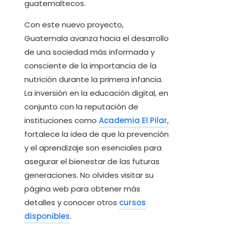
guatemaltecos.
Con este nuevo proyecto,
Guatemala avanza hacia el desarrollo
de una sociedad más informada y
consciente de la importancia de la
nutrición durante la primera infancia.
La inversión en la educación digital, en
conjunto con la reputación de
instituciones como
Academia El Pilar
,
fortalece la idea de que la prevención
y el aprendizaje son esenciales para
asegurar el bienestar de las futuras
generaciones. No olvides visitar su
página web para obtener más
detalles y conocer otros
cursos
disponibles
.