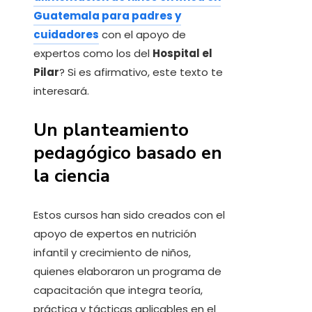
Guatemala para padres y
cuidadores
con el apoyo de
expertos como los del
Hospital el
Pilar
? Si es afirmativo, este texto te
interesará.
Un planteamiento
pedagógico basado en
la ciencia
Estos cursos han sido creados con el
apoyo de expertos en nutrición
infantil y crecimiento de niños,
quienes elaboraron un programa de
capacitación que integra teoría,
práctica y tácticas aplicables en el