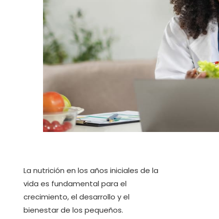
La nutrición en los años iniciales de la
vida es fundamental para el
crecimiento, el desarrollo y el
bienestar de los pequeños.