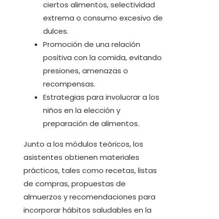
ciertos alimentos, selectividad
extrema o consumo excesivo de
dulces.
Promoción de una relación
positiva con la comida, evitando
presiones, amenazas o
recompensas.
Estrategias para involucrar a los
niños en la elección y
preparación de alimentos.
Junto a los módulos teóricos, los
asistentes obtienen materiales
prácticos, tales como recetas, listas
de compras, propuestas de
almuerzos y recomendaciones para
incorporar hábitos saludables en la