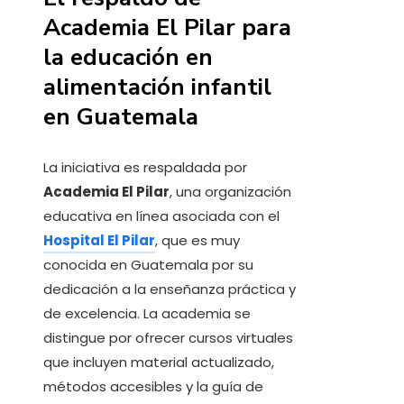
Academia El Pilar para
la educación en
alimentación infantil
en Guatemala
La iniciativa es respaldada por
Academia El Pilar
, una organización
educativa en línea asociada con el
Hospital El Pilar
, que es muy
conocida en Guatemala por su
dedicación a la enseñanza práctica y
de excelencia. La academia se
distingue por ofrecer cursos virtuales
que incluyen material actualizado,
métodos accesibles y la guía de