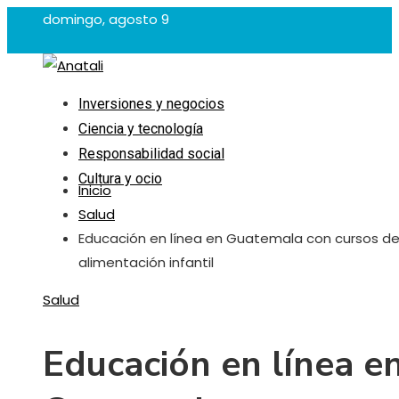
domingo, agosto 9
Inversiones y negocios
Ciencia y tecnología
Responsabilidad social
Cultura y ocio
Inicio
Salud
Educación en línea en Guatemala con cursos d
alimentación infantil
Salud
Educación en línea e