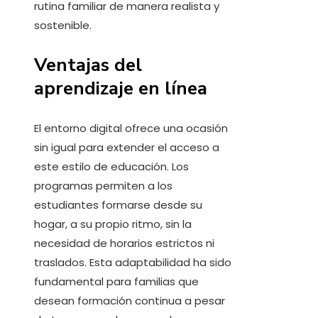
rutina familiar de manera realista y
sostenible.
Ventajas del
aprendizaje en línea
El entorno digital ofrece una ocasión
sin igual para extender el acceso a
este estilo de educación. Los
programas permiten a los
estudiantes formarse desde su
hogar, a su propio ritmo, sin la
necesidad de horarios estrictos ni
traslados. Esta adaptabilidad ha sido
fundamental para familias que
desean formación continua a pesar