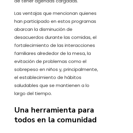
de tener agendas cargadas.
Las ventajas que mencionan quienes
han participado en estos programas
abarcan la disminución de
desacuerdos durante las comidas, el
fortalecimiento de las interacciones
familiares alrededor de la mesa, la
evitación de problemas como el
sobrepeso en niños y, principalmente,
el establecimiento de hábitos
saludables que se mantienen a lo
largo del tiempo.
Una herramienta para
todos en la comunidad