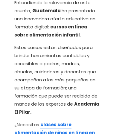
Entendiendo la relevancia de este
asunto,
Guatemala
ha presentado
una innovadora oferta educativa en
formato digital:
cursos en línea
sobre alimentación infantil
.
Estos cursos están diseñados para
brindar herramientas confiables y
accesibles a padres, madres,
abuelos, cuidadores y docentes que
acompañan a los más pequeños en
su etapa de formación; una
formación que puede ser recibida de
manos de los expertos de
Academia
El Pilar.
¿Necesitas
clases sobre
alimentación de niños en línea en