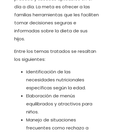
día a día. La meta es ofrecer a las
familias herramientas que les faciliten
tomar decisiones seguras e
informadas sobre la dieta de sus
hijos.
Entre los temas tratados se resaltan
los siguientes:
Identificación de las
necesidades nutricionales
específicas según la edad.
Elaboración de menús
equilibrados y atractivos para
niños.
Manejo de situaciones
frecuentes como rechazo a