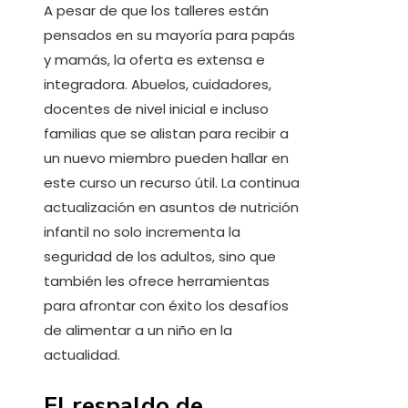
A pesar de que los talleres están
pensados en su mayoría para papás
y mamás, la oferta es extensa e
integradora. Abuelos, cuidadores,
docentes de nivel inicial e incluso
familias que se alistan para recibir a
un nuevo miembro pueden hallar en
este curso un recurso útil. La continua
actualización en asuntos de nutrición
infantil no solo incrementa la
seguridad de los adultos, sino que
también les ofrece herramientas
para afrontar con éxito los desafíos
de alimentar a un niño en la
actualidad.
El respaldo de