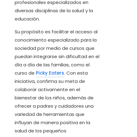
profesionales especializados en
diversas disciplinas de la salud y la
educación.
Su propósito es facilitar el acceso al
conocimiento especializado para la
sociedad por medio de cursos que
puedan integrarse sin dificultad en el
día a día de las familias, como el
curso de
Picky Eaters
. Con esta
iniciativa, confirma su meta de
colaborar activamente en el
bienestar de los niños, además de
ofrecer a padres y cuidadores una
variedad de herramientas que
influyan de manera positiva en la
salud de los pequeños