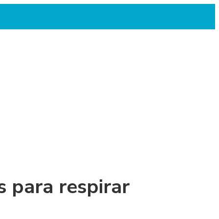
as para respirar