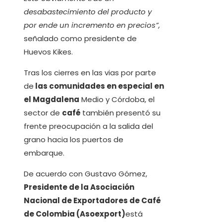
desabastecimiento del producto y
por ende un incremento en precios”,
señalado como presidente de
Huevos Kikes.
Tras los cierres en las vias por parte
de
las comunidades en especial en
el Magdalena
Medio y Córdoba, el
sector de
café
también presentó su
frente preocupación a la salida del
grano hacia los puertos de
embarque.
De acuerdo con Gustavo Gómez,
Presidente de la Asociación
Nacional de Exportadores de Café
de Colombia (Asoexport)
está