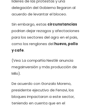
líderes de las protestas y una
delegación del Gobierno llegaron al
acuerdo de levantar el bloceo.
Sin embargo, estas
circunstancias
podrian dejar rezagos y afectaciones
para los sectores del agro en el pais,
como los renglones del
huevo, pollo
y cafe
.
(Vea: La compañía Nestlé anuncia
megainversión y más producción de
Milo).
De acuerdo con Gonzalo Moreno,
presidente ejecutivo de Fenavi, los
bloques impactaron a este sector,
teniendo en cuenta que en el