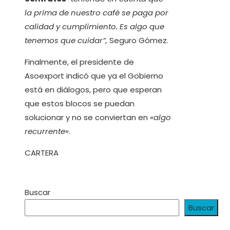
la prima de nuestro café se paga por
calidad y cumplimiento. Es algo que
tenemos que cuidar”,
Seguro Gómez.
Finalmente, el presidente de
Asoexport indicó que ya el Gobierno
está en diálogos, pero que esperan
que estos blocos se puedan
solucionar y no se conviertan en
«algo
recurrente»
.
CARTERA
Buscar
Buscar