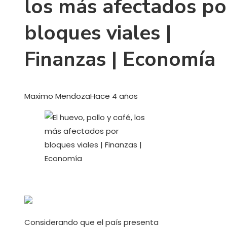
los más afectados po
bloques viales |
Finanzas | Economía
Maximo Mendoza
Hace 4 años
Considerando que el país presenta