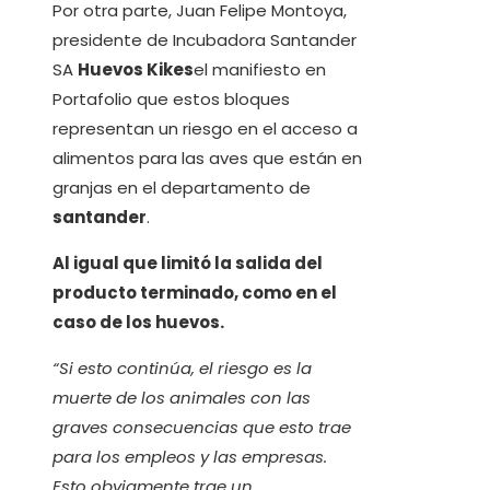
Por otra parte, Juan Felipe Montoya,
presidente de Incubadora Santander
SA
Huevos Kikes
el manifiesto en
Portafolio que estos bloques
representan un riesgo en el acceso a
alimentos para las aves que están en
granjas en el departamento de
santander
.
Al igual que limitó la salida del
producto terminado, como en el
caso de los huevos.
“Si esto continúa, el riesgo es la
muerte de los animales con las
graves consecuencias que esto trae
para los empleos y las empresas.
Esto obviamente trae un