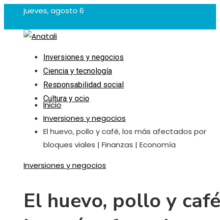
jueves, agosto 6
Inversiones y negocios
Ciencia y tecnología
Responsabilidad social
Cultura y ocio
Inicio
Inversiones y negocios
El huevo, pollo y café, los más afectados por
bloques viales | Finanzas | Economía
Inversiones y negocios
El huevo, pollo y café