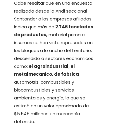
Cabe resaltar que en una encuesta
realizada desde la Andi seccional
Santander a las empresas afiliadas
indica que más de
2.746 toneladas
de productos,
material prima e
insumos se han visto represados ​​en
los bloques a lo ancho del territorio,
descendido a sectores económicos
como:
el agroindustrial, el
metalmecanico, de fabrica
automotriz, combustibles y
biocombustibles y servicios
ambientales y energía; lo que se
estimó en un valor aproximado de
$5.545 millones en mercancía
detenida.