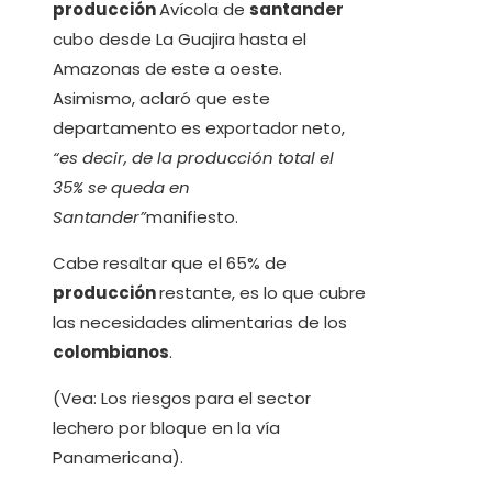
producción
Avícola de
santander
cubo desde La Guajira hasta el
Amazonas de este a oeste.
Asimismo, aclaró que este
departamento es exportador neto,
“es decir, de la producción total el
35% se queda en
Santander”
manifiesto.
Cabe resaltar que el 65% de
producción
restante, es lo que cubre
las necesidades alimentarias de los
colombianos
.
(Vea: Los riesgos para el sector
lechero por bloque en la vía
Panamericana).