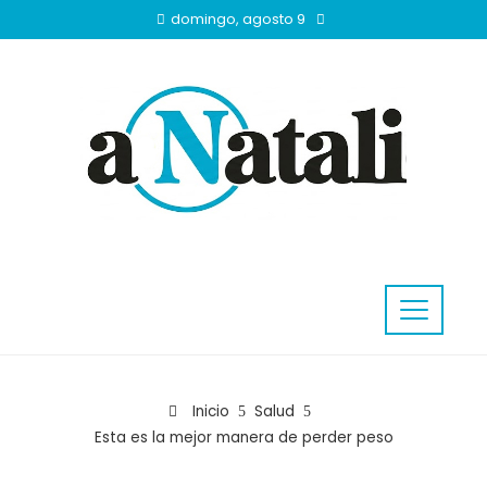
domingo, agosto 9
Inicio
Salud
Esta es la mejor manera de perder peso