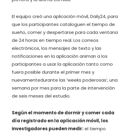
El equipo creó una aplicación móvil, Daily24, para
que los participantes cataloguen el tiempo de
sueño, comer y despertarse para cada ventana
de 24 horas en tiempo real. Los correos
electrónicos, los mensajes de texto y las
notificaciones en la aplicación animan a los
participantes a usar la aplicación tanto como
fuera posible durante el primer mes y
nuevamentedurante las ‘weeks poderosas’, una
semana por mes para la parte de intervención
de seis meses del estudio.
Según el momento de dormir y comer cada
día registrado en la aplicación móvil, los
investigadores pueden medir:
el tiempo