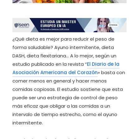
¿Qué dieta es mejor para reducir el peso de
forma saludable? Ayuno intermitente, dieta
DASH, dieta flexitariana… A lo mejor, según un
estudio publicado en la revista “
El Diario de la
Asociación Americana del Corazón
» basta con
comer menos en general y hacer menos
comidas copiosas. El estudio sostiene que esta
puede ser una estrategia de control de peso
más eficaz que obligar a las comidas a un
intervalo de tiempo estrecho, como el ayuno
intermitente.