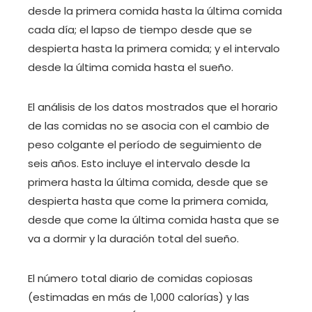
desde la primera comida hasta la última comida
cada día; el lapso de tiempo desde que se
despierta hasta la primera comida; y el intervalo
desde la última comida hasta el sueño.
El análisis de los datos mostrados que el horario
de las comidas no se asocia con el cambio de
peso colgante el período de seguimiento de
seis años. Esto incluye el intervalo desde la
primera hasta la última comida, desde que se
despierta hasta que come la primera comida,
desde que come la última comida hasta que se
va a dormir y la duración total del sueño.
El número total diario de comidas copiosas
(estimadas en más de 1,000 calorías) y las