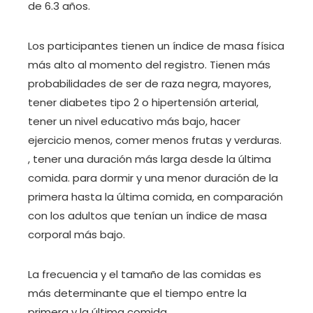
de 6.3 años.
Los participantes tienen un índice de masa física
más alto al momento del registro. Tienen más
probabilidades de ser de raza negra, mayores,
tener diabetes tipo 2 o hipertensión arterial,
tener un nivel educativo más bajo, hacer
ejercicio menos, comer menos frutas y verduras.
, tener una duración más larga desde la última
comida. para dormir y una menor duración de la
primera hasta la última comida, en comparación
con los adultos que tenían un índice de masa
corporal más bajo.
La frecuencia y el tamaño de las comidas es
más determinante que el tiempo entre la
primera y la última comida