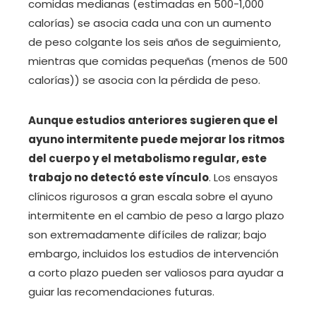
comidas medianas (estimadas en 500-1,000
calorías) se asocia cada una con un aumento
de peso colgante los seis años de seguimiento,
mientras que comidas pequeñas (menos de 500
calorías)) se asocia con la pérdida de peso.
Aunque estudios anteriores sugieren que el
ayuno intermitente puede mejorar los ritmos
del cuerpo y el metabolismo regular, este
trabajo no detectó este vínculo
. Los ensayos
clínicos rigurosos a gran escala sobre el ayuno
intermitente en el cambio de peso a largo plazo
son extremadamente difíciles de ralizar; bajo
embargo, incluidos los estudios de intervención
a corto plazo pueden ser valiosos para ayudar a
guiar las recomendaciones futuras.