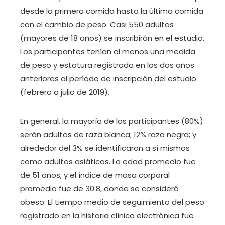
desde la primera comida hasta la última comida
con el cambio de peso. Casi 550 adultos
(mayores de 18 años) se inscribirán en el estudio.
Los participantes tenían al menos una medida
de peso y estatura registrada en los dos años
anteriores al período de inscripción del estudio
(febrero a julio de 2019).
En general, la mayoría de los participantes (80%)
serán adultos de raza blanca; 12% raza negra; y
alrededor del 3% se identificaron a sí mismos
como adultos asiáticos. La edad promedio fue
de 51 años, y el índice de masa corporal
promedio fue de 30.8, donde se consideró
obeso. El tiempo medio de seguimiento del peso
registrado en la historia clínica electrónica fue