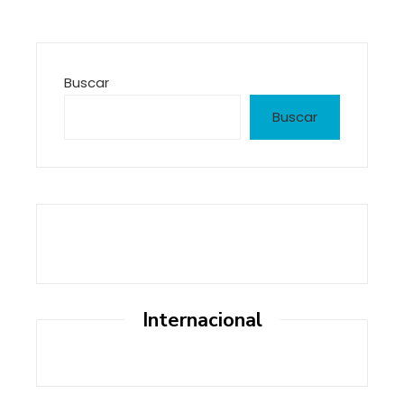
Buscar
Buscar
Internacional