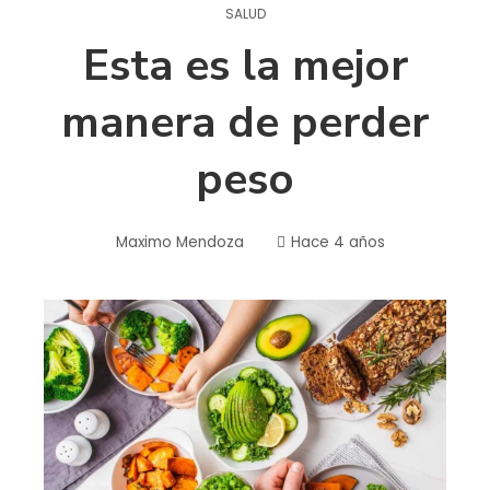
SALUD
Esta es la mejor
manera de perder
peso
Maximo Mendoza
Hace 4 años