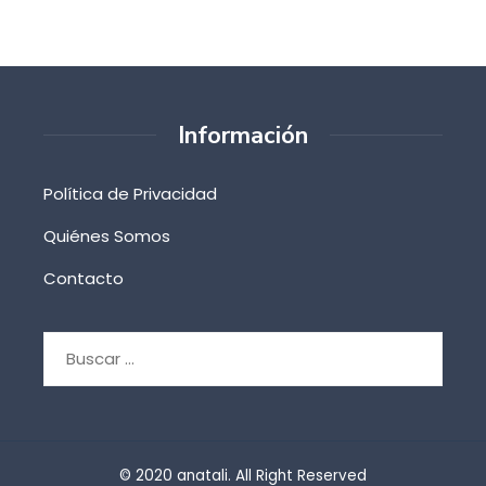
Información
Política de Privacidad
Quiénes Somos
Contacto
Buscar:
© 2020 anatali. All Right Reserved