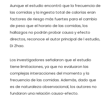
Aunque el estudio encontró que la frecuencia de
las comidas y la ingesta total de calorías eran
factores de riesgo más fuertes para el cambio
de peso que el horario de las comidas, los
hallazgos no podrán probar causa y efecto
directos, reconoce el autor principal de l estudio,
Di Zhao.
Los investigadores señalaron que el estudio
tiene limitaciones, ya que no evaluaron las
complejas interacciones del momento y la
frecuencia de las comidas. Además, dado que
es de naturaleza observacional, los autores no
fundaron una relación causa-efecto.