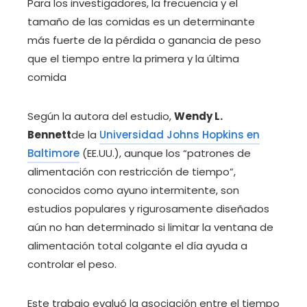
Para los investigadores, la frecuencia y el
tamaño de las comidas es un determinante
más fuerte de la pérdida o ganancia de peso
que el tiempo entre la primera y la última
comida
Según la autora del estudio,
Wendy L.
Bennett
de la
Universidad Johns Hopkins en
Baltimore
(EE.UU.), aunque los “patrones de
alimentación con restricción de tiempo”,
conocidos como ayuno intermitente, son
estudios populares y rigurosamente diseñados
aún no han determinado si limitar la ventana de
alimentación total colgante el día ayuda a
controlar el peso.
Este trabajo evaluó la asociación entre el tiempo