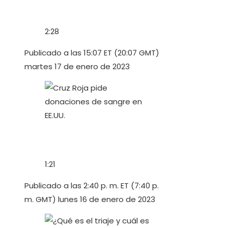
2:28
Publicado a las 15:07 ET (20:07 GMT)
martes 17 de enero de 2023
1:21
Publicado a las 2:40 p. m. ET (7:40 p.
m. GMT) lunes 16 de enero de 2023