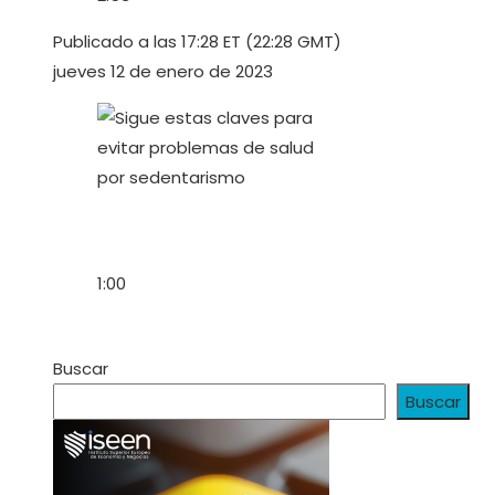
Publicado a las 17:28 ET (22:28 GMT)
jueves 12 de enero de 2023
1:00
Buscar
Buscar