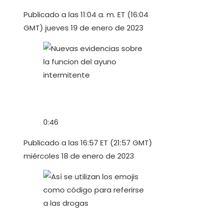
Publicado a las 11:04 a. m. ET (16:04
GMT) jueves 19 de enero de 2023
0:46
Publicado a las 16:57 ET (21:57 GMT)
miércoles 18 de enero de 2023