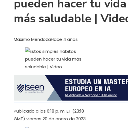
pueden hacer tu vida
más saludable | Vide
Maximo Mendoza
Hace 4 años
Publicado a las 6:18 p. m. ET (23:18
GMT) viernes 20 de enero de 2023