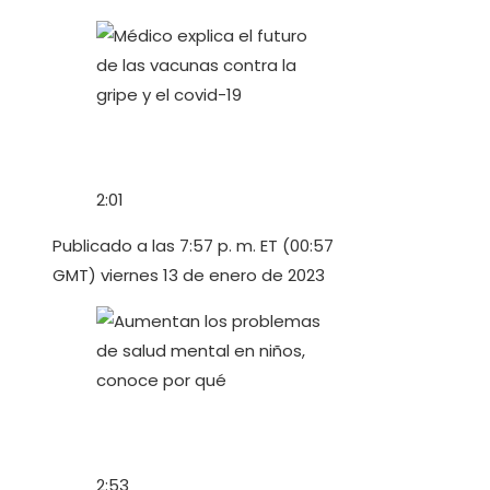
2:01
Publicado a las 7:57 p. m. ET (00:57
GMT) viernes 13 de enero de 2023
2:53