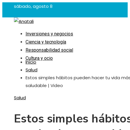
sábado, agosto 8
Inversiones y negocios
Ciencia y tecnología
Responsabilidad social
Cultura y ocio
Inicio
Salud
Estos simples hábitos pueden hacer tu vida má
saludable | Video
Salud
Estos simples hábito