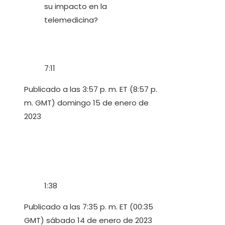
7:11
Publicado a las 3:57 p. m. ET (8:57 p.
m. GMT) domingo 15 de enero de
2023
1:38
Publicado a las 7:35 p. m. ET (00:35
GMT) sábado 14 de enero de 2023