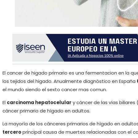
El cancer de higado primario es una fermentacion en la q
los tejidos del higado. Anualmente diagnóstico en España
el mundo siendo el sexto cancer mas comun.
El
carcinoma hepatocelular
y cáncer de las vías biliares 
cáncer primario de hígado en adultos.
La mayoría de los cánceres primarios de hígado en adulto
tercero
principal causa de muertes relacionadas con el c