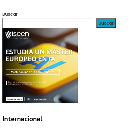
Buscar
Buscar
Internacional