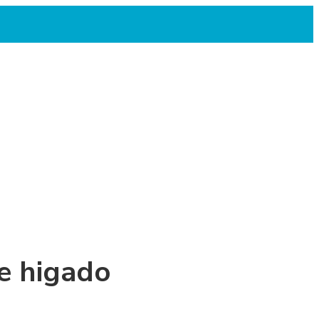
de higado