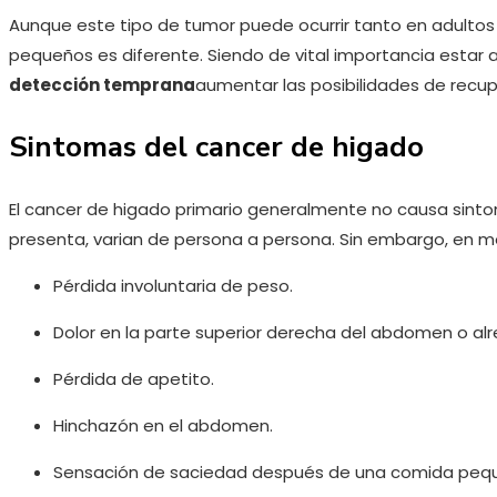
Aunque este tipo de tumor puede ocurrir tanto en adultos
pequeños es diferente. Siendo de vital importancia estar 
detección temprana
aumentar las posibilidades de recup
Sintomas del cancer de higado
El cancer de higado primario generalmente no causa sintom
presenta, varian de persona a persona. Sin embargo, en 
Pérdida involuntaria de peso.
Dolor en la parte superior derecha del abdomen o al
Pérdida de apetito.
Hinchazón en el abdomen.
Sensación de saciedad después de una comida peq