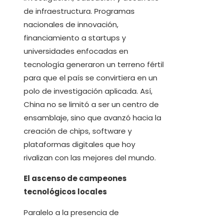
de infraestructura. Programas
nacionales de innovación,
financiamiento a startups y
universidades enfocadas en
tecnología generaron un terreno fértil
para que el país se convirtiera en un
polo de investigación aplicada. Así,
China no se limitó a ser un centro de
ensamblaje, sino que avanzó hacia la
creación de chips, software y
plataformas digitales que hoy
rivalizan con las mejores del mundo.
El ascenso de campeones
tecnológicos locales
Paralelo a la presencia de