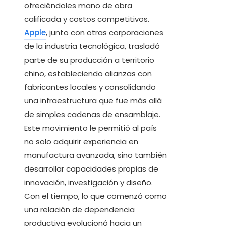
ofreciéndoles mano de obra
calificada y costos competitivos.
Apple
, junto con otras corporaciones
de la industria tecnológica, trasladó
parte de su producción a territorio
chino, estableciendo alianzas con
fabricantes locales y consolidando
una infraestructura que fue más allá
de simples cadenas de ensamblaje.
Este movimiento le permitió al país
no solo adquirir experiencia en
manufactura avanzada, sino también
desarrollar capacidades propias de
innovación, investigación y diseño.
Con el tiempo, lo que comenzó como
una relación de dependencia
productiva evolucionó hacia un