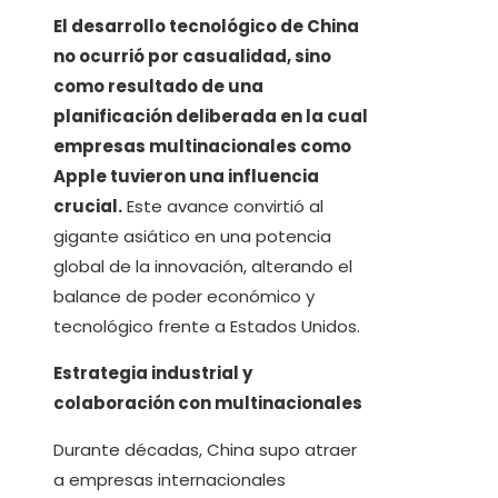
El desarrollo tecnológico de China
no ocurrió por casualidad, sino
como resultado de una
planificación deliberada en la cual
empresas multinacionales como
Apple tuvieron una influencia
crucial.
Este avance convirtió al
gigante asiático en una potencia
global de la innovación, alterando el
balance de poder económico y
tecnológico frente a Estados Unidos.
Estrategia industrial y
colaboración con multinacionales
Durante décadas, China supo atraer
a empresas internacionales