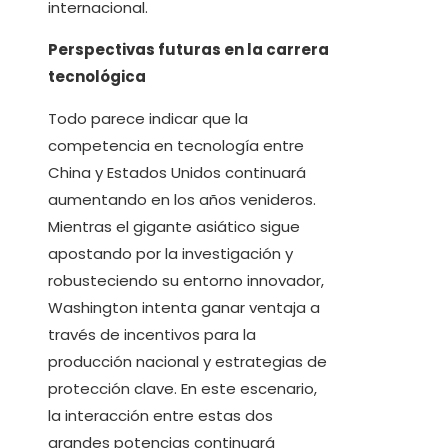
internacional.
Perspectivas futuras en la carrera
tecnológica
Todo parece indicar que la
competencia en tecnología entre
China y Estados Unidos continuará
aumentando en los años venideros.
Mientras el gigante asiático sigue
apostando por la investigación y
robusteciendo su entorno innovador,
Washington intenta ganar ventaja a
través de incentivos para la
producción nacional y estrategias de
protección clave. En este escenario,
la interacción entre estas dos
grandes potencias continuará