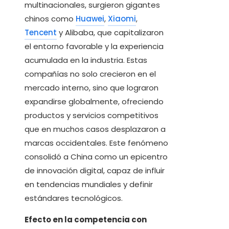
multinacionales, surgieron gigantes
chinos como
Huawei
,
Xiaomi
,
Tencent
y Alibaba, que capitalizaron
el entorno favorable y la experiencia
acumulada en la industria. Estas
compañías no solo crecieron en el
mercado interno, sino que lograron
expandirse globalmente, ofreciendo
productos y servicios competitivos
que en muchos casos desplazaron a
marcas occidentales. Este fenómeno
consolidó a China como un epicentro
de innovación digital, capaz de influir
en tendencias mundiales y definir
estándares tecnológicos.
Efecto en la competencia con