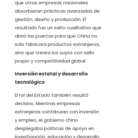
que otras empresas nacionales
absorbieran prácticas avanzadas de
gestión, diseño y producción. El
resultado fue un salto cualitativo que
abrió las puertas para que China no
solo fabricara productos extranjeros,
sino que creara los suyos con sello
propio y competitividad global.
Inversión estatal y desarrollo
tecnológico
El rol del Estado también resultó
decisivo. Mientras empresas
extranjeras contribuían con inversión
y empleo, el gobierno chino
desplegaba políticas de apoyo en
investigación, educación y desarrollo