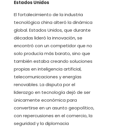
Estados Unidos
El fortalecimiento de la industria
tecnológica china alteró la dinámica
global. Estados Unidos, que durante
décadas lideró la innovación, se
encontró con un competidor que no
solo producía más barato, sino que
también estaba creando soluciones
propias en inteligencia artificial,
telecomunicaciones y energías
renovables. La disputa por el
liderazgo en tecnología dejó de ser
únicamente económica para
convertirse en un asunto geopolítico,
con repercusiones en el comercio, la
seguridad y la diplomacia