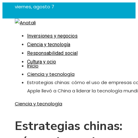
viernes, agosto 7
Inversiones y negocios
Ciencia y tecnología
Responsabilidad social
Cultura y ocio
Inicio
Ciencia y tecnología
Estrategias chinas: cómo el uso de empresas 
Apple llevó a China a liderar la tecnología mundi
Ciencia y tecnología
Estrategias chinas: