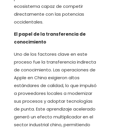
ecosistema capaz de competir
directamente con las potencias
occidentales.
El papel de la transferencia de
conocimiento
Uno de los factores clave en este
proceso fue la transferencia indirecta
de conocimiento. Las operaciones de
Apple en China exigieron altos
estándares de calidad, lo que impulsó
a proveedores locales a modernizar
sus procesos y adoptar tecnologías
de punta. Este aprendizaje acelerado
generó un efecto multiplicador en el
sector industrial chino, permitiendo