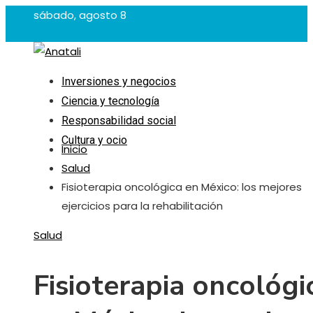
sábado, agosto 8
Inversiones y negocios
Ciencia y tecnología
Responsabilidad social
Cultura y ocio
Inicio
Salud
Fisioterapia oncológica en México: los mejores
ejercicios para la rehabilitación
Salud
Fisioterapia oncológi