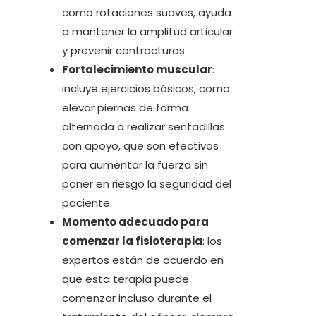
como rotaciones suaves, ayuda
a mantener la amplitud articular
y prevenir contracturas.
Fortalecimiento muscular
:
incluye ejercicios básicos, como
elevar piernas de forma
alternada o realizar sentadillas
con apoyo, que son efectivos
para aumentar la fuerza sin
poner en riesgo la seguridad del
paciente.
Momento adecuado para
comenzar la fisioterapia
: los
expertos están de acuerdo en
que esta terapia puede
comenzar incluso durante el