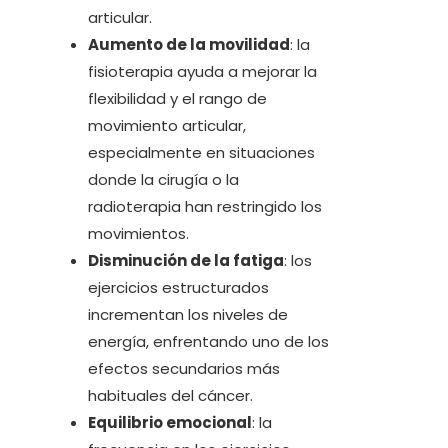
articular.
Aumento de la movilidad
: la
fisioterapia ayuda a mejorar la
flexibilidad y el rango de
movimiento articular,
especialmente en situaciones
donde la cirugía o la
radioterapia han restringido los
movimientos.
Disminución de la fatiga
: los
ejercicios estructurados
incrementan los niveles de
energía, enfrentando uno de los
efectos secundarios más
habituales del cáncer.
Equilibrio emocional
: la