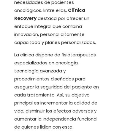
necesidades de pacientes
oncológicos. Entre ellas,
Clínica
Recovery
destaca por ofrecer un
enfoque integral que combina
innovación, personal altamente
capacitado y planes personalizados.
La clínica dispone de fisioterapeutas
especializados en oncología,
tecnología avanzada y
procedimientos diseñados para
asegurar la seguridad del paciente en
cada tratamiento. Así, su objetivo
principal es incrementar la calidad de
vida, disminuir los efectos adversos y
aumentar la independencia funcional
de quienes lidian con esta