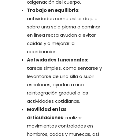
oxigenación del cuerpo.
Trabajo en equilibrio
:
actividades como estar de pie
sobre una sola pierna o caminar
en línea recta ayudan a evitar
caídas y a mejorar la
coordinación.
Actividades funcionales
:
tareas simples, como sentarse y
levantarse de una silla o subir
escalones, ayudan a una
reintegración gradual a las
actividades cotidianas.
Movilidad en las
articulaciones
: realizar
movimientos controlados en
hombros, codos y muñecas, así