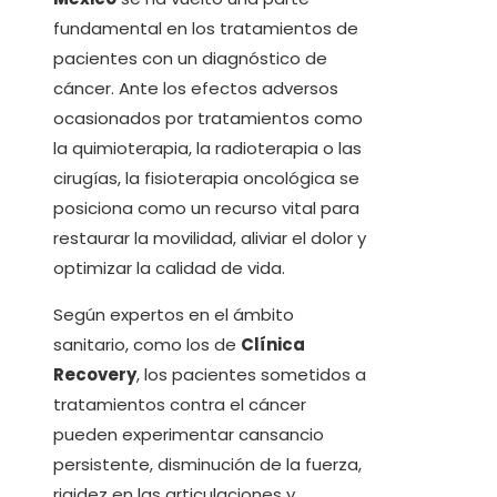
fundamental en los tratamientos de
pacientes con un diagnóstico de
cáncer. Ante los efectos adversos
ocasionados por tratamientos como
la quimioterapia, la radioterapia o las
cirugías, la fisioterapia oncológica se
posiciona como un recurso vital para
restaurar la movilidad, aliviar el dolor y
optimizar la calidad de vida.
Según expertos en el ámbito
sanitario, como los de
Clínica
Recovery
, los pacientes sometidos a
tratamientos contra el cáncer
pueden experimentar cansancio
persistente, disminución de la fuerza,
rigidez en las articulaciones y