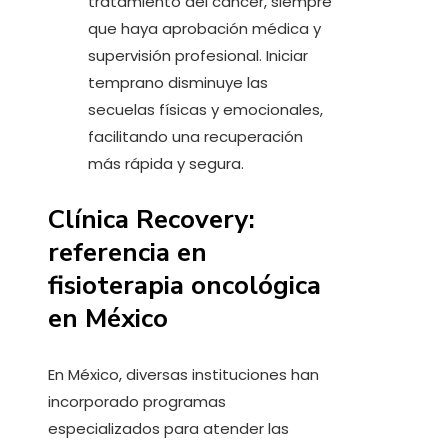
tratamiento del cáncer, siempre
que haya aprobación médica y
supervisión profesional. Iniciar
temprano disminuye las
secuelas físicas y emocionales,
facilitando una recuperación
más rápida y segura.
Clínica Recovery:
referencia en
fisioterapia oncológica
en México
En México, diversas instituciones han
incorporado programas
especializados para atender las