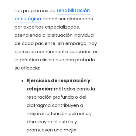
Los programas de
rehabilitación
oncológica
deben ser elaborados
por expertos especializados,
atendiendo a la situación individual
de cada paciente. Sin embargo, hay
ejercicios comúnmente aplicados en
la práctica clínica que han probado
su eficacia:
Ejercicios de respiración y
relajación
: métodos como la
respiración profunda o del
diafragma contribuyen a
mejorar la función pulmonar,
disminuyen el estrés y
promueven una mejor