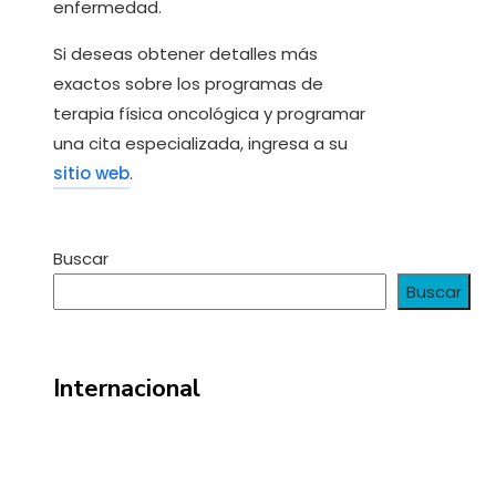
enfermedad.
Si deseas obtener detalles más
exactos sobre los programas de
terapia física oncológica y programar
una cita especializada, ingresa a su
sitio web
.
Buscar
Buscar
Internacional
Información