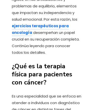
problemas de equilibrio, elementos
que impactan su independencia y
salud emocional. Por esta razón, los
ejercicios terapéuticos para
oncología
desempeñan un papel
crucial en su recuperación completa.
Continúa leyendo para conocer
todos los detalles.
¿Qué es la terapia
física para pacientes
con cáncer?
Es una especialidad que se enfoca en
atender a individuos con diagnóstico
de cáncer en distintas fases del