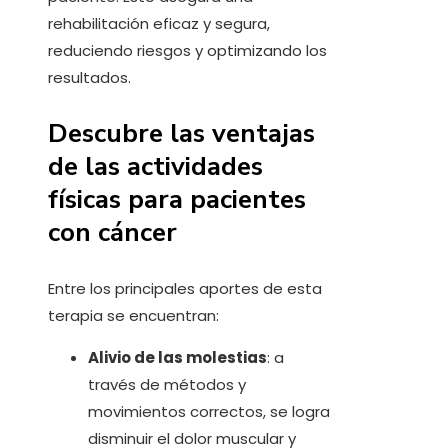
rehabilitación eficaz y segura,
reduciendo riesgos y optimizando los
resultados.
Descubre las ventajas
de las actividades
físicas para pacientes
con cáncer
Entre los principales aportes de esta
terapia se encuentran:
Alivio de las molestias
: a
través de métodos y
movimientos correctos, se logra
disminuir el dolor muscular y