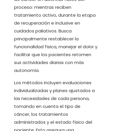
proceso: mientras reciben
tratamiento activo, durante la etapa
de recuperación e inclusive en
cuidados paliativos. Busca
principalmente restablecer la
funcionalidad física, manejar el dolor y
facilitar que los pacientes retomen
sus actividades diarias con más
autonomía.
Los métodos incluyen evaluaciones
individualizadas y planes ajustados a
las necesidades de cada persona,
tomando en cuenta el tipo de
cáncer, los tratamientos
administrados y el estado físico del
paciente. Esto asegura una