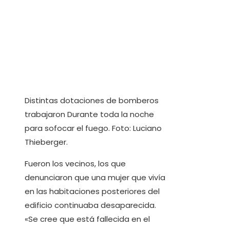
Distintas dotaciones de bomberos
trabajaron Durante toda la noche
para sofocar el fuego. Foto: Luciano
Thieberger.
Fueron los vecinos, los que
denunciaron que una mujer que vivía
en las habitaciones posteriores del
edificio continuaba desaparecida.
«Se cree que está fallecida en el