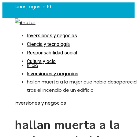
lunes, agosto 10
Inversiones y negocios
Ciencia y tecnología
Responsabilidad social
Cultura y ocio
Inicio
Inversiones y negocios
hallan muerta a la mujer que habia desapareci
tras el incendio de un edificio
Inversiones y negocios
hallan muerta a la