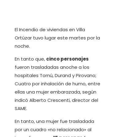
El Incendio de viviendas en Villa
Ortúzar tuvo lugar este martes por la
noche.
En tanto que,
cinco personajes
fueron trasladadas anoche a los
hospitales Tornú, Durand y Pirovano;
Cuatro por inhalación de humo, entre
ellas una mujer embarazada, según
indicó Alberto Crescenti, director del
SAME.
En tanto, una mujer fue trasladada
por un cuadro «no relacionado» al