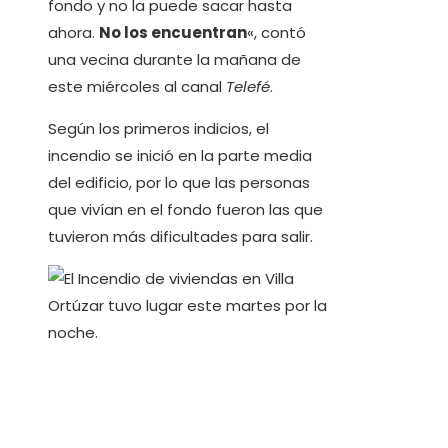
fondo y no la puede sacar hasta
ahora.
No los encuentran
«, contó
una vecina durante la mañana de
este miércoles al canal
Telefé
.
Según los primeros indicios, el
incendio se inició en la parte media
del edificio, por lo que las personas
que vivían en el fondo fueron las que
tuvieron más dificultades para salir.