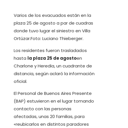
Varios de los evacuados están en la
plaza 25 de agosto a par de cuadras
donde tuvo lugar el siniestro en Villa
Ortúzar.Foto: Luciano Thieberger.
Los residentes fueron trasladados
hasta
la plaza 25 de agosto
en
Charlone y Heredia, un cuadrante de
distancia, según aclaró la información
oficial.
El Personal de Buenos Aires Presente
(BAP) estuvieron en el lugar tomando
contacto con las personas
afectadas, unas 20 familias, para
«reubicarlos en distintos paradores