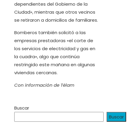
dependientes del Gobierno de la
Ciudad», mientras que otros vecinos
se retiraron a domicilios de familiares.
Bomberos también solicitó a las
empresas prestadoras «el corte de
los servicios de electricidad y gas en
la cuadra», algo que continúa
restringido este mañana en algunas
viviendas cercanas.
Con información de Télam
Buscar
Buscar