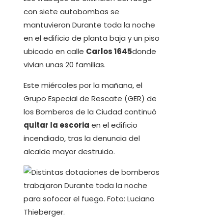
con siete autobombas se
mantuvieron Durante toda la noche
en el edificio de planta baja y un piso
ubicado en calle
Carlos 1645
donde
vivian unas 20 familias.
Este miércoles por la mañana, el
Grupo Especial de Rescate (GER) de
los Bomberos de la Ciudad continuó
quitar la escoria
en el edificio
incendiado, tras la denuncia del
alcalde mayor destruido.