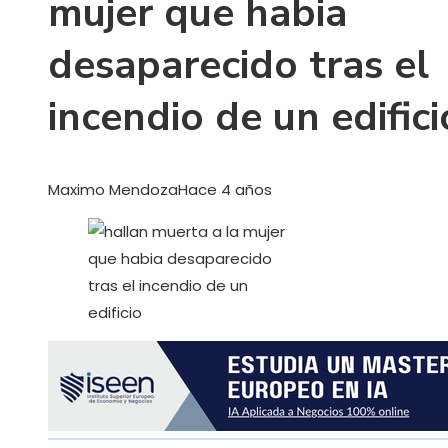
mujer que habia
desaparecido tras el
incendio de un edifici
Maximo Mendoza
Hace 4 años