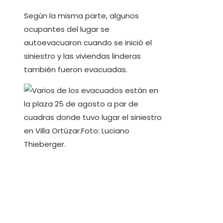
Según la misma parte, algunos
ocupantes del lugar se
autoevacuaron cuando se inició el
siniestro y las viviendas linderas
también fueron evacuadas.