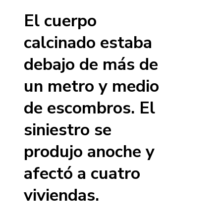
El cuerpo
calcinado estaba
debajo de más de
un metro y medio
de escombros. El
siniestro se
produjo anoche y
afectó a cuatro
viviendas.