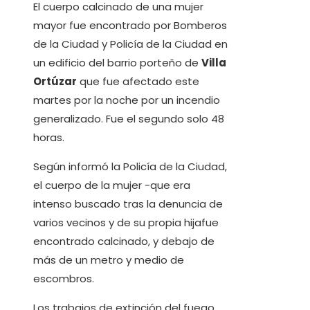
El cuerpo calcinado de una mujer
mayor fue encontrado por Bomberos
de la Ciudad y Policía de la Ciudad en
un edificio del barrio porteño de
Villa
Ortúzar
que fue afectado este
martes por la noche por un incendio
generalizado. Fue el segundo solo 48
horas.
Según informó la Policía de la Ciudad,
el cuerpo de la mujer -que era
intenso buscado tras la denuncia de
varios vecinos y de su propia hijafue
encontrado calcinado, y debajo de
más de un metro y medio de
escombros.
Los trabajos de extinción del fuego