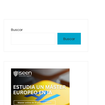
Buscar
Buscar