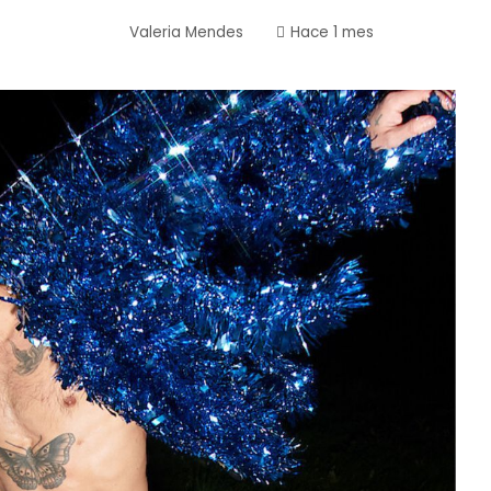
Valeria Mendes
Hace 1 mes