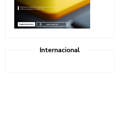
Internacional