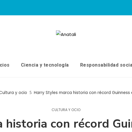
cios
Ciencia y tecnología
Responsabilidad socia
Cultura y ocio
Harry Styles marca historia con récord Guinnes
CULTURA Y OCIO
a historia con récord G