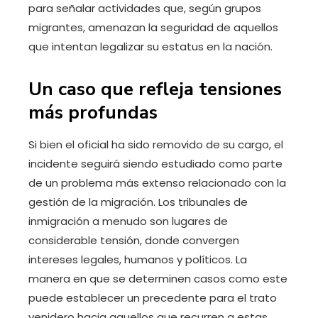
para señalar actividades que, según grupos
migrantes, amenazan la seguridad de aquellos
que intentan legalizar su estatus en la nación.
Un caso que refleja tensiones
más profundas
Si bien el oficial ha sido removido de su cargo, el
incidente seguirá siendo estudiado como parte
de un problema más extenso relacionado con la
gestión de la migración. Los tribunales de
inmigración a menudo son lugares de
considerable tensión, donde convergen
intereses legales, humanos y políticos. La
manera en que se determinen casos como este
puede establecer un precedente para el trato
venidero hacia aquellos que recurren a estas