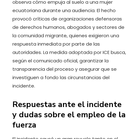
observa cómo empuja al suelo a una mujer
ecuatoriana durante una audiencia. El hecho
provocó críticas de organizaciones defensoras
de derechos humanos, abogados y sectores de
la comunidad migrante, quienes exigieron una
respuesta inmediata por parte de las
autoridades. La medida adoptada por ICE busca,
según el comunicado oficial, garantizar la
transparencia del proceso y asegurar que se
investiguen a fondo las circunstancias del
incidente.
Respuestas ante el incidente
y dudas sobre el empleo de la
fuerza
El incidente causó un gran revuelo tanto en el