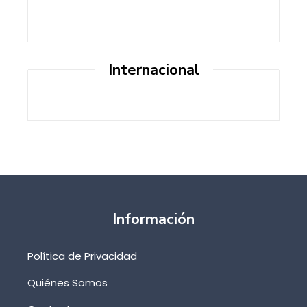
Internacional
Información
Política de Privacidad
Quiénes Somos