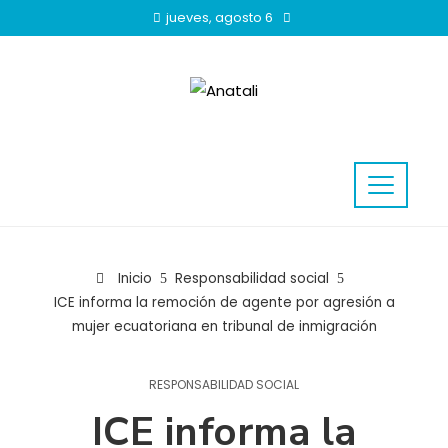
jueves, agosto 6
Inicio
Responsabilidad social
ICE informa la remoción de agente por agresión a
mujer ecuatoriana en tribunal de inmigración
RESPONSABILIDAD SOCIAL
ICE informa la