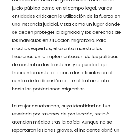
juicio público como en el campo legal. Varias
entidades criticaron la utilización de la fuerza en
una instancia judicial, vista como un lugar donde
se deben proteger la dignidad y los derechos de
los individuos en situación migratoria. Para
muchos expertos, el asunto muestra las
fricciones en la implementación de las políticas
de control en las fronteras y seguridad, que
frecuentemente colocan a los oficiales en el
centro de la discusión sobre el tratamiento
hacia las poblaciones migrantes.
La mujer ecuatoriana, cuya identidad no fue
revelada por razones de protección, recibió
atención médica tras la caída. Aunque no se
reportaron lesiones graves, el incidente abrió un