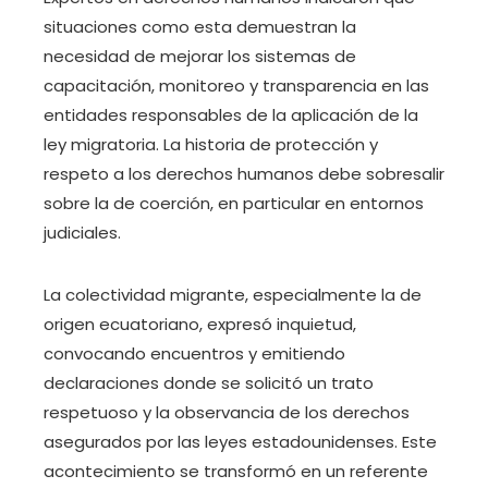
situaciones como esta demuestran la
necesidad de mejorar los sistemas de
capacitación, monitoreo y transparencia en las
entidades responsables de la aplicación de la
ley migratoria. La historia de protección y
respeto a los derechos humanos debe sobresalir
sobre la de coerción, en particular en entornos
judiciales.
La colectividad migrante, especialmente la de
origen ecuatoriano, expresó inquietud,
convocando encuentros y emitiendo
declaraciones donde se solicitó un trato
respetuoso y la observancia de los derechos
asegurados por las leyes estadounidenses. Este
acontecimiento se transformó en un referente