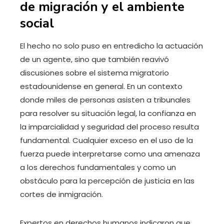
de migración y el ambiente
social
El hecho no solo puso en entredicho la actuación
de un agente, sino que también reavivó
discusiones sobre el sistema migratorio
estadounidense en general. En un contexto
donde miles de personas asisten a tribunales
para resolver su situación legal, la confianza en
la imparcialidad y seguridad del proceso resulta
fundamental. Cualquier exceso en el uso de la
fuerza puede interpretarse como una amenaza
a los derechos fundamentales y como un
obstáculo para la percepción de justicia en las
cortes de inmigración.
Expertos en derechos humanos indicaron que