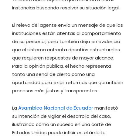
instancias buscando resolver su situación legal.
El relevo del agente envía un mensaje de que las
instituciones están atentas al comportamiento
de su personal, pero también deja en evidencia
que el sistema enfrenta desafíos estructurales
que requieren respuestas de mayor alcance.
Para la opinión pública, el hecho representa
tanto una señal de alerta como una
oportunidad para exigir reformas que garanticen
procesos más justos y transparentes.
La
Asamblea Nacional de Ecuador
manifestó
su intención de vigilar el desarrollo del caso,
ilustrando cómo un suceso en una corte de
Estados Unidos puede influir en el ámbito