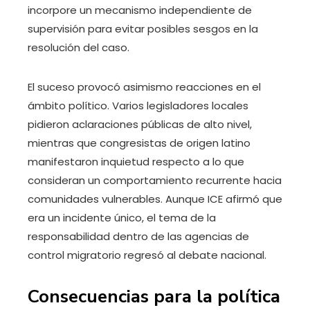
incorpore un mecanismo independiente de
supervisión para evitar posibles sesgos en la
resolución del caso.
El suceso provocó asimismo reacciones en el
ámbito político. Varios legisladores locales
pidieron aclaraciones públicas de alto nivel,
mientras que congresistas de origen latino
manifestaron inquietud respecto a lo que
consideran un comportamiento recurrente hacia
comunidades vulnerables. Aunque ICE afirmó que
era un incidente único, el tema de la
responsabilidad dentro de las agencias de
control migratorio regresó al debate nacional.
Consecuencias para la política