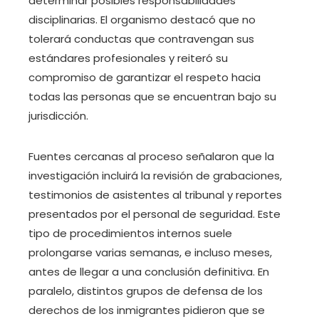
determinar posibles responsabilidades
disciplinarias. El organismo destacó que no
tolerará conductas que contravengan sus
estándares profesionales y reiteró su
compromiso de garantizar el respeto hacia
todas las personas que se encuentran bajo su
jurisdicción.
Fuentes cercanas al proceso señalaron que la
investigación incluirá la revisión de grabaciones,
testimonios de asistentes al tribunal y reportes
presentados por el personal de seguridad. Este
tipo de procedimientos internos suele
prolongarse varias semanas, e incluso meses,
antes de llegar a una conclusión definitiva. En
paralelo, distintos grupos de defensa de los
derechos de los inmigrantes pidieron que se