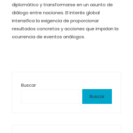
diplomático y transformarse en un asunto de
diálogo entre naciones. El interés global
intensifica la exigencia de proporcionar
resultados concretos y acciones que impidan la
ocurrencia de eventos análogos.
Buscar
Buscar