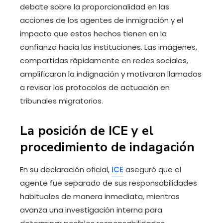
debate sobre la proporcionalidad en las
acciones de los agentes de inmigración y el
impacto que estos hechos tienen en la
confianza hacia las instituciones. Las imágenes,
compartidas rápidamente en redes sociales,
amplificaron la indignación y motivaron llamados
a revisar los protocolos de actuación en
tribunales migratorios.
La posición de ICE y el
procedimiento de indagación
En su declaración oficial,
ICE
aseguró que el
agente fue separado de sus responsabilidades
habituales de manera inmediata, mientras
avanza una investigación interna para