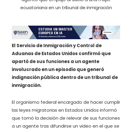
El Servicio de Inmigración y Control de
Aduanas de Estados Unidos confirmó que
apartó de sus funciones a un agente
involucrado en un episodio que generó
indignación pública dentro de un tribunal de
inmigración.
El organismo federal encargado de hacer cumplir
las leyes migratorias en Estados Unidos informó
que tomó la decisión de relevar de sus funciones
a un agente tras difundirse un video en el que se