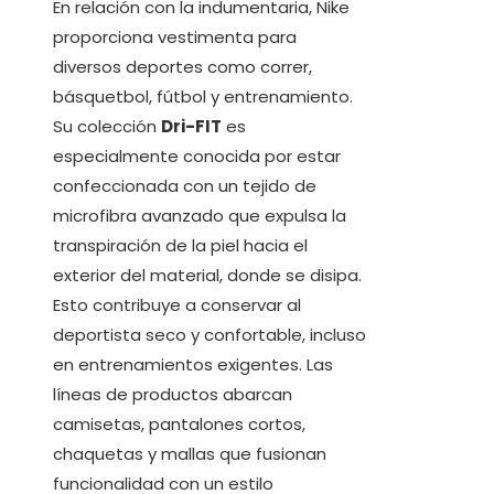
En relación con la indumentaria, Nike
proporciona vestimenta para
diversos deportes como correr,
básquetbol, fútbol y entrenamiento.
Su colección
Dri-FIT
es
especialmente conocida por estar
confeccionada con un tejido de
microfibra avanzado que expulsa la
transpiración de la piel hacia el
exterior del material, donde se disipa.
Esto contribuye a conservar al
deportista seco y confortable, incluso
en entrenamientos exigentes. Las
líneas de productos abarcan
camisetas, pantalones cortos,
chaquetas y mallas que fusionan
funcionalidad con un estilo