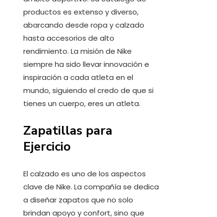
productos es extenso y diverso,
abarcando desde ropa y calzado
hasta accesorios de alto
rendimiento. La misión de Nike
siempre ha sido llevar innovación e
inspiración a cada atleta en el
mundo, siguiendo el credo de que si
tienes un cuerpo, eres un atleta.
Zapatillas para
Ejercicio
El calzado es uno de los aspectos
clave de Nike. La compañía se dedica
a diseñar zapatos que no solo
brindan apoyo y confort, sino que