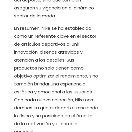
aseguran su vigencia en el dinámico
sector de la moda.
En resumen, Nike se ha establecido
como un referente clave en el sector
de artículos deportivos al unir
innovación, diseños atrevidos y
atención a los detalles. Sus
productos no solo tienen como
objetivo optimizar el rendimiento, sino
también brindar una experiencia
estética y emocional a los usuarios.
Con cada nueva colección, Nike nos
demuestra que el deporte trasciende
lo físico y se posiciona en el ámbito
de la motivación y el cambio
personal.