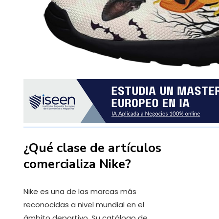
¿Qué clase de artículos
comercializa Nike?
Nike es una de las marcas más
reconocidas a nivel mundial en el
ámbito deportivo. Su catálogo de