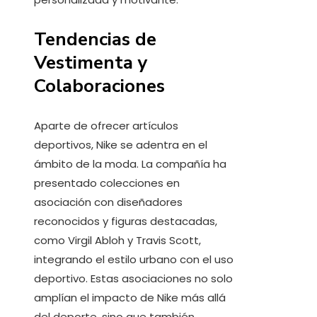
Tendencias de
Vestimenta y
Colaboraciones
Aparte de ofrecer artículos
deportivos, Nike se adentra en el
ámbito de la moda. La compañía ha
presentado colecciones en
asociación con diseñadores
reconocidos y figuras destacadas,
como Virgil Abloh y Travis Scott,
integrando el estilo urbano con el uso
deportivo. Estas asociaciones no solo
amplían el impacto de Nike más allá
del deporte, sino que también