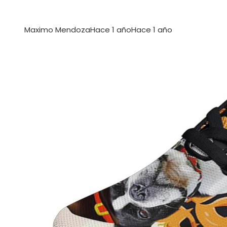
Maximo Mendoza
Hace 1 año
Hace 1 año