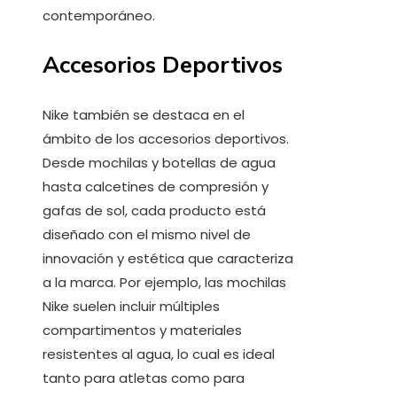
contemporáneo.
Accesorios Deportivos
Nike también se destaca en el
ámbito de los accesorios deportivos.
Desde mochilas y botellas de agua
hasta calcetines de compresión y
gafas de sol, cada producto está
diseñado con el mismo nivel de
innovación y estética que caracteriza
a la marca. Por ejemplo, las mochilas
Nike suelen incluir múltiples
compartimentos y materiales
resistentes al agua, lo cual es ideal
tanto para atletas como para