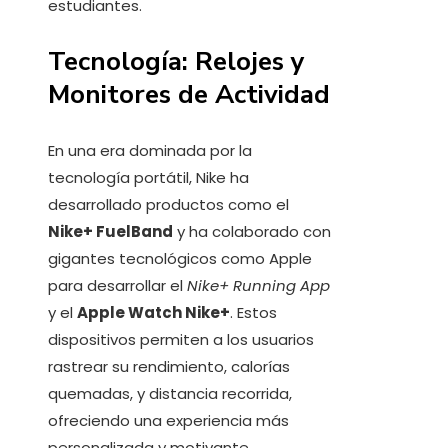
estudiantes.
Tecnología: Relojes y
Monitores de Actividad
En una era dominada por la
tecnología portátil, Nike ha
desarrollado productos como el
Nike+ FuelBand
y ha colaborado con
gigantes tecnológicos como Apple
para desarrollar el
Nike+ Running App
y el
Apple Watch Nike+
. Estos
dispositivos permiten a los usuarios
rastrear su rendimiento, calorías
quemadas, y distancia recorrida,
ofreciendo una experiencia más
personalizada y motivante.