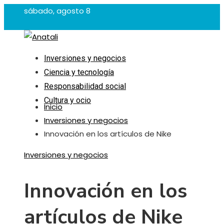
sábado, agosto 8
Inversiones y negocios
Ciencia y tecnología
Responsabilidad social
Cultura y ocio
Inicio
Inversiones y negocios
Innovación en los artículos de Nike
Inversiones y negocios
Innovación en los
artículos de Nike