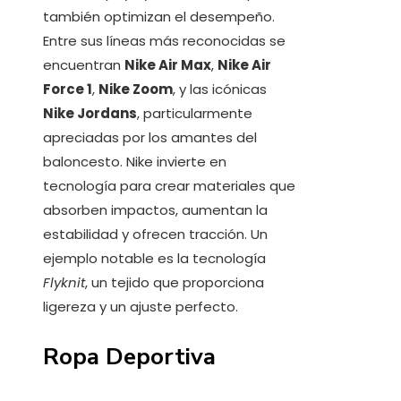
también optimizan el desempeño.
Entre sus líneas más reconocidas se
encuentran
Nike Air Max
,
Nike Air
Force 1
,
Nike Zoom
, y las icónicas
Nike Jordans
, particularmente
apreciadas por los amantes del
baloncesto. Nike invierte en
tecnología para crear materiales que
absorben impactos, aumentan la
estabilidad y ofrecen tracción. Un
ejemplo notable es la tecnología
Flyknit
, un tejido que proporciona
ligereza y un ajuste perfecto.
Ropa Deportiva