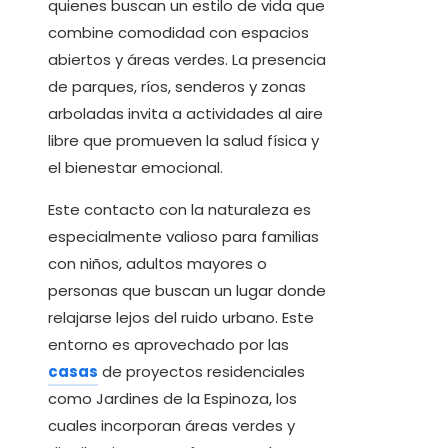
quienes buscan un estilo de vida que
combine comodidad con espacios
abiertos y áreas verdes. La presencia
de parques, ríos, senderos y zonas
arboladas invita a actividades al aire
libre que promueven la salud física y
el bienestar emocional.
Este contacto con la naturaleza es
especialmente valioso para familias
con niños, adultos mayores o
personas que buscan un lugar donde
relajarse lejos del ruido urbano. Este
entorno es aprovechado por las
casas
de proyectos residenciales
como Jardines de la Espinoza, los
cuales incorporan áreas verdes y