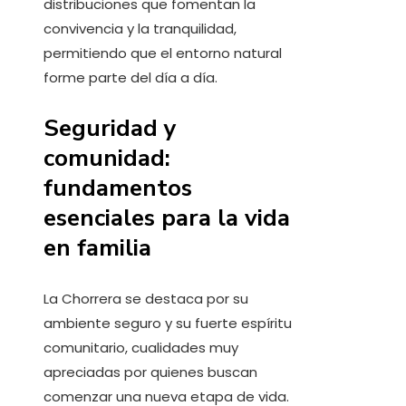
distribuciones que fomentan la
convivencia y la tranquilidad,
permitiendo que el entorno natural
forme parte del día a día.
Seguridad y
comunidad:
fundamentos
esenciales para la vida
en familia
La Chorrera se destaca por su
ambiente seguro y su fuerte espíritu
comunitario, cualidades muy
apreciadas por quienes buscan
comenzar una nueva etapa de vida.