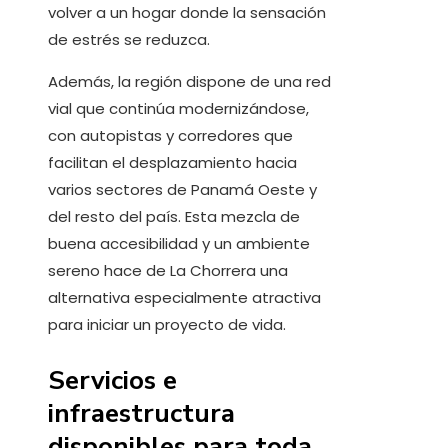
volver a un hogar donde la sensación
de estrés se reduzca.
Además, la región dispone de una red
vial que continúa modernizándose,
con autopistas y corredores que
facilitan el desplazamiento hacia
varios sectores de Panamá Oeste y
del resto del país. Esta mezcla de
buena accesibilidad y un ambiente
sereno hace de La Chorrera una
alternativa especialmente atractiva
para iniciar un proyecto de vida.
Servicios e
infraestructura
disponibles para toda