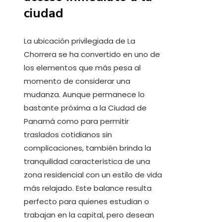
ciudad
La ubicación privilegiada de La
Chorrera se ha convertido en uno de
los elementos que más pesa al
momento de considerar una
mudanza. Aunque permanece lo
bastante próxima a la Ciudad de
Panamá como para permitir
traslados cotidianos sin
complicaciones, también brinda la
tranquilidad característica de una
zona residencial con un estilo de vida
más relajado. Este balance resulta
perfecto para quienes estudian o
trabajan en la capital, pero desean