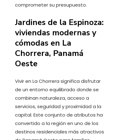
comprometer su presupuesto.
Jardines de la Espinoza:
viviendas modernas y
cómodas en La
Chorrera, Panamá
Oeste
Vivir en La Chorrera significa disfrutar
de un entorno equilibrado donde se
combinan naturaleza, acceso a
servicios, seguridad y proximidad a la
capital. Este conjunto de atributos ha
convertido a la región en uno de los
destinos residenciales más atractivos