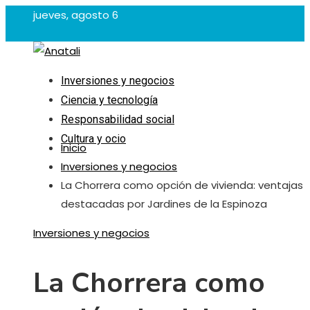
jueves, agosto 6
Inversiones y negocios
Ciencia y tecnología
Responsabilidad social
Cultura y ocio
Inicio
Inversiones y negocios
La Chorrera como opción de vivienda: ventajas
destacadas por Jardines de la Espinoza
Inversiones y negocios
La Chorrera como