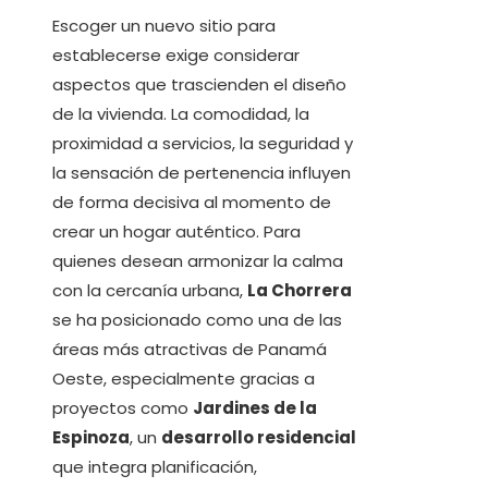
Escoger un nuevo sitio para
establecerse exige considerar
aspectos que trascienden el diseño
de la vivienda. La comodidad, la
proximidad a servicios, la seguridad y
la sensación de pertenencia influyen
de forma decisiva al momento de
crear un hogar auténtico. Para
quienes desean armonizar la calma
con la cercanía urbana,
La Chorrera
se ha posicionado como una de las
áreas más atractivas de Panamá
Oeste, especialmente gracias a
proyectos como
Jardines de la
Espinoza
, un
desarrollo residencial
que integra planificación,