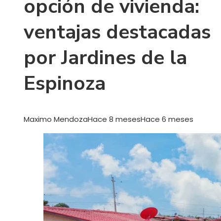
opción de vivienda:
ventajas destacadas
por Jardines de la
Espinoza
Maximo Mendoza
Hace 8 meses
Hace 6 meses