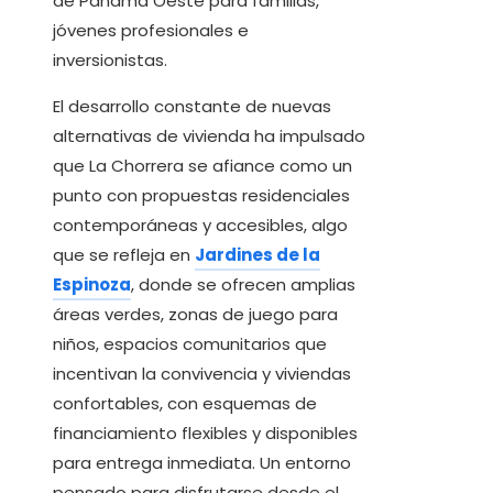
de Panamá Oeste para familias,
jóvenes profesionales e
inversionistas.
El desarrollo constante de nuevas
alternativas de vivienda ha impulsado
que La Chorrera se afiance como un
punto con propuestas residenciales
contemporáneas y accesibles, algo
que se refleja en
Jardines de la
Espinoza
, donde se ofrecen amplias
áreas verdes, zonas de juego para
niños, espacios comunitarios que
incentivan la convivencia y viviendas
confortables, con esquemas de
financiamiento flexibles y disponibles
para entrega inmediata. Un entorno
pensado para disfrutarse desde el