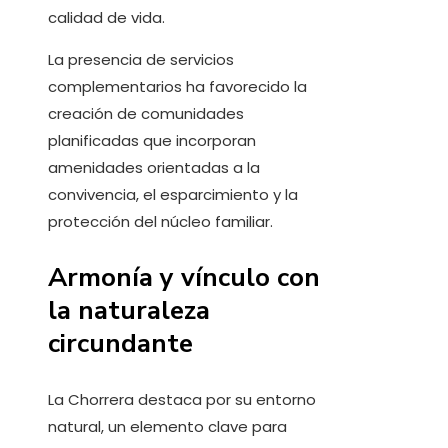
calidad de vida.
La presencia de servicios
complementarios ha favorecido la
creación de comunidades
planificadas que incorporan
amenidades orientadas a la
convivencia, el esparcimiento y la
protección del núcleo familiar.
Armonía y vínculo con
la naturaleza
circundante
La Chorrera destaca por su entorno
natural, un elemento clave para