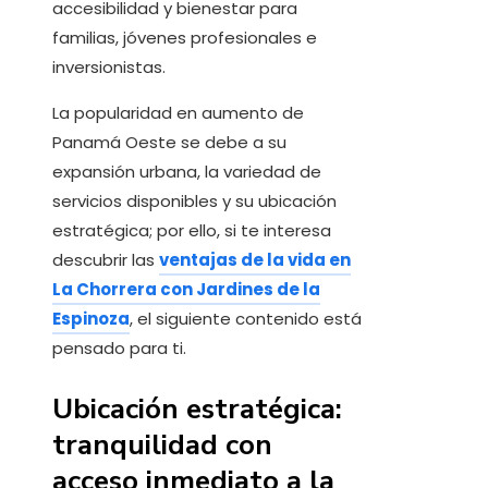
accesibilidad y bienestar para
familias, jóvenes profesionales e
inversionistas.
La popularidad en aumento de
Panamá Oeste se debe a su
expansión urbana, la variedad de
servicios disponibles y su ubicación
estratégica; por ello, si te interesa
descubrir las
ventajas de la vida en
La Chorrera con Jardines de la
Espinoza
, el siguiente contenido está
pensado para ti.
Ubicación estratégica:
tranquilidad con
acceso inmediato a la