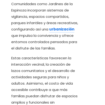
Comunidades como Jardines de la
Espinoza incorporan sistemas de
vigilancia, espacios compartidos,
parques infantiles y áreas recreativas,
configurando así una
urbanización
que impulsa la convivencia y ofrece
entornos controlados pensados para
el disfrute de las familias.
Estas características favorecen la
interacción vecinal, la creación de
lazos comunitarios y el desarrollo de
actividades seguras para niños y
adultos. Asimismo, el costo de vida
accesible contribuye a que más
familias puedan disfrutar de espacios
amplios y funcionales sin