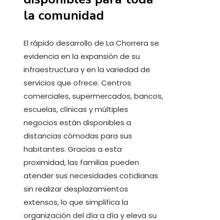
la comunidad
El rápido desarrollo de La Chorrera se
evidencia en la expansión de su
infraestructura y en la variedad de
servicios que ofrece. Centros
comerciales, supermercados, bancos,
escuelas, clínicas y múltiples
negocios están disponibles a
distancias cómodas para sus
habitantes. Gracias a esta
proximidad, las familias pueden
atender sus necesidades cotidianas
sin realizar desplazamientos
extensos, lo que simplifica la
organización del día a día y eleva su