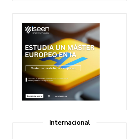
Internacional