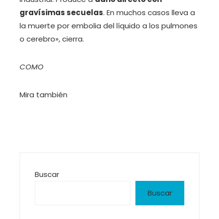
gravísimas secuelas
. En muchos casos lleva a
la muerte por embolia del líquido a los pulmones
o cerebro», cierra.
COMO
Mira también
Buscar
Buscar