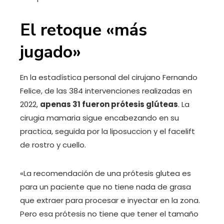
El retoque «más
jugado»
En la estadística personal del cirujano Fernando
Felice, de las 384 intervenciones realizadas en
2022,
apenas 31 fueron prótesis glúteas
. La
cirugia mamaria sigue encabezando en su
practica, seguida por la liposuccion y el facelift
de rostro y cuello.
«La recomendación de una prótesis glutea es
para un paciente que no tiene nada de grasa
que extraer para procesar e inyectar en la zona.
Pero esa prótesis no tiene que tener el tamaño