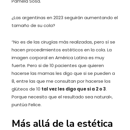
Pamela Sosa.
¿Las argentinas en 2023 seguirán aumentando el
tamaño de su cola?
“No es de las cirugías más realizadas, pero sí se
hacen procedimientos estéticos en la cola. La
imagen corporal en América Latina es muy
fuerte. Pero si de 10 pacientes que quieren
hacerse las mamas les digo que si se pueden a
8, entre las que me consultan por hacerse los
glúteos de 10
tal vez les digo que si a 2 o 3
.
Porque necesito que el resultado sea natural»,
puntúa Felice.
Más allá de la estética