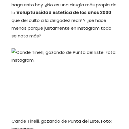
haga esto hoy. ¿No es una cirugía más propia de
la
Voluptuosidad estetica de los años 2000
que del culto a la delgadez real? Y ¿se hace
menos porque justamente en Instagram todo
se nota más?
Cande Tinelli, gozando de Punta del Este. Foto:
Instagram.