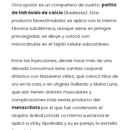
Otra opción es un compañero de cuarto.
patita
de hidróxido de calcio
(Radiesse). Este
producto bioestimulador se aplica con la misma
técnica subdérmica, aunque viene en jeringas
precargadas, se diluye y coloca con
microcánulas en el tejido celular subcutáneo.
Entre las inyecciones, desde hace más de una
década conocimos este cambio corporal
drástico con Nazarena Vélez, que colocó hilos de
oro en la cola, o en Virginia Gallardo y Silvina Luna,
que aún tienen dolores musculares y
complicaciones más serias producto del
metacrilato
por el que fue condenado el
cirujano Aníbal Lotocki. La misma sustancia le
aplicó a Vicky Xipolitakis y su ex pareja, la estrella