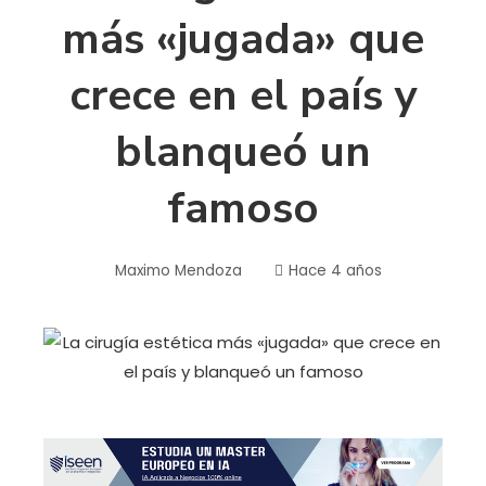
más «jugada» que
crece en el país y
blanqueó un
famoso
Maximo Mendoza
Hace 4 años