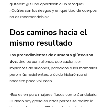
glúteos? ¿Es una operación o un retoque?
¿Cuáles son los riesgos y en qué tipo de cuerpos
no es recomendable?
Dos caminos hacia el
mismo resultado
Los procedimientos de aumento glúteo son
dos.
Uno es con rellenos, que suelen ser
implantes de siliconas, parecidos a los mamarios
pero más resistentes, o ácido hialurónico si
necesita poco volumen.
«Eso es en para mujeres flacas como Candelaria.
Cuando hay grasa en otras partes se realiza la