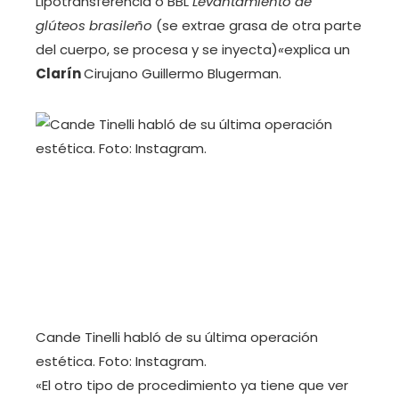
Lipotransferencia o BBL
Levantamiento de
glúteos brasileño
(se extrae grasa de otra parte
del cuerpo, se procesa y se inyecta)
«
explica un
Clarín
Cirujano Guillermo Blugerman.
Cande Tinelli habló de su última operación
estética. Foto: Instagram.
«El otro tipo de procedimiento ya tiene que ver