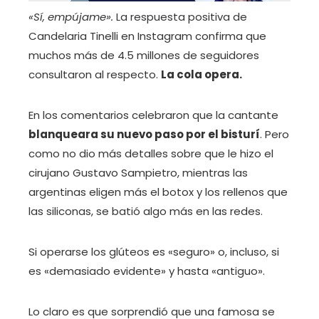
«Sí, empújame».
La respuesta positiva de
Candelaria Tinelli en Instagram confirma que
muchos más de 4.5 millones de seguidores
consultaron al respecto.
La cola opera.
En los comentarios celebraron que la cantante
blanqueara su nuevo paso por el bisturí
. Pero
como no dio más detalles sobre que le hizo el
cirujano Gustavo Sampietro, mientras las
argentinas eligen más el botox y los rellenos que
las siliconas, se batió algo más en las redes.
Si operarse los glúteos es «seguro» o, incluso, si
es «demasiado evidente» y hasta «antiguo».
Lo claro es que sorprendió que una famosa se