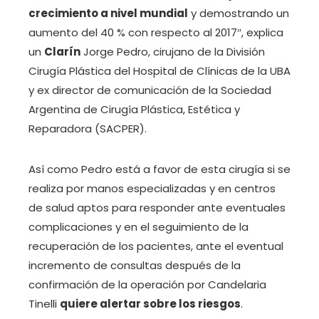
crecimiento a nivel mundial
y demostrando un
aumento del 40 % con respecto al 2017″, explica
un
Clarín
Jorge Pedro, cirujano de la División
Cirugía Plástica del Hospital de Clínicas de la UBA
y ex director de comunicación de la Sociedad
Argentina de Cirugía Plástica, Estética y
Reparadora (SACPER).
Así como Pedro está a favor de esta cirugía si se
realiza por manos especializadas y en centros
de salud aptos para responder ante eventuales
complicaciones y en el seguimiento de la
recuperación de los pacientes, ante el eventual
incremento de consultas después de la
confirmación de la operación por Candelaria
Tinelli
quiere alertar sobre los riesgos
.