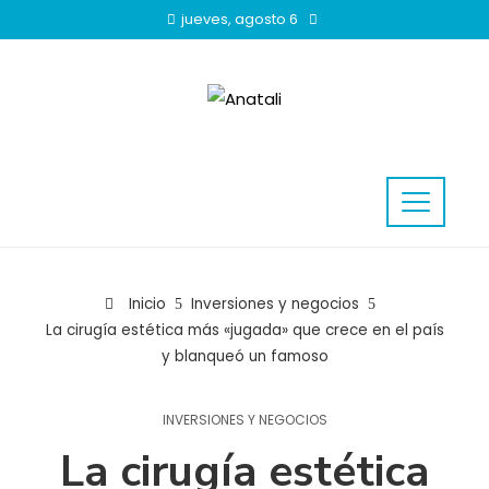
jueves, agosto 6
Inicio
Inversiones y negocios
La cirugía estética más «jugada» que crece en el país
y blanqueó un famoso
INVERSIONES Y NEGOCIOS
La cirugía estética