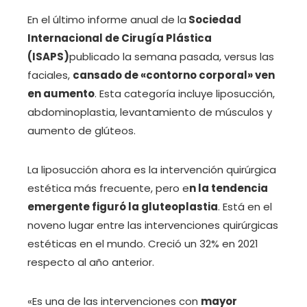
En el último informe anual de la
Sociedad
Internacional de Cirugía Plástica
(ISAPS)
publicado la semana pasada, versus las
faciales,
cansado de «contorno corporal» ven
en aumento
. Esta categoría incluye liposucción,
abdominoplastia, levantamiento de músculos y
aumento de glúteos.
La liposucción ahora es la intervención quirúrgica
estética más frecuente, pero e
n la tendencia
emergente figuró la gluteoplastia
. Está en el
noveno lugar entre las intervenciones quirúrgicas
estéticas en el mundo. Creció un 32% en 2021
respecto al año anterior.
«Es una de las intervenciones con
mayor