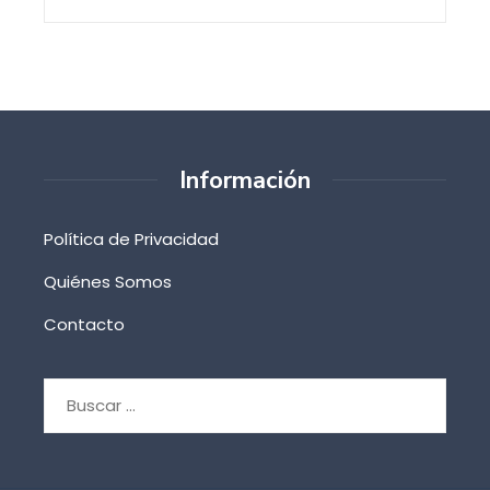
Información
Política de Privacidad
Quiénes Somos
Contacto
Buscar: