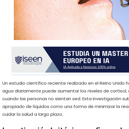
Un estudio científico reciente realizado en el Reino Unido
agua diariamente puede aumentar los niveles de cortisol, q
cuando las personas no sientan sed. Esta investigación s
apropiado de líquidos como una forma de minimizar la reac
cuidar la salud a largo plazo.