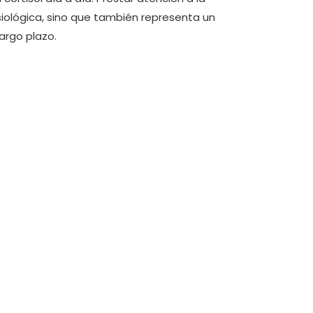
iológica, sino que también representa un
largo plazo.