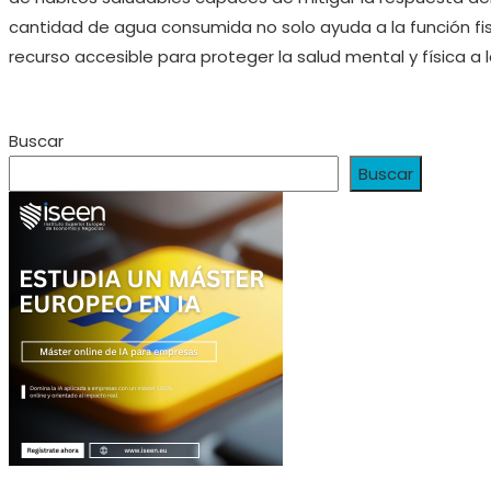
cantidad de agua consumida no solo ayuda a la función fis
recurso accesible para proteger la salud mental y física a 
Buscar
Buscar