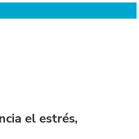
cia el estrés,