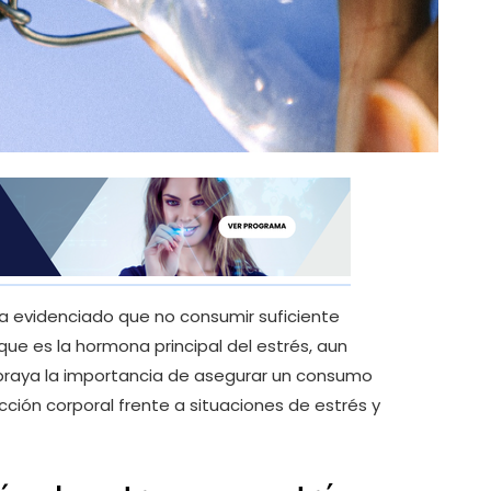
 ha evidenciado que no consumir suficiente
ue es la hormona principal del estrés, aun
ubraya la importancia de asegurar un consumo
ción corporal frente a situaciones de estrés y