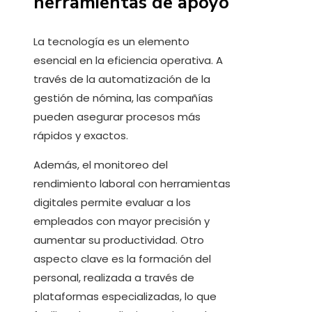
herramientas de apoyo
La tecnología es un elemento
esencial en la eficiencia operativa. A
través de la automatización de la
gestión de nómina, las compañías
pueden asegurar procesos más
rápidos y exactos.
Además, el monitoreo del
rendimiento laboral con herramientas
digitales permite evaluar a los
empleados con mayor precisión y
aumentar su productividad. Otro
aspecto clave es la formación del
personal, realizada a través de
plataformas especializadas, lo que