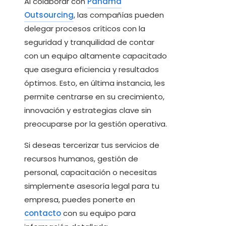
Al colaborar con
Panama
Outsourcing
, las compañías pueden
delegar procesos críticos con la
seguridad y tranquilidad de contar
con un equipo altamente capacitado
que asegura eficiencia y resultados
óptimos. Esto, en última instancia, les
permite centrarse en su crecimiento,
innovación y estrategias clave sin
preocuparse por la gestión operativa.
Si deseas tercerizar tus servicios de
recursos humanos, gestión de
personal, capacitación o necesitas
simplemente asesoría legal para tu
empresa, puedes ponerte en
contacto
con su equipo para