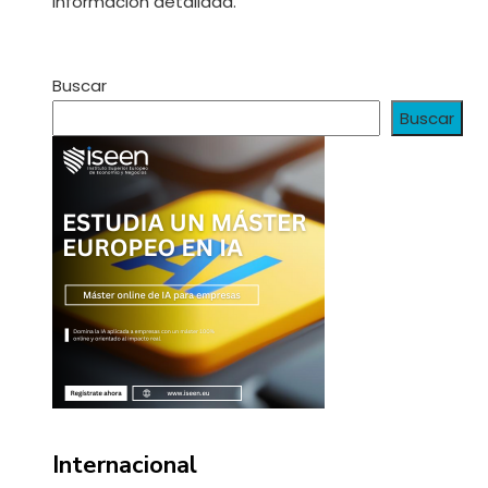
información detallada.
Buscar
Buscar
Internacional