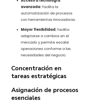
Acceso a tecnología
avanzada:
facilita la
automatización de procesos
con herramientas innovadoras.
Mayor flexibilidad:
facilita
adaptarse a cambios en el
mercado y permite escalar
operaciones conforme a las
necesidades del negocio.
Concentración en
tareas estratégicas
Asignación de procesos
esenciales