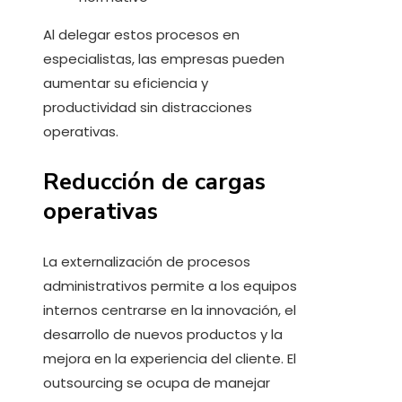
Al delegar estos procesos en
especialistas, las empresas pueden
aumentar su eficiencia y
productividad sin distracciones
operativas.
Reducción de cargas
operativas
La externalización de procesos
administrativos permite a los equipos
internos centrarse en la innovación, el
desarrollo de nuevos productos y la
mejora en la experiencia del cliente. El
outsourcing se ocupa de manejar