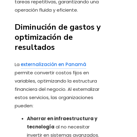
tareas repetitivas, garantizando una
operación fluida y eficiente.
Diminución de gastos y
optimización de
resultados
La
externalización en Panamá
permite convertir costos fijos en
variables, optimizando la estructura
financiera del negocio. Al externalizar
estos servicios, las organizaciones
pueden:
Ahorrar en infraestructura y
tecnología
al no necesitar
invertir en sistemas avanzados.