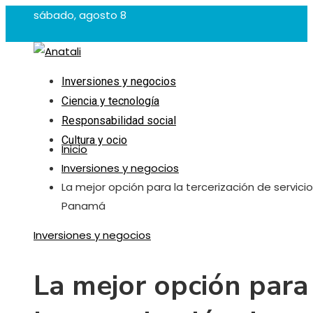
sábado, agosto 8
Inversiones y negocios
Ciencia y tecnología
Responsabilidad social
Cultura y ocio
Inicio
Inversiones y negocios
La mejor opción para la tercerización de servici
Panamá
Inversiones y negocios
La mejor opción para