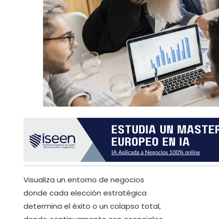
Visualiza un entorno de negocios
donde cada elección estratégica
determina el éxito o un colapso total,