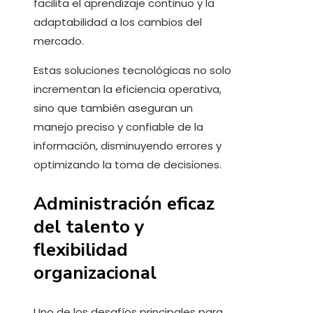
facilita el aprendizaje continuo y la
adaptabilidad a los cambios del
mercado.
Estas soluciones tecnológicas no solo
incrementan la eficiencia operativa,
sino que también aseguran un
manejo preciso y confiable de la
información, disminuyendo errores y
optimizando la toma de decisiones.
Administración eficaz
del talento y
flexibilidad
organizacional
Uno de los desafíos principales para