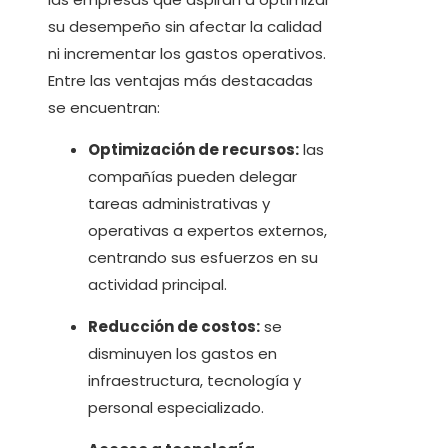
su desempeño sin afectar la calidad
ni incrementar los gastos operativos.
Entre las ventajas más destacadas
se encuentran:
Optimización de recursos:
las
compañías pueden delegar
tareas administrativas y
operativas a expertos externos,
centrando sus esfuerzos en su
actividad principal.
Reducción de costos:
se
disminuyen los gastos en
infraestructura, tecnología y
personal especializado.