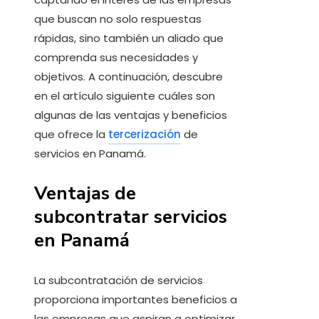
que buscan no solo respuestas
rápidas, sino también un aliado que
comprenda sus necesidades y
objetivos. A continuación, descubre
en el artículo siguiente cuáles son
algunas de las ventajas y beneficios
que ofrece la
tercerización
de
servicios en Panamá.
Ventajas de
subcontratar servicios
en Panamá
La subcontratación de servicios
proporciona importantes beneficios a
las empresas que aspiran a optimizar