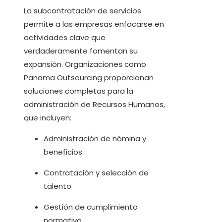
La subcontratación de servicios
permite a las empresas enfocarse en
actividades clave que
verdaderamente fomentan su
expansión. Organizaciones como
Panama Outsourcing proporcionan
soluciones completas para la
administración de Recursos Humanos,
que incluyen:
Administración de nómina y
beneficios
Contratación y selección de
talento
Gestión de cumplimiento
normativo