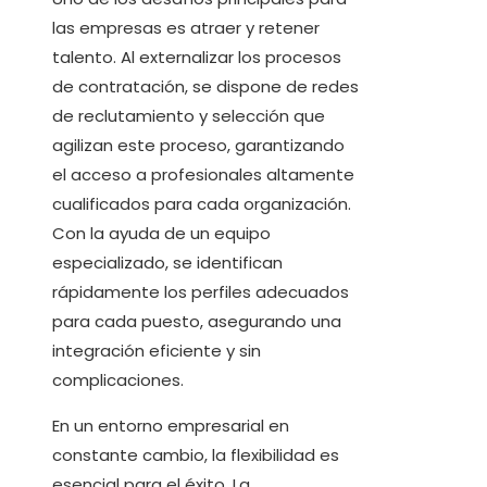
las empresas es atraer y retener
talento. Al externalizar los procesos
de contratación, se dispone de redes
de reclutamiento y selección que
agilizan este proceso, garantizando
el acceso a profesionales altamente
cualificados para cada organización.
Con la ayuda de un equipo
especializado, se identifican
rápidamente los perfiles adecuados
para cada puesto, asegurando una
integración eficiente y sin
complicaciones.
En un entorno empresarial en
constante cambio, la flexibilidad es
esencial para el éxito. La