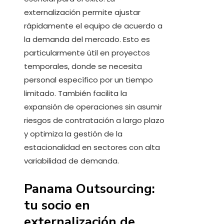
externalización permite ajustar
rápidamente el equipo de acuerdo a
la demanda del mercado. Esto es
particularmente útil en proyectos
temporales, donde se necesita
personal específico por un tiempo
limitado. También facilita la
expansión de operaciones sin asumir
riesgos de contratación a largo plazo
y optimiza la gestión de la
estacionalidad en sectores con alta
variabilidad de demanda.
Panama Outsourcing:
tu socio en
externalización de