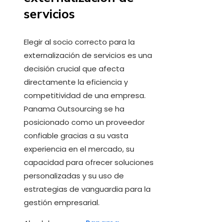
servicios
Elegir al socio correcto para la
externalización de servicios es una
decisión crucial que afecta
directamente la eficiencia y
competitividad de una empresa.
Panama Outsourcing se ha
posicionado como un proveedor
confiable gracias a su vasta
experiencia en el mercado, su
capacidad para ofrecer soluciones
personalizadas y su uso de
estrategias de vanguardia para la
gestión empresarial.