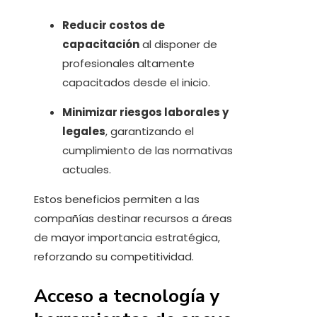
Reducir costos de
capacitación
al disponer de
profesionales altamente
capacitados desde el inicio.
Minimizar riesgos laborales y
legales
, garantizando el
cumplimiento de las normativas
actuales.
Estos beneficios permiten a las
compañías destinar recursos a áreas
de mayor importancia estratégica,
reforzando su competitividad.
Acceso a tecnología y