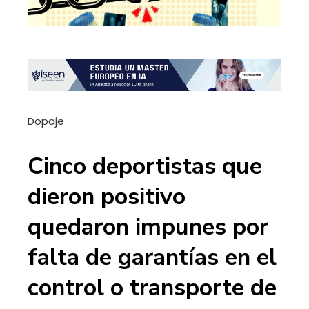
Dopaje
Cinco deportistas que
dieron positivo
quedaron impunes por
falta de garantías en el
control o transporte de