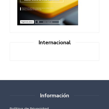
Internacional
Información
Política de Privacidad