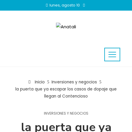
lunes, agosto 10
Inicio
Inversiones y negocios
la puerta que ya escapar los casos de dopaje que
llegan al Contencioso
INVERSIONES Y NEGOCIOS
la puerta que ya