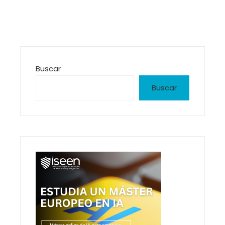
Buscar
Buscar