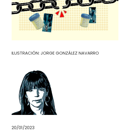
ILUSTRACIÓN: JORGE GONZÁLEZ NAVARRO
20/01/2023