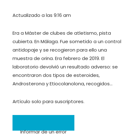
Actualizado a las 9:16 am
Era a Máster de clubes de atletismo, pista
cubierta. En Málaga. Fue sometido a un control
antidopaje y se recogieron para ello una
muestra de orina. Era febrero de 2019. El
laboratorio devolvió un resultado adverso: se
encontraron dos tipos de esteroides,
Androsterona y Etiocolanolona, ​​​​​​recogidos…
Artículo solo para suscriptores.
Informar de un error