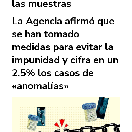
las muestras
La Agencia afirmó que
se han tomado
medidas para evitar la
impunidad y cifra en un
2,5% los casos de
«anomalías»