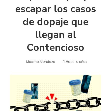
escapar los casos
de dopaje que
llegan al
Contencioso
Maximo Mendoza
Hace 4 años