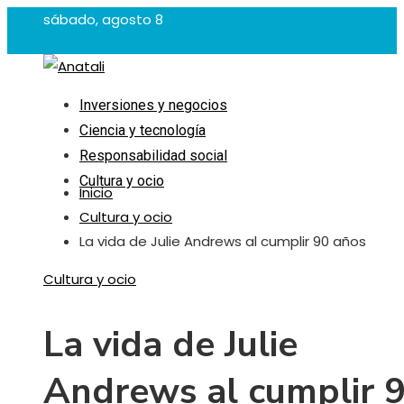
sábado, agosto 8
Inversiones y negocios
Ciencia y tecnología
Responsabilidad social
Cultura y ocio
Inicio
Cultura y ocio
La vida de Julie Andrews al cumplir 90 años
Cultura y ocio
La vida de Julie
Andrews al cumplir 