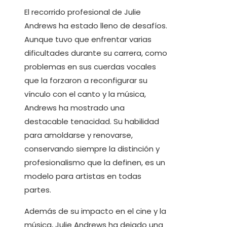
El recorrido profesional de Julie
Andrews ha estado lleno de desafíos.
Aunque tuvo que enfrentar varias
dificultades durante su carrera, como
problemas en sus cuerdas vocales
que la forzaron a reconfigurar su
vínculo con el canto y la música,
Andrews ha mostrado una
destacable tenacidad. Su habilidad
para amoldarse y renovarse,
conservando siempre la distinción y
profesionalismo que la definen, es un
modelo para artistas en todas
partes.
Además de su impacto en el cine y la
música, Julie Andrews ha dejado una