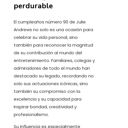
perdurable
El cumpleaños número 90 de Julie
Andrews no solo es una ocasión para
celebrar su vida personal, sino
también para reconocer la magnitud
de su contribución al mundo del
entretenimiento. Familiares, colegas y
admiradores de todo el mundo han
destacado su legado, recordando no
solo sus actuaciones icónicas, sino
también su compromiso con la
excelencia y su capacidad para
inspirar bondad, creatividad y
profesionalismo.
Su influencia es especialmente