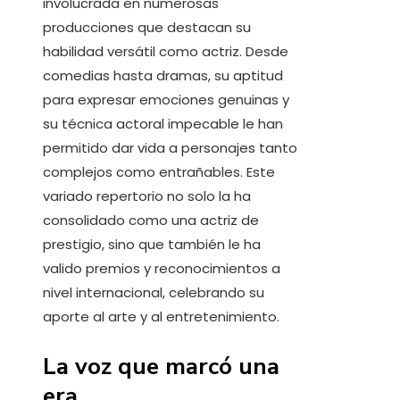
involucrada en numerosas
producciones que destacan su
habilidad versátil como actriz. Desde
comedias hasta dramas, su aptitud
para expresar emociones genuinas y
su técnica actoral impecable le han
permitido dar vida a personajes tanto
complejos como entrañables. Este
variado repertorio no solo la ha
consolidado como una actriz de
prestigio, sino que también le ha
valido premios y reconocimientos a
nivel internacional, celebrando su
aporte al arte y al entretenimiento.
La voz que marcó una
era