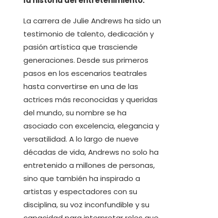
la historia del entretenimiento.
La carrera de Julie Andrews ha sido un
testimonio de talento, dedicación y
pasión artística que trasciende
generaciones. Desde sus primeros
pasos en los escenarios teatrales
hasta convertirse en una de las
actrices más reconocidas y queridas
del mundo, su nombre se ha
asociado con excelencia, elegancia y
versatilidad. A lo largo de nueve
décadas de vida, Andrews no solo ha
entretenido a millones de personas,
sino que también ha inspirado a
artistas y espectadores con su
disciplina, su voz inconfundible y su
capacidad para interpretar roles que