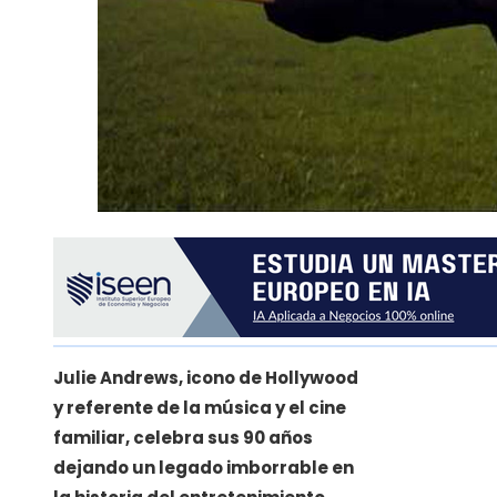
Julie Andrews, icono de Hollywood
y referente de la música y el cine
familiar, celebra sus 90 años
dejando un legado imborrable en