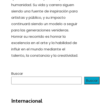
humanidad. Su vida y carrera siguen
siendo una fuente de inspiración para
artistas y público, y su impacto
continuará siendo un modelo a seguir
para las generaciones venideras.
Honrar su recorrido es honrar la
excelencia en el arte y la habilidad de
influir en el mundo mediante el
talento, la constancia y la creatividad.
Buscar
Buscar
Internacional