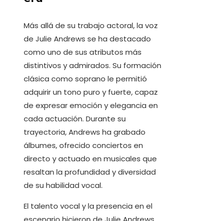
Más allá de su trabajo actoral, la voz
de Julie Andrews se ha destacado
como uno de sus atributos más
distintivos y admirados. Su formación
clásica como soprano le permitió
adquirir un tono puro y fuerte, capaz
de expresar emoción y elegancia en
cada actuación. Durante su
trayectoria, Andrews ha grabado
álbumes, ofrecido conciertos en
directo y actuado en musicales que
resaltan la profundidad y diversidad
de su habilidad vocal.
El talento vocal y la presencia en el
escenario hicieron de Julie Andrews