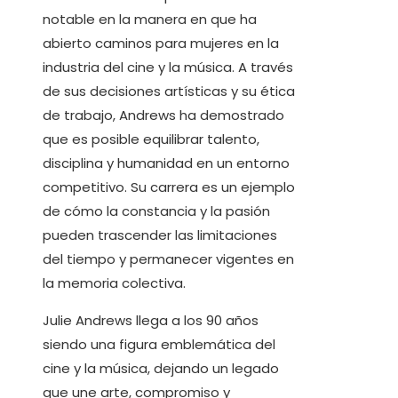
notable en la manera en que ha
abierto caminos para mujeres en la
industria del cine y la música. A través
de sus decisiones artísticas y su ética
de trabajo, Andrews ha demostrado
que es posible equilibrar talento,
disciplina y humanidad en un entorno
competitivo. Su carrera es un ejemplo
de cómo la constancia y la pasión
pueden trascender las limitaciones
del tiempo y permanecer vigentes en
la memoria colectiva.
Julie Andrews llega a los 90 años
siendo una figura emblemática del
cine y la música, dejando un legado
que une arte, compromiso y