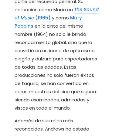
parte del recuerdo general. Su
actuación como María en
The Sound
of Music
(1965)
y como
Mary
Poppins
en la cinta del mismo
nombre (1964) no solo le brindó
reconocimiento global, sino que la
convirtió en un ícono de optimismo,
alegría y dulzura para espectadores
de todas las edades. Estas
producciones no solo fueron éxitos
de taquilla; se han convertido en
obras maestras del cine que siguen
siendo examinadas, admiradas y
vistas en todo el mundo.
Además de sus roles más
reconocidos, Andrews ha estado