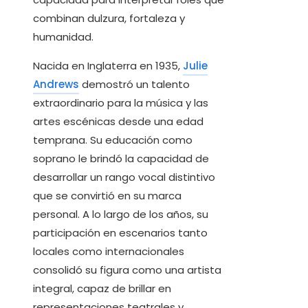
combinan dulzura, fortaleza y
humanidad.
Nacida en Inglaterra en 1935,
Julie
Andrews
demostró un talento
extraordinario para la música y las
artes escénicas desde una edad
temprana. Su educación como
soprano le brindó la capacidad de
desarrollar un rango vocal distintivo
que se convirtió en su marca
personal. A lo largo de los años, su
participación en escenarios tanto
locales como internacionales
consolidó su figura como una artista
integral, capaz de brillar en
representaciones teatrales y