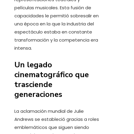
películas musicales. Esta fusión de
capacidades le permitió sobresalir en
una época en la que la industria del
espectáculo estaba en constante
transformación y la competencia era
intensa.
Un legado
cinematográfico que
trasciende
generaciones
La aclamación mundial de Julie
Andrews se estableció gracias a roles
emblemáticos que siguen siendo