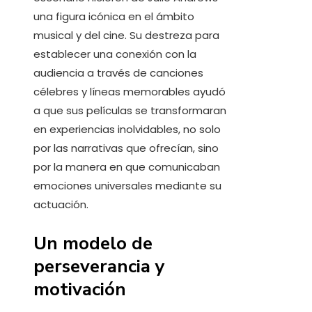
una figura icónica en el ámbito
musical y del cine. Su destreza para
establecer una conexión con la
audiencia a través de canciones
célebres y líneas memorables ayudó
a que sus películas se transformaran
en experiencias inolvidables, no solo
por las narrativas que ofrecían, sino
por la manera en que comunicaban
emociones universales mediante su
actuación.
Un modelo de
perseverancia y
motivación