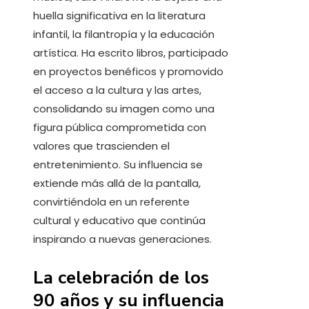
huella significativa en la literatura
infantil, la filantropía y la educación
artística. Ha escrito libros, participado
en proyectos benéficos y promovido
el acceso a la cultura y las artes,
consolidando su imagen como una
figura pública comprometida con
valores que trascienden el
entretenimiento. Su influencia se
extiende más allá de la pantalla,
convirtiéndola en un referente
cultural y educativo que continúa
inspirando a nuevas generaciones.
La celebración de los
90 años y su influencia