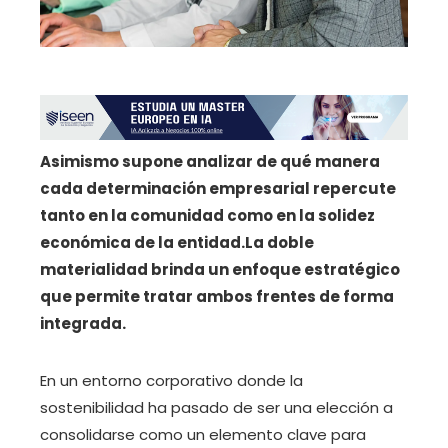
Asimismo supone analizar de qué manera
cada determinación empresarial repercute
tanto en la comunidad como en la solidez
económica de la entidad.
La doble
materialidad brinda un enfoque estratégico
que permite tratar ambos frentes de forma
integrada.
En un entorno corporativo donde la
sostenibilidad ha pasado de ser una elección a
consolidarse como un elemento clave para