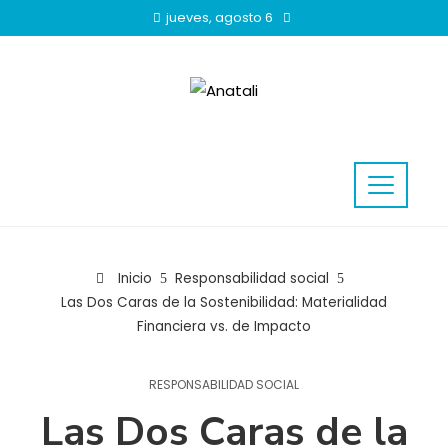
jueves, agosto 6
Inicio
Responsabilidad social
Las Dos Caras de la Sostenibilidad: Materialidad
Financiera vs. de Impacto
RESPONSABILIDAD SOCIAL
Las Dos Caras de la