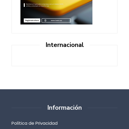
Internacional
Información
Política de Privacidad