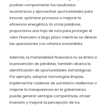
podrían comprometer los resultados
económicos y aprovechar oportunidades para
innovar, optimizar procesos o mejorar la
eficiencia energética. En otras palabras,
proporciona una hoja de ruta para proteger el
valor financiero a largo plazo mientras se alinean
las operaciones con criterios sostenibles.
Además, la materialidad financiera no se limita a
la prevención de pérdidas; también abarca la
identificación de oportunidades estratégicas.
Por ejemplo, adoptar tecnologías limpias,
implementar cadenas de suministro resilientes o
mejorar la transparencia en la gobernanza
puede generar ventajas competitivas, atraer
inversión y mejorar la percepción de los