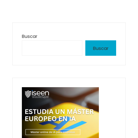
Buscar
Buscar