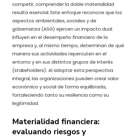
competir, comprender la doble materialidad
resulta esencial. Este enfoque reconoce que los
aspectos ambientales, sociales y de
gobernanza (ASG) ejercen un impacto dual:
influyen en el desempeño financiero de la
empresa y, al mismo tiempo, determinan de qué
manera sus actividades repercuten en el
entorno y en sus distintos grupos de interés
(stakeholders). Al adoptar esta perspectiva
integral, las organizaciones pueden crear valor
económico y social de forma equilibrada,
fortaleciendo tanto su resiliencia como su
legitimidad.
Materialidad financiera:
evaluando riesgos y