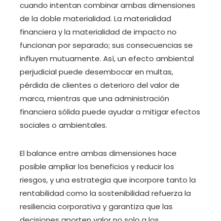
cuando intentan combinar ambas dimensiones
de la doble materialidad. La materialidad
financiera y la materialidad de impacto no
funcionan por separado; sus consecuencias se
influyen mutuamente. Así, un efecto ambiental
perjudicial puede desembocar en multas,
pérdida de clientes o deterioro del valor de
marca, mientras que una administración
financiera sólida puede ayudar a mitigar efectos
sociales o ambientales.
El balance entre ambas dimensiones hace
posible ampliar los beneficios y reducir los
riesgos, y una estrategia que incorpore tanto la
rentabilidad como la sostenibilidad refuerza la
resiliencia corporativa y garantiza que las
decisiones aporten valor no solo a los