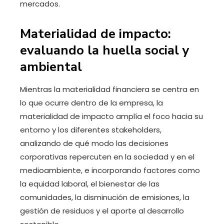
mercados.
Materialidad de impacto:
evaluando la huella social y
ambiental
Mientras la materialidad financiera se centra en
lo que ocurre dentro de la empresa, la
materialidad de impacto amplía el foco hacia su
entorno y los diferentes stakeholders,
analizando de qué modo las decisiones
corporativas repercuten en la sociedad y en el
medioambiente, e incorporando factores como
la equidad laboral, el bienestar de las
comunidades, la disminución de emisiones, la
gestión de residuos y el aporte al desarrollo