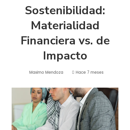
Sostenibilidad:
Materialidad
Financiera vs. de
Impacto
Maximo Mendoza
Hace 7 meses