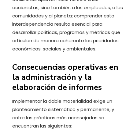
accionistas, sino también a los empleados, a las
comunidades y al planeta; comprender esta
interdependencia resulta esencial para
desarrollar políticas, programas y métricas que
articulen de manera coherente las prioridades
económicas, sociales y ambientales.
Consecuencias operativas en
la administración y la
elaboración de informes
Implementar la doble materialidad exige un
planteamiento sistemático y permanente, y
entre las prácticas más aconsejadas se
encuentran las siguientes: