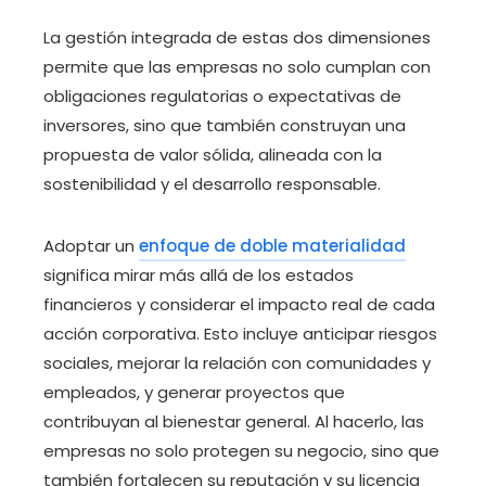
La gestión integrada de estas dos dimensiones
permite que las empresas no solo cumplan con
obligaciones regulatorias o expectativas de
inversores, sino que también construyan una
propuesta de valor sólida, alineada con la
sostenibilidad y el desarrollo responsable.
Adoptar un
enfoque de doble materialidad
significa mirar más allá de los estados
financieros y considerar el impacto real de cada
acción corporativa. Esto incluye anticipar riesgos
sociales, mejorar la relación con comunidades y
empleados, y generar proyectos que
contribuyan al bienestar general. Al hacerlo, las
empresas no solo protegen su negocio, sino que
también fortalecen su reputación y su licencia