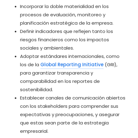
Incorporar la doble materialidad en los
procesos de evaluación, monitoreo y
planificación estratégica de la empresa.
Definir indicadores que reflejen tanto los
riesgos financieros como los impactos
sociales y ambientales.
Adoptar estándares internacionales, como
los de la
Global Reporting Initiative
(GRI),
para garantizar transparencia y
comparabilidad en los reportes de
sostenibilidad.
Establecer canales de comunicación abiertos
con los stakeholders para comprender sus
expectativas y preocupaciones, y asegurar
que estas sean parte de la estrategia
empresarial.