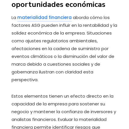
oportunidades económicas
La
materialidad financiera
aborda cómo los
factores ASG pueden influir en la rentabilidad y la
solidez económica de la empresa. Situaciones
como ajustes regulatorios ambientales,
afectaciones en la cadena de suministro por
eventos climáticos o la disminución del valor de
marca debido a cuestiones sociales y de
gobernanza ilustran con claridad esta
perspectiva.
Estos elementos tienen un efecto directo en la
capacidad de la empresa para sostener su
negocio y mantener la confianza de inversores y
analistas financieros. Evaluar la materialidad
financiera permite identificar riesgos que