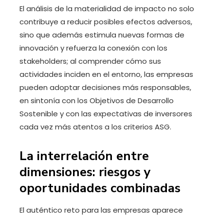
El análisis de la materialidad de impacto no solo
contribuye a reducir posibles efectos adversos,
sino que además estimula nuevas formas de
innovación y refuerza la conexión con los
stakeholders; al comprender cómo sus
actividades inciden en el entorno, las empresas
pueden adoptar decisiones más responsables,
en sintonía con los Objetivos de Desarrollo
Sostenible y con las expectativas de inversores
cada vez más atentos a los criterios ASG.
La interrelación entre
dimensiones: riesgos y
oportunidades combinadas
El auténtico reto para las empresas aparece