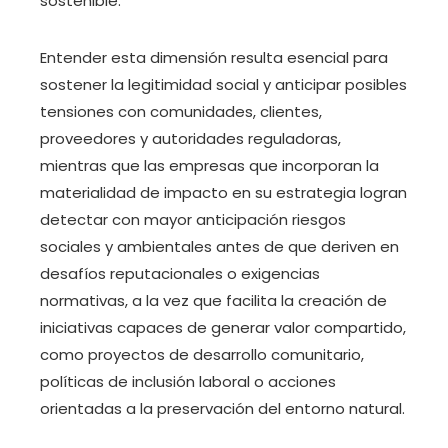
sostenible.
Entender esta dimensión resulta esencial para
sostener la legitimidad social y anticipar posibles
tensiones con comunidades, clientes,
proveedores y autoridades reguladoras,
mientras que las empresas que incorporan la
materialidad de impacto en su estrategia logran
detectar con mayor anticipación riesgos
sociales y ambientales antes de que deriven en
desafíos reputacionales o exigencias
normativas, a la vez que facilita la creación de
iniciativas capaces de generar valor compartido,
como proyectos de desarrollo comunitario,
políticas de inclusión laboral o acciones
orientadas a la preservación del entorno natural.