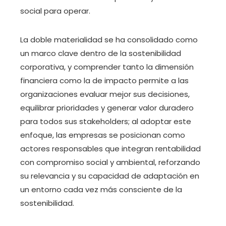
social para operar.
La doble materialidad se ha consolidado como
un marco clave dentro de la sostenibilidad
corporativa, y comprender tanto la dimensión
financiera como la de impacto permite a las
organizaciones evaluar mejor sus decisiones,
equilibrar prioridades y generar valor duradero
para todos sus stakeholders; al adoptar este
enfoque, las empresas se posicionan como
actores responsables que integran rentabilidad
con compromiso social y ambiental, reforzando
su relevancia y su capacidad de adaptación en
un entorno cada vez más consciente de la
sostenibilidad.