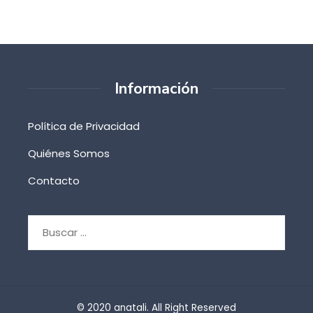
Información
Política de Privacidad
Quiénes Somos
Contacto
Buscar:
© 2020 anatali. All Right Reserved