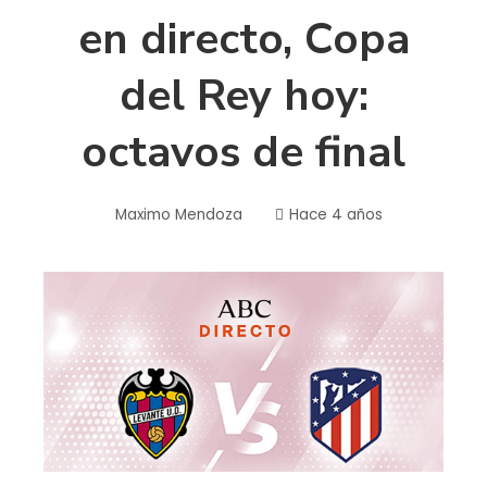
en directo, Copa
del Rey hoy:
octavos de final
Maximo Mendoza
Hace 4 años