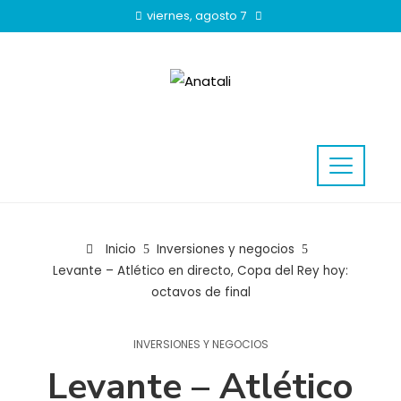
viernes, agosto 7
Inicio
Inversiones y negocios
Levante – Atlético en directo, Copa del Rey hoy:
octavos de final
INVERSIONES Y NEGOCIOS
Levante – Atlético