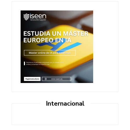
Internacional