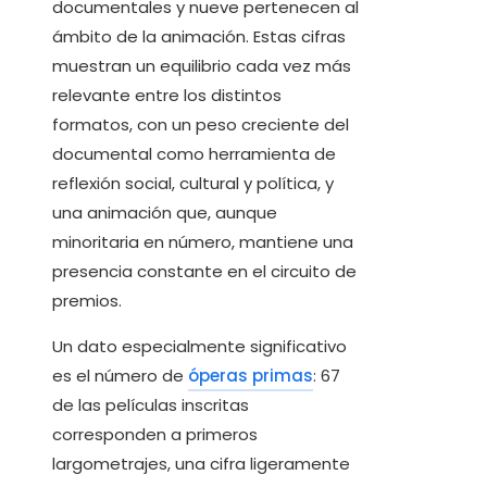
documentales y nueve pertenecen al
ámbito de la animación. Estas cifras
muestran un equilibrio cada vez más
relevante entre los distintos
formatos, con un peso creciente del
documental como herramienta de
reflexión social, cultural y política, y
una animación que, aunque
minoritaria en número, mantiene una
presencia constante en el circuito de
premios.
Un dato especialmente significativo
es el número de
óperas primas
: 67
de las películas inscritas
corresponden a primeros
largometrajes, una cifra ligeramente