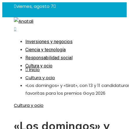
viernes, agosto 7
Inversiones y negocios
Ciencia y tecnología
Responsabilidad social
Cultura y ocio
Inicio
Cultura y ocio
«Los domingos» y «Sirat», con 13 y 11 candidaturas
favoritas para los premios Goya 2026
Cultura y ocio
«Los domingos» y