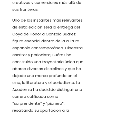
creativos y comerciales más allá de
sus fronteras.
Uno de los instantes más relevantes
de esta edición será la entrega del
Goya de Honor a Gonzalo Suárez,
figura esencial dentro de la cultura
española contemporánea. Cineasta,
escritor y periodista, Suárez ha
construido una trayectoria única que
abarca diversas disciplinas y que ha
dejado una marca profunda en el
cine, la literatura y el periodismo. La
Academia ha decidido distinguir una
carrera calificada como
“sorprendente” y “pionera”,
resaltando su aportación a la