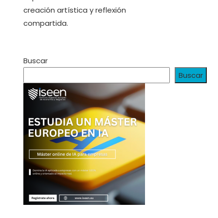
creación artística y reflexión
compartida.
Buscar
Buscar