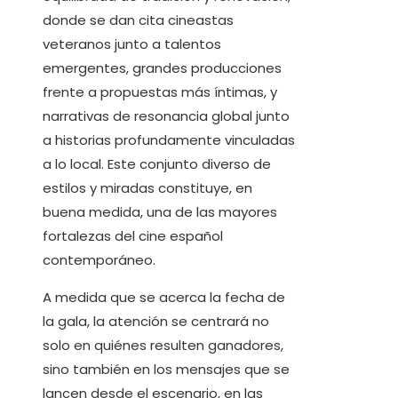
donde se dan cita cineastas
veteranos junto a talentos
emergentes, grandes producciones
frente a propuestas más íntimas, y
narrativas de resonancia global junto
a historias profundamente vinculadas
a lo local. Este conjunto diverso de
estilos y miradas constituye, en
buena medida, una de las mayores
fortalezas del cine español
contemporáneo.
A medida que se acerca la fecha de
la gala, la atención se centrará no
solo en quiénes resulten ganadores,
sino también en los mensajes que se
lancen desde el escenario, en las