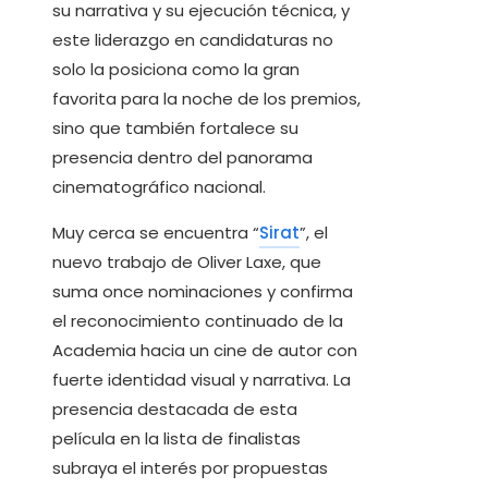
su narrativa y su ejecución técnica, y
este liderazgo en candidaturas no
solo la posiciona como la gran
favorita para la noche de los premios,
sino que también fortalece su
presencia dentro del panorama
cinematográfico nacional.
Muy cerca se encuentra “
Sirat
”, el
nuevo trabajo de Oliver Laxe, que
suma once nominaciones y confirma
el reconocimiento continuado de la
Academia hacia un cine de autor con
fuerte identidad visual y narrativa. La
presencia destacada de esta
película en la lista de finalistas
subraya el interés por propuestas