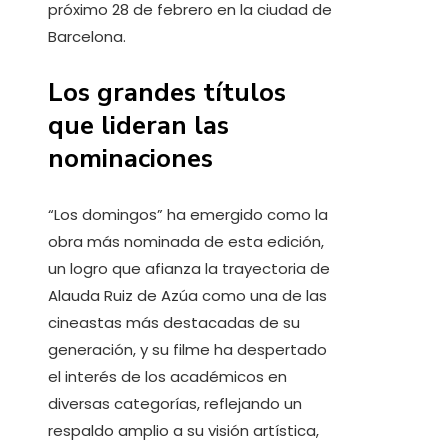
próximo 28 de febrero en la ciudad de
Barcelona.
Los grandes títulos
que lideran las
nominaciones
“Los domingos” ha emergido como la
obra más nominada de esta edición,
un logro que afianza la trayectoria de
Alauda Ruiz de Azúa como una de las
cineastas más destacadas de su
generación, y su filme ha despertado
el interés de los académicos en
diversas categorías, reflejando un
respaldo amplio a su visión artística,