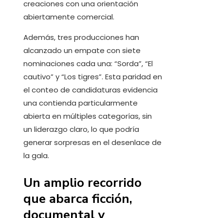
creaciones con una orientación
abiertamente comercial.
Además, tres producciones han
alcanzado un empate con siete
nominaciones cada una: “Sorda”, “El
cautivo” y “Los tigres”. Esta paridad en
el conteo de candidaturas evidencia
una contienda particularmente
abierta en múltiples categorías, sin
un liderazgo claro, lo que podría
generar sorpresas en el desenlace de
la gala.
Un amplio recorrido
que abarca ficción,
documental y