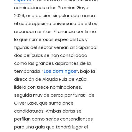
nominaciones a los Premios Goya
2026, una edición singular que marca
el cuadragésimo aniversario de estos
reconocimientos. El anuncio confirmó
lo que numerosos especialistas y
figuras del sector venían anticipando:
dos películas se han consolidado
como las grandes aspirantes de la
temporada. “
Los domingos
”, bajo la
dirección de Alauda Ruiz de Azúa,
lidera con trece nominaciones,
seguida muy de cerca por “Sirat”, de
Oliver Laxe, que suma once
candidaturas. Ambas obras se
perfilan como serias contendientes
para una gala que tendrá lugar el