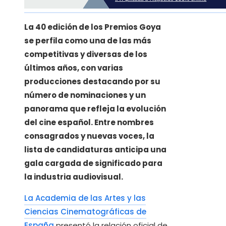
La 40 edición de los Premios Goya
se perfila como una de las más
competitivas y diversas de los
últimos años, con varias
producciones destacando por su
número de nominaciones y un
panorama que refleja la evolución
del cine español. Entre nombres
consagrados y nuevas voces, la
lista de candidaturas anticipa una
gala cargada de significado para
la industria audiovisual.
La Academia de las Artes y las
Ciencias Cinematográficas de
España
presentó la relación oficial de