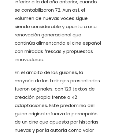
inferior a la del año anterior, cuando
se contabilizaron 72. Aun así, el
volumen de nuevas voces sigue
siendo considerable y apunta a una
renovación generacional que
continúa alimentando el cine español
con miradas frescas y propuestas
innovadoras.
En el ámbito de los guiones, la
mayoría de los trabajos presentados
fueron originales, con 129 textos de
creación propia frente a 42
adaptaciones. Este predominio del
guion original refuerza la percepción
de un cine que apuesta por historias
nuevas y por la autoría como valor