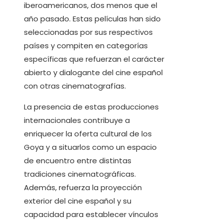
iberoamericanos, dos menos que el
año pasado. Estas películas han sido
seleccionadas por sus respectivos
países y compiten en categorías
específicas que refuerzan el carácter
abierto y dialogante del cine español
con otras cinematografías.
La presencia de estas producciones
internacionales contribuye a
enriquecer la oferta cultural de los
Goya y a situarlos como un espacio
de encuentro entre distintas
tradiciones cinematográficas.
Además, refuerza la proyección
exterior del cine español y su
capacidad para establecer vínculos