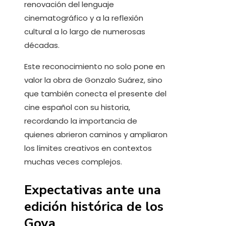
renovación del lenguaje
cinematográfico y a la reflexión
cultural a lo largo de numerosas
décadas.
Este reconocimiento no solo pone en
valor la obra de Gonzalo Suárez, sino
que también conecta el presente del
cine español con su historia,
recordando la importancia de
quienes abrieron caminos y ampliaron
los límites creativos en contextos
muchas veces complejos.
Expectativas ante una
edición histórica de los
Goya