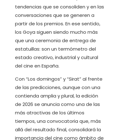
tendencias que se consoliden y en las
conversaciones que se generen a
partir de los premios. En ese sentido,
los Goya siguen siendo mucho más
que una ceremonia de entrega de
estatuillas: son un termómetro del
estado creativo, industrial y cultural
del cine en España.
Con “Los domingos” y “Sirat” al frente
de las predicciones, aunque con una
contienda amplia y plural, la edición
de 2026 se anuncia como una de las
más atractivas de los últimos
tiempos, una convocatoria que, más
allá del resultado final, consolidará la
importancia del cine como ámbito de