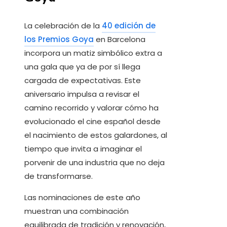
La celebración de la
40 edición de
los Premios Goya
en Barcelona
incorpora un matiz simbólico extra a
una gala que ya de por sí llega
cargada de expectativas. Este
aniversario impulsa a revisar el
camino recorrido y valorar cómo ha
evolucionado el cine español desde
el nacimiento de estos galardones, al
tiempo que invita a imaginar el
porvenir de una industria que no deja
de transformarse.
Las nominaciones de este año
muestran una combinación
equilibrada de tradición y renovación,