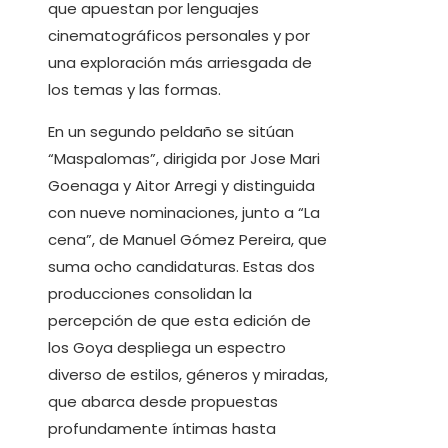
que apuestan por lenguajes
cinematográficos personales y por
una exploración más arriesgada de
los temas y las formas.
En un segundo peldaño se sitúan
“Maspalomas”, dirigida por Jose Mari
Goenaga y Aitor Arregi y distinguida
con nueve nominaciones, junto a “La
cena”, de Manuel Gómez Pereira, que
suma ocho candidaturas. Estas dos
producciones consolidan la
percepción de que esta edición de
los Goya despliega un espectro
diverso de estilos, géneros y miradas,
que abarca desde propuestas
profundamente íntimas hasta