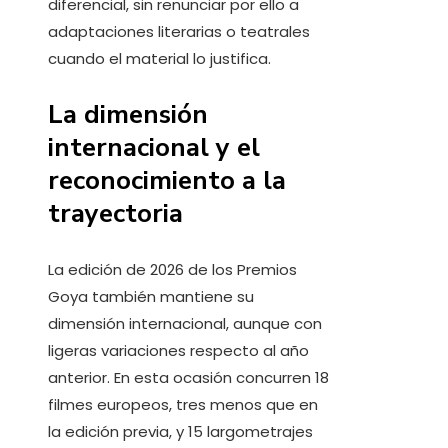
diferencial, sin renunciar por ello a
adaptaciones literarias o teatrales
cuando el material lo justifica.
La dimensión
internacional y el
reconocimiento a la
trayectoria
La edición de 2026 de los Premios
Goya también mantiene su
dimensión internacional, aunque con
ligeras variaciones respecto al año
anterior. En esta ocasión concurren 18
filmes europeos, tres menos que en
la edición previa, y 15 largometrajes