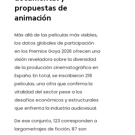
propuestas de
animación
Más allá de las películas más visibles,
los datos globales de participación
en los Premios Goya 2026 ofrecen una
visión reveladora sobre la diversidad
de la producción cinematográfica en
España. En total, se inscribieron 218
películas, una cifra que confirma la
vitalidad del sector pese a los
desafíos económicos y estructurales
que enfrenta la industria audiovisual.
De ese conjunto, 123 corresponden a
largometrajes de ficción, 87 son