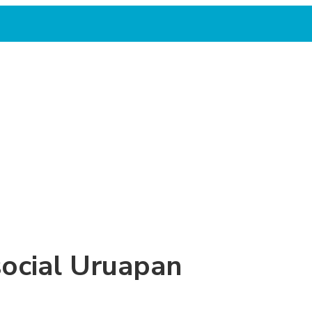
ocial Uruapan