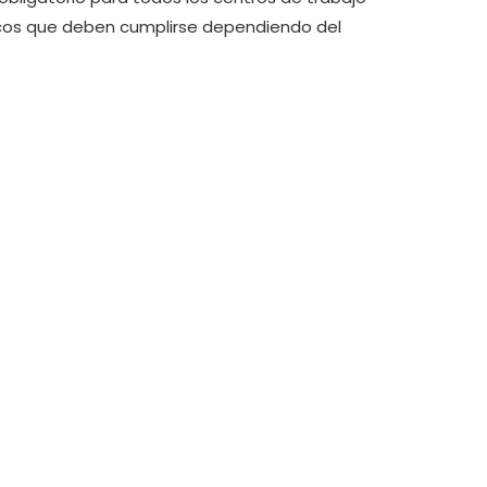
íficos que deben cumplirse dependiendo del