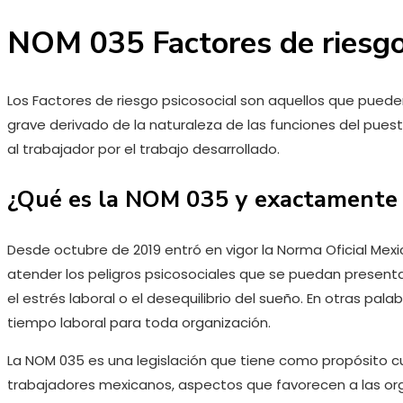
NOM 035 Factores de riesgo
Los Factores de riesgo psicosocial son aquellos que puede
grave derivado de la naturaleza de las funciones del puest
al trabajador por el trabajo desarrollado.
¿Qué es la NOM 035 y exactamente 
Desde octubre de 2019 entró en vigor la Norma Oficial Me
atender los peligros psicosociales que se puedan present
el estrés laboral o el desequilibrio del sueño. En otras pal
tiempo laboral para toda organización.
La NOM 035 es una legislación que tiene como propósito cuid
trabajadores mexicanos, aspectos que favorecen a las org