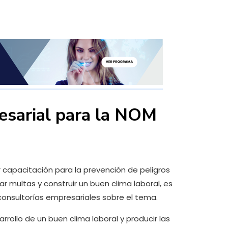
esarial para la NOM
 capacitación para la prevención de peligros
ar multas y construir un buen clima laboral, es
consultorías empresariales sobre el tema.
rollo de un buen clima laboral y producir las