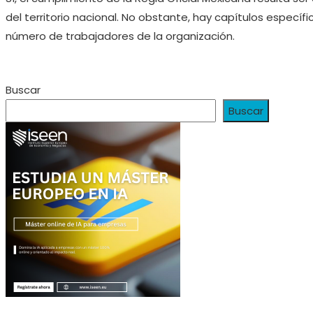
del territorio nacional. No obstante, hay capítulos espec
número de trabajadores de la organización.
Buscar
Buscar