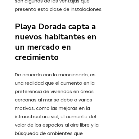
son algunas de las ventajas que
presenta esta clase de instalaciones.
Playa Dorada capta a
nuevos habitantes en
un mercado en
crecimiento
De acuerdo con lo mencionado, es
una realidad que el aumento en la
preferencia de viviendas en áreas
cercanas al mar se debe a varios
motivos, como las mejoras en la
infraestructura vial, el aumento del
valor de los espacios al aire libre y la
búsqueda de ambientes que