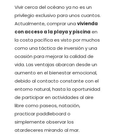
Vivir cerca del océano ya no es un
privilegio exclusivo para unos cuantos.
Actualmente, comprar una
vivienda
con acceso a la playa y piscina
en
la costa pacífica es visto por muchos
como una táctica de inversión y una
ocasión para mejorar la calidad de
vida. Las ventajas abarcan desde un
aumento en el bienestar emocional,
debido al contacto constante con el
entorno natural, hasta la oportunidad
de participar en actividades al aire
libre como paseos, natación,
practicar paddleboard o
simplemente observar los
atardeceres mirando al mar.