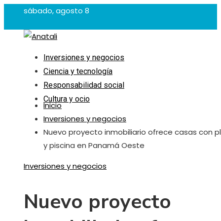
sábado, agosto 8
Inversiones y negocios
Ciencia y tecnología
Responsabilidad social
Cultura y ocio
Inicio
Inversiones y negocios
Nuevo proyecto inmobiliario ofrece casas con p
y piscina en Panamá Oeste
Inversiones y negocios
Nuevo proyecto