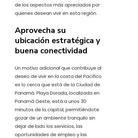
de los aspectos más apreciados por
quienes desean vivir en esta región.
Aprovecha su
ubicación estratégica y
buena conectividad
Un motivo adicional que contribuye al
deseo de vivir en la costa del Pacífico
es lo cerca que está de la Ciudad de
Panamá. Playa Dorada, localizada en
Panamá Oeste, está a unos 30
minutos de la capital, permitiéndote
gozar de un ambiente tranquilo sin
dejar de lado los servicios, las
oportunidades de empleo y las