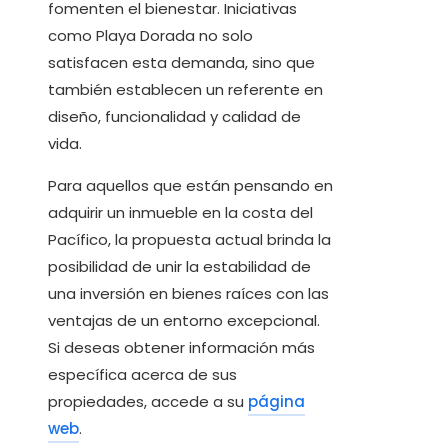
fomenten el bienestar. Iniciativas
como Playa Dorada no solo
satisfacen esta demanda, sino que
también establecen un referente en
diseño, funcionalidad y calidad de
vida.
Para aquellos que están pensando en
adquirir un inmueble en la costa del
Pacífico, la propuesta actual brinda la
posibilidad de unir la estabilidad de
una inversión en bienes raíces con las
ventajas de un entorno excepcional.
Si deseas obtener información más
específica acerca de sus
propiedades, accede a su
página
web
.