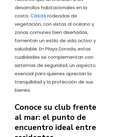
desarrollos habitacionales en la
costa.
Casas
rodeadas de
vegetación, con vistas al océano y
zonas comunes bien diseñadas,
fomentan un estilo de vida activo y
saludable. En Playa Dorada, estas
cualidades se complementan con
sistemas de seguridad, un aspecto
esencial para quienes aprecian la
tranquilidad y la protección de sus
bienes.
Conoce su club frente
al mar: el punto de
encuentro ideal entre