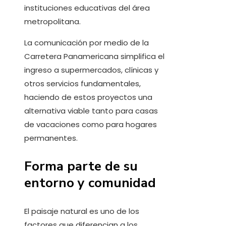
instituciones educativas del área
metropolitana.
La comunicación por medio de la
Carretera Panamericana simplifica el
ingreso a supermercados, clínicas y
otros servicios fundamentales,
haciendo de estos proyectos una
alternativa viable tanto para casas
de vacaciones como para hogares
permanentes.
Forma parte de su
entorno y comunidad
El paisaje natural es uno de los
factores que diferencian a los