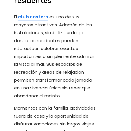
residentes
El
club costero
es uno de sus
mayores atractivos. Además de las
instalaciones, simboliza un lugar
donde los residentes pueden
interactuar, celebrar eventos
importantes o simplemente admirar
la vista al mar. Sus espacios de
recreación y áreas de relajación
permiten transformar cada jornada
en una vivencia única sin tener que
abandonar el recinto.
Momentos con la familia, actividades
fuera de casa y la oportunidad de
disfrutar vacaciones sin largos viajes