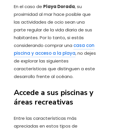
En el caso de
Playa Dorada
, su
proximidad al mar hace posible que
las actividades de ocio sean una
parte regular de la vida diaria de sus
habitantes. Por lo tanto, si estás
considerando comprar una
casa con
piscina y acceso a la playa
, no dejes
de explorar las siguientes
características que distinguen a este
desarrollo frente al océano.
Accede a sus piscinas y
áreas recreativas
Entre las características más
apreciadas en estos tipos de