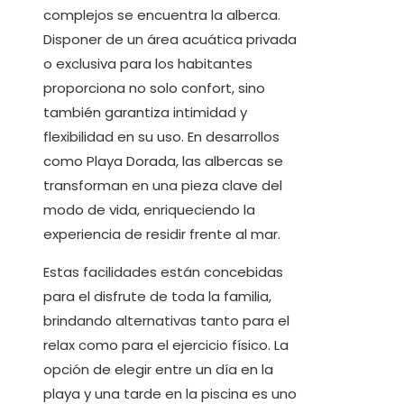
complejos se encuentra la alberca.
Disponer de un área acuática privada
o exclusiva para los habitantes
proporciona no solo confort, sino
también garantiza intimidad y
flexibilidad en su uso. En desarrollos
como Playa Dorada, las albercas se
transforman en una pieza clave del
modo de vida, enriqueciendo la
experiencia de residir frente al mar.
Estas facilidades están concebidas
para el disfrute de toda la familia,
brindando alternativas tanto para el
relax como para el ejercicio físico. La
opción de elegir entre un día en la
playa y una tarde en la piscina es uno