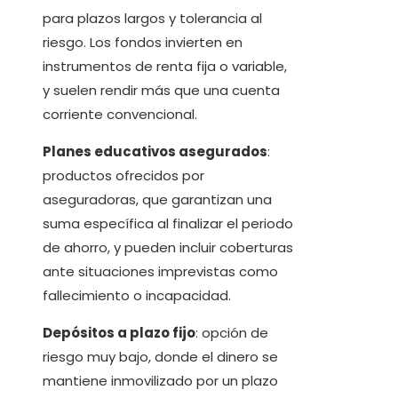
para plazos largos y tolerancia al
riesgo. Los fondos invierten en
instrumentos de renta fija o variable,
y suelen rendir más que una cuenta
corriente convencional.
Planes educativos asegurados
:
productos ofrecidos por
aseguradoras, que garantizan una
suma específica al finalizar el periodo
de ahorro, y pueden incluir coberturas
ante situaciones imprevistas como
fallecimiento o incapacidad.
Depósitos a plazo fijo
: opción de
riesgo muy bajo, donde el dinero se
mantiene inmovilizado por un plazo