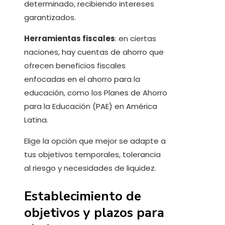
determinado, recibiendo intereses
garantizados.
Herramientas fiscales
: en ciertas
naciones, hay cuentas de ahorro que
ofrecen beneficios fiscales
enfocadas en el ahorro para la
educación, como los Planes de Ahorro
para la Educación (PAE) en América
Latina.
Elige la opción que mejor se adapte a
tus objetivos temporales, tolerancia
al riesgo y necesidades de liquidez.
Establecimiento de
objetivos y plazos para