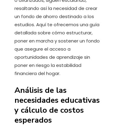
o avanzados, siguen escalando,
resaltando así la necesidad de crear
un fondo de ahorro destinado a los
estudios. Aquí te ofrecemos una guía
detallada sobre cómo estructurar,
poner en marcha y sostener un fondo
que asegure el acceso a
oportunidades de aprendizaje sin
poner en riesgo la estabilidad
financiera del hogar.
Análisis de las
necesidades educativas
y cálculo de costos
esperados