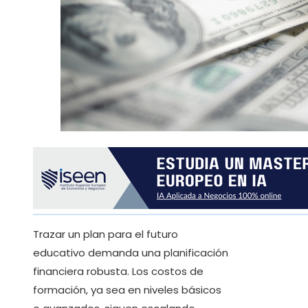
Trazar un plan para el futuro
educativo demanda una planificación
financiera robusta. Los costos de
formación, ya sea en niveles básicos