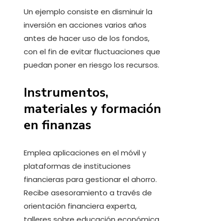
Un ejemplo consiste en disminuir la
inversión en acciones varios años
antes de hacer uso de los fondos,
con el fin de evitar fluctuaciones que
puedan poner en riesgo los recursos.
Instrumentos,
materiales y formación
en finanzas
Emplea aplicaciones en el móvil y
plataformas de instituciones
financieras para gestionar el ahorro.
Recibe asesoramiento a través de
orientación financiera experta,
talleres sobre educación económica