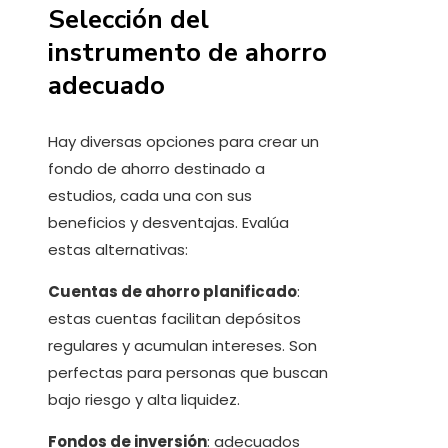
Selección del
instrumento de ahorro
adecuado
Hay diversas opciones para crear un
fondo de ahorro destinado a
estudios, cada una con sus
beneficios y desventajas. Evalúa
estas alternativas:
Cuentas de ahorro planificado
:
estas cuentas facilitan depósitos
regulares y acumulan intereses. Son
perfectas para personas que buscan
bajo riesgo y alta liquidez.
Fondos de inversión
: adecuados