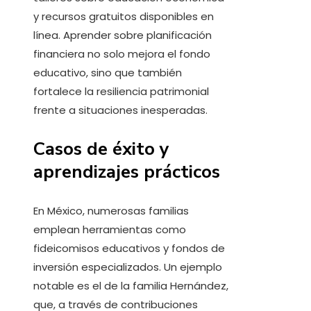
y recursos gratuitos disponibles en
línea. Aprender sobre planificación
financiera no solo mejora el fondo
educativo, sino que también
fortalece la resiliencia patrimonial
frente a situaciones inesperadas.
Casos de éxito y
aprendizajes prácticos
En México, numerosas familias
emplean herramientas como
fideicomisos educativos y fondos de
inversión especializados. Un ejemplo
notable es el de la familia Hernández,
que, a través de contribuciones