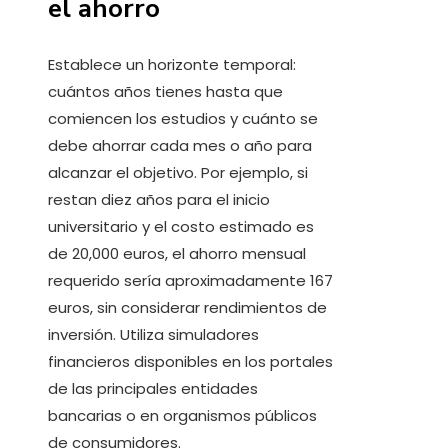
el ahorro
Establece un horizonte temporal:
cuántos años tienes hasta que
comiencen los estudios y cuánto se
debe ahorrar cada mes o año para
alcanzar el objetivo. Por ejemplo, si
restan diez años para el inicio
universitario y el costo estimado es
de 20,000 euros, el ahorro mensual
requerido sería aproximadamente 167
euros, sin considerar rendimientos de
inversión. Utiliza simuladores
financieros disponibles en los portales
de las principales entidades
bancarias o en organismos públicos
de consumidores.