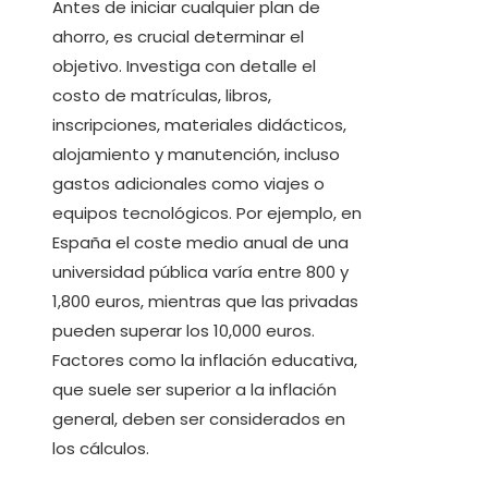
Antes de iniciar cualquier plan de
ahorro, es crucial determinar el
objetivo. Investiga con detalle el
costo de matrículas, libros,
inscripciones, materiales didácticos,
alojamiento y manutención, incluso
gastos adicionales como viajes o
equipos tecnológicos. Por ejemplo, en
España el coste medio anual de una
universidad pública varía entre 800 y
1,800 euros, mientras que las privadas
pueden superar los 10,000 euros.
Factores como la inflación educativa,
que suele ser superior a la inflación
general, deben ser considerados en
los cálculos.