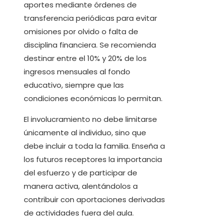
aportes mediante órdenes de
transferencia periódicas para evitar
omisiones por olvido o falta de
disciplina financiera. Se recomienda
destinar entre el 10% y 20% de los
ingresos mensuales al fondo
educativo, siempre que las
condiciones económicas lo permitan.
El involucramiento no debe limitarse
únicamente al individuo, sino que
debe incluir a toda la familia. Enseña a
los futuros receptores la importancia
del esfuerzo y de participar de
manera activa, alentándolos a
contribuir con aportaciones derivadas
de actividades fuera del aula.