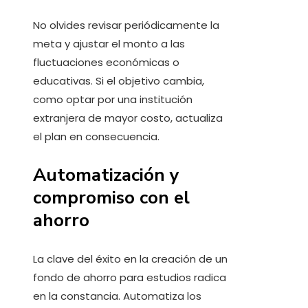
No olvides revisar periódicamente la
meta y ajustar el monto a las
fluctuaciones económicas o
educativas. Si el objetivo cambia,
como optar por una institución
extranjera de mayor costo, actualiza
el plan en consecuencia.
Automatización y
compromiso con el
ahorro
La clave del éxito en la creación de un
fondo de ahorro para estudios radica
en la constancia. Automatiza los