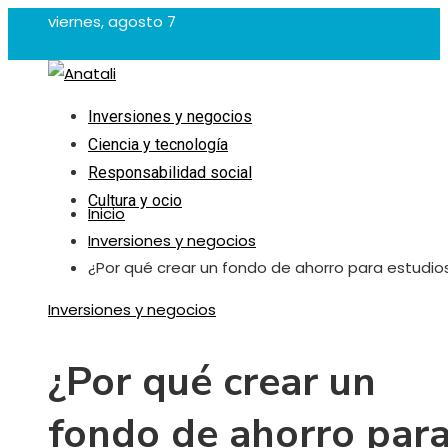
viernes, agosto 7
Inversiones y negocios
Ciencia y tecnología
Responsabilidad social
Cultura y ocio
Inicio
Inversiones y negocios
¿Por qué crear un fondo de ahorro para estudio
Inversiones y negocios
¿Por qué crear un
fondo de ahorro par