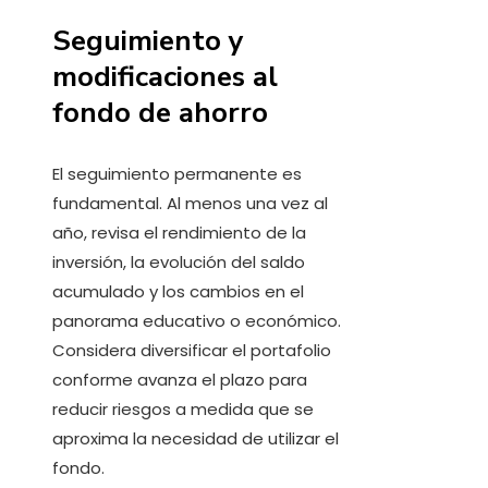
Seguimiento y
modificaciones al
fondo de ahorro
El seguimiento permanente es
fundamental. Al menos una vez al
año, revisa el rendimiento de la
inversión, la evolución del saldo
acumulado y los cambios en el
panorama educativo o económico.
Considera diversificar el portafolio
conforme avanza el plazo para
reducir riesgos a medida que se
aproxima la necesidad de utilizar el
fondo.