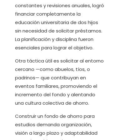
constantes y revisiones anuales, logró
financiar completamente la
educación universitaria de dos hijos
sin necesidad de solicitar préstamos.
La planificación y disciplina fueron
esenciales para lograr el objetivo.
Otra táctica útil es solicitar al entorno
cercano —como abuelos, tíos, o
padrinos— que contribuyan en
eventos familiares, promoviendo el
incremento del fondo y alentando
una cultura colectiva de ahorro.
Construir un fondo de ahorro para
estudios demanda organización,
visión a largo plazo y adaptabilidad