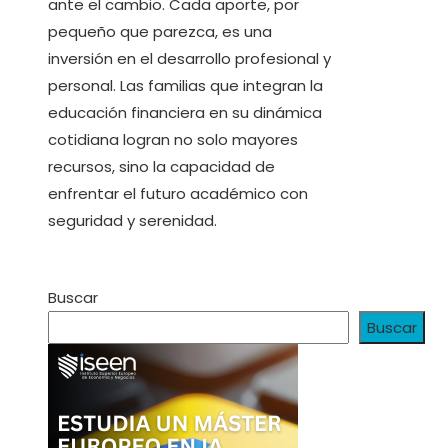
ante el cambio. Cada aporte, por
pequeño que parezca, es una
inversión en el desarrollo profesional y
personal. Las familias que integran la
educación financiera en su dinámica
cotidiana logran no solo mayores
recursos, sino la capacidad de
enfrentar el futuro académico con
seguridad y serenidad.
Buscar
Buscar