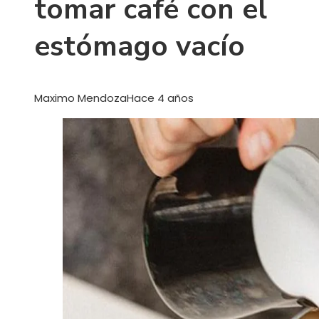
tomar café con el
estómago vacío
Maximo Mendoza
Hace 4 años