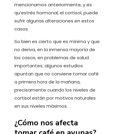
mencionamos anteriormente, y es
qu’estrés hormonal, el cortisol, puede
sufrir algunas alteraciones en estos
casos.
So bien es cierto que es mínima y que
no deriva, en la inmensa mayoría de
los casos, en problemas de salud
importantes; algunos estudios
apuntan que no conviene tomar café
a primera hora de la mañana,
precisamente cuando los niveles de
cortisol están por motivos naturales
en sus niveles máximos.
¿Cómo nos afecta
tomar café en ayunas?