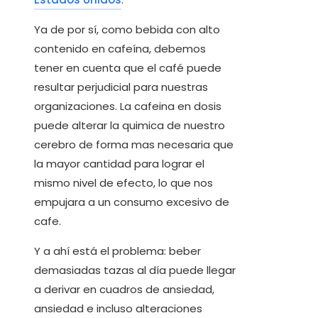
Ya de por sí, como bebida con alto
contenido en cafeína, debemos
tener en cuenta que el café puede
resultar perjudicial para nuestras
organizaciones. La cafeina en dosis
puede alterar la quimica de nuestro
cerebro de forma mas necesaria que
la mayor cantidad para lograr el
mismo nivel de efecto, lo que nos
empujara a un consumo excesivo de
cafe.
Y a ahí está el problema: beber
demasiadas tazas al día puede llegar
a derivar en cuadros de ansiedad,
ansiedad e incluso alteraciones