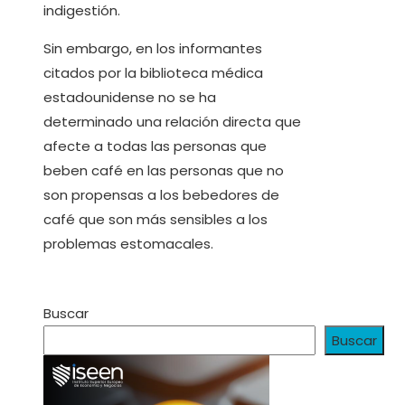
indigestión.
Sin embargo, en los informantes
citados por la biblioteca médica
estadounidense no se ha
determinado una relación directa que
afecte a todas las personas que
beben café en las personas que no
son propensas a los bebedores de
café que son más sensibles a los
problemas estomacales.
Buscar
Buscar