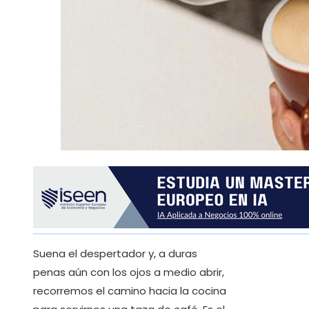
Suena el despertador y, a duras
penas aún con los ojos a medio abrir,
recorremos el camino hacia la cocina