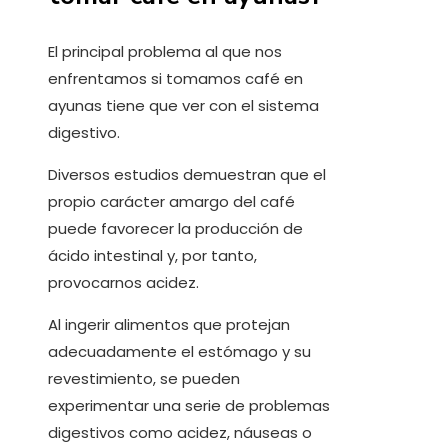
El principal problema al que nos
enfrentamos si tomamos café en
ayunas tiene que ver con el sistema
digestivo.
Diversos estudios demuestran que el
propio carácter amargo del café
puede favorecer la producción de
ácido intestinal y, por tanto,
provocarnos acidez.
Al ingerir alimentos que protejan
adecuadamente el estómago y su
revestimiento, se pueden
experimentar una serie de problemas
digestivos como acidez, náuseas o