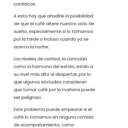
cardíacas.
A esto hay que añadirle la posibilidad
de que el café altere nuestro ciclo de
sueño, especialmente si lo tomamos
por la tarde o incluso cuando ya se
acerca la noche.
Los niveles de cortisol, la conocida
como la hormona del estrés, están a
su nivel más alto al despertar, por lo
que algunos etstudios consideran
que tomar café por la mañana puede
ser peligroso
Este problema puede empeorar si el
café lo tomamos sin ninguna comida
de acompañamiento, como