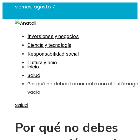
viernes, agosto 7
Inversiones y negocios
Ciencia y tecnología
Responsabilidad social
Cultura y ocio
Inicio
Salud
Por qué no debes tomar café con el estómago
vacío
Salud
Por qué no debes