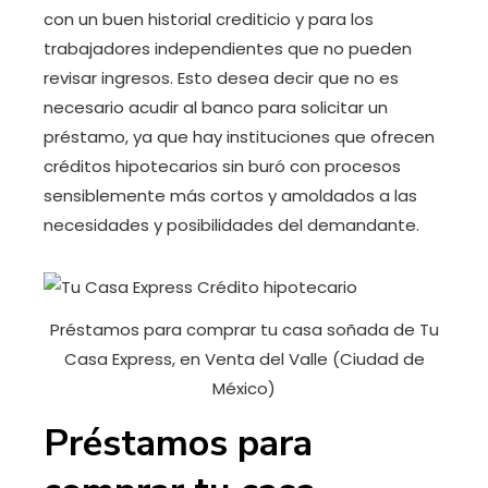
con un buen historial crediticio y para los
trabajadores independientes que no pueden
revisar ingresos. Esto desea decir que no es
necesario acudir al banco para solicitar un
préstamo, ya que hay instituciones que ofrecen
créditos hipotecarios sin buró con procesos
sensiblemente más cortos y amoldados a las
necesidades y posibilidades del demandante.
Préstamos para comprar tu casa soñada de Tu
Casa Express, en Venta del Valle (Ciudad de
México)
Préstamos para