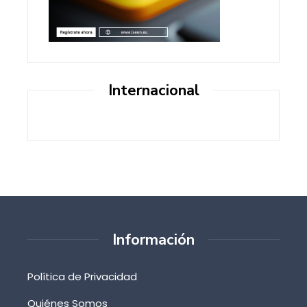
Internacional
Información
Política de Privacidad
Quiénes Somos