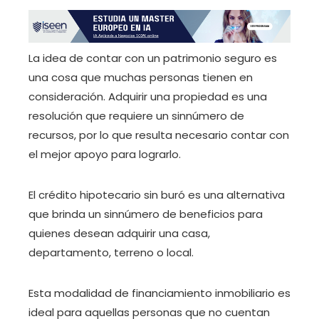
La idea de contar con un patrimonio seguro es
una cosa que muchas personas tienen en
consideración. Adquirir una propiedad es una
resolución que requiere un sinnúmero de
recursos, por lo que resulta necesario contar con
el mejor apoyo para lograrlo.
El crédito hipotecario sin buró es una alternativa
que brinda un sinnúmero de beneficios para
quienes desean adquirir una casa,
departamento, terreno o local.
Esta modalidad de financiamiento inmobiliario es
ideal para aquellas personas que no cuentan