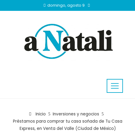
domingo, agosto 9
Inicio
Inversiones y negocios
Préstamos para comprar tu casa soñada de Tu Casa
Express, en Venta del Valle (Ciudad de México)