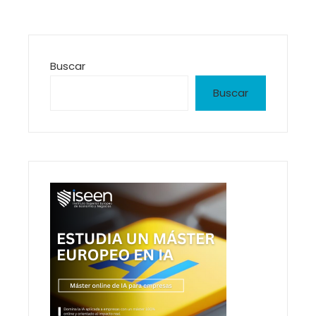
Buscar
Buscar