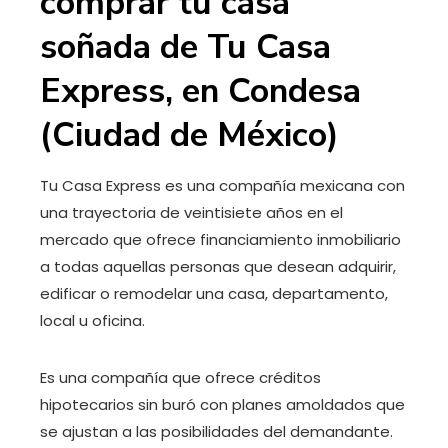
comprar tu casa
soñada de Tu Casa
Express, en Condesa
(Ciudad de México)
Tu Casa Express es una compañía mexicana con
una trayectoria de veintisiete años en el
mercado que ofrece financiamiento inmobiliario
a todas aquellas personas que desean adquirir,
edificar o remodelar una casa, departamento,
local u oficina.
Es una compañía que ofrece créditos
hipotecarios sin buró con planes amoldados que
se ajustan a las posibilidades del demandante.