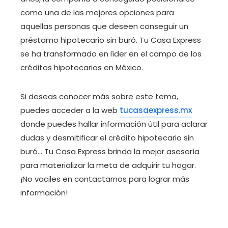
como una de las mejores opciones para
aquellas personas que deseen conseguir un
préstamo hipotecario sin buró. Tu Casa Express
se ha transformado en líder en el campo de los
créditos hipotecarios en México.
Si deseas conocer más sobre este tema,
puedes acceder a la web
tucasaexpress.mx
donde puedes hallar información útil para aclarar
dudas y desmitificar el crédito hipotecario sin
buró… Tu Casa Express brinda la mejor asesoría
para materializar la meta de adquirir tu hogar.
¡No vaciles en contactarnos para lograr más
información!