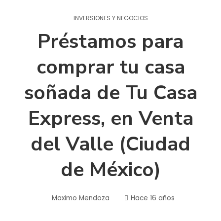
INVERSIONES Y NEGOCIOS
Préstamos para
comprar tu casa
soñada de Tu Casa
Express, en Venta
del Valle (Ciudad
de México)
Maximo Mendoza
Hace 16 años