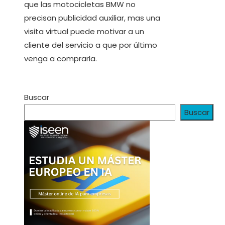
que las motocicletas BMW no
precisan publicidad auxiliar, mas una
visita virtual puede motivar a un
cliente del servicio a que por último
venga a comprarla.
Buscar
Buscar