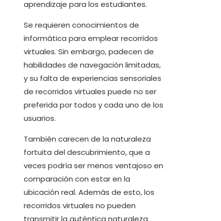
aprendizaje para los estudiantes.
Se requieren conocimientos de
informática para emplear recorridos
virtuales. Sin embargo, padecen de
habilidades de navegación limitadas,
y su falta de experiencias sensoriales
de recorridos virtuales puede no ser
preferida por todos y cada uno de los
usuarios.
También carecen de la naturaleza
fortuita del descubrimiento, que a
veces podría ser menos ventajoso en
comparación con estar en la
ubicación real. Además de esto, los
recorridos virtuales no pueden
transmitir la auténtica naturaleza