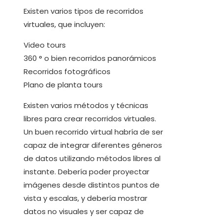
Existen varios tipos de recorridos
virtuales, que incluyen:
Video tours
360 ° o bien recorridos panorámicos
Recorridos fotográficos
Plano de planta tours
Existen varios métodos y técnicas
libres para crear recorridos virtuales.
Un buen recorrido virtual habría de ser
capaz de integrar diferentes géneros
de datos utilizando métodos libres al
instante. Debería poder proyectar
imágenes desde distintos puntos de
vista y escalas, y debería mostrar
datos no visuales y ser capaz de