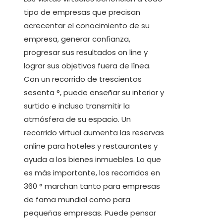
tipo de empresas que precisan
acrecentar el conocimiento de su
empresa, generar confianza,
progresar sus resultados on line y
lograr sus objetivos fuera de línea.
Con un recorrido de trescientos
sesenta °, puede enseñar su interior y
surtido e incluso transmitir la
atmósfera de su espacio. Un
recorrido virtual aumenta las reservas
online para hoteles y restaurantes y
ayuda a los bienes inmuebles. Lo que
es más importante, los recorridos en
360 ° marchan tanto para empresas
de fama mundial como para
pequeñas empresas. Puede pensar