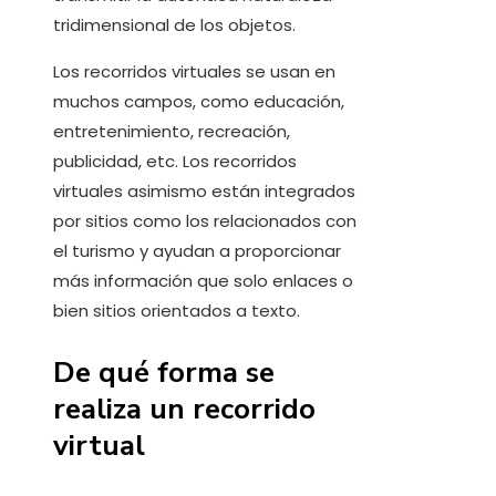
tridimensional de los objetos.
Los recorridos virtuales se usan en
muchos campos, como educación,
entretenimiento, recreación,
publicidad, etc. Los recorridos
virtuales asimismo están integrados
por sitios como los relacionados con
el turismo y ayudan a proporcionar
más información que solo enlaces o
bien sitios orientados a texto.
De qué forma se
realiza un recorrido
virtual