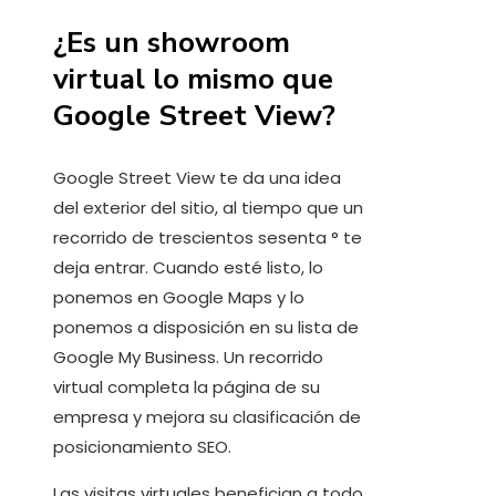
¿Es un showroom
virtual lo mismo que
Google Street View?
Google Street View te da una idea
del exterior del sitio, al tiempo que un
recorrido de trescientos sesenta ° te
deja entrar. Cuando esté listo, lo
ponemos en Google Maps y lo
ponemos a disposición en su lista de
Google My Business. Un recorrido
virtual completa la página de su
empresa y mejora su clasificación de
posicionamiento SEO.
Las visitas virtuales benefician a todo