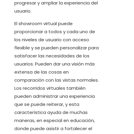
progresar y ampliar la experiencia del
usuario.
El showroom virtual puede
proporcionar a todos y cada uno de
los niveles de usuario con acceso
flexible y se pueden personalizar para
satisfacer las necesidades de los
usuarios. Pueden dar una visión más
extensa de las cosas en
comparación con las vistas normales.
Los recorridos virtuales también
pueden administrar una experiencia
que se puede reiterar, y esta
característica ayuda de muchas
maneras, en especial en educación,
donde puede asistir a fortalecer el