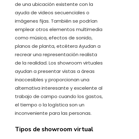
de una ubicación existente con la
ayuda de videos secuenciales o
imágenes fijas. También se podrían
emplear otros elementos multimedia
como música, efectos de sonido,
planos de planta, etcétera Ayudan a
recrear una representación realista
de la realidad. Los showroom virtuales
ayudan a presentar vistas a áreas
inaccesibles y proporcionan una
alternativa interesante y excelente al
trabajo de campo cuando los gastos,
el tiempo o la logística son un
inconveniente para las personas.
Tipos de showroom virtual