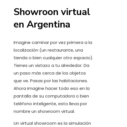
Showroon virtual
en Argentina
Imagine caminar por vez primera a la
localización (un restaurante, una
tienda o bien cualquier otro espacio).
Tienes un vistazo a tu alrededor. Da
un paso más cerca de los objetos
que ve. Pasas por las habitaciones.
Ahora imagine hacer todo eso en la
pantalla de su computadora o bien
teléfono inteligente, esto lleva por
nombre un showroom virtual.
Un virtual showroom es la simulación