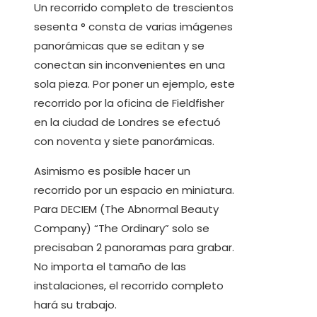
Un recorrido completo de trescientos
sesenta ° consta de varias imágenes
panorámicas que se editan y se
conectan sin inconvenientes en una
sola pieza. Por poner un ejemplo, este
recorrido por la oficina de Fieldfisher
en la ciudad de Londres se efectuó
con noventa y siete panorámicas.
Asimismo es posible hacer un
recorrido por un espacio en miniatura.
Para DECIEM (The Abnormal Beauty
Company) “The Ordinary” solo se
precisaban 2 panoramas para grabar.
No importa el tamaño de las
instalaciones, el recorrido completo
hará su trabajo.