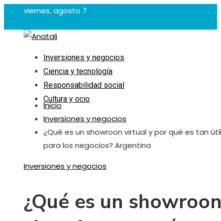
viernes, agosto 7
Inversiones y negocios
Ciencia y tecnología
Responsabilidad social
Cultura y ocio
Inicio
Inversiones y negocios
¿Qué es un showroon virtual y por qué es tan úti
para los negocios? Argentina
Inversiones y negocios
¿Qué es un showroo