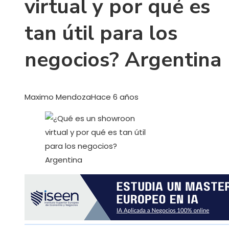
virtual y por qué es
tan útil para los
negocios? Argentina
Maximo Mendoza
Hace 6 años