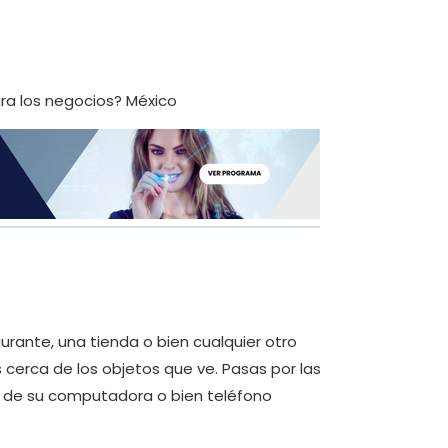
urante, una tienda o bien cualquier otro
 cerca de los objetos que ve. Pasas por las
a de su computadora o bien teléfono