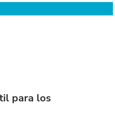
il para los