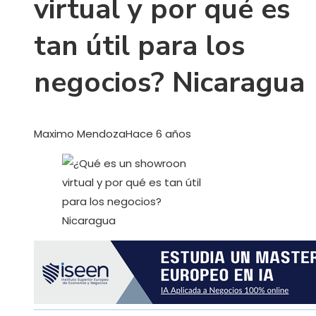
virtual y por qué es
tan útil para los
negocios? Nicaragua
Maximo Mendoza
Hace 6 años