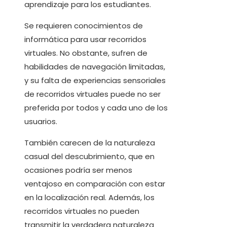
aprendizaje para los estudiantes.
Se requieren conocimientos de
informática para usar recorridos
virtuales. No obstante, sufren de
habilidades de navegación limitadas,
y su falta de experiencias sensoriales
de recorridos virtuales puede no ser
preferida por todos y cada uno de los
usuarios.
También carecen de la naturaleza
casual del descubrimiento, que en
ocasiones podría ser menos
ventajoso en comparación con estar
en la localización real. Además, los
recorridos virtuales no pueden
transmitir la verdadera naturaleza