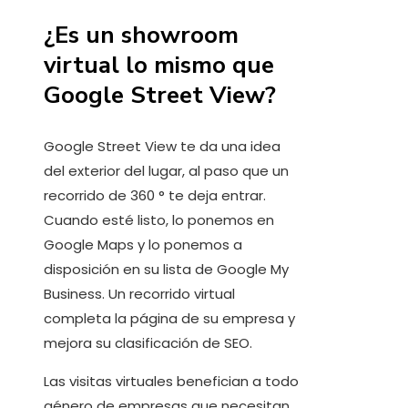
¿Es un showroom
virtual lo mismo que
Google Street View?
Google Street View te da una idea
del exterior del lugar, al paso que un
recorrido de 360 ° te deja entrar.
Cuando esté listo, lo ponemos en
Google Maps y lo ponemos a
disposición en su lista de Google My
Business. Un recorrido virtual
completa la página de su empresa y
mejora su clasificación de SEO.
Las visitas virtuales benefician a todo
género de empresas que necesitan