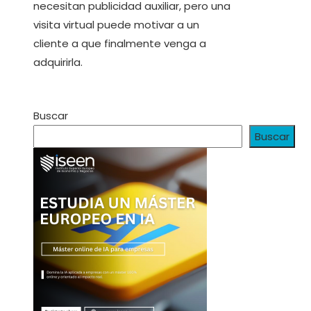
necesitan publicidad auxiliar, pero una
visita virtual puede motivar a un
cliente a que finalmente venga a
adquirirla.
Buscar
Buscar