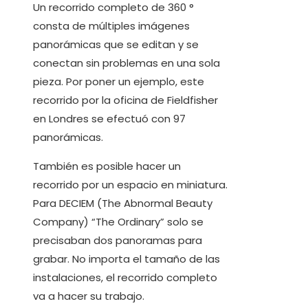
Un recorrido completo de 360 °
consta de múltiples imágenes
panorámicas que se editan y se
conectan sin problemas en una sola
pieza. Por poner un ejemplo, este
recorrido por la oficina de Fieldfisher
en Londres se efectuó con 97
panorámicas.
También es posible hacer un
recorrido por un espacio en miniatura.
Para DECIEM (The Abnormal Beauty
Company) “The Ordinary” solo se
precisaban dos panoramas para
grabar. No importa el tamaño de las
instalaciones, el recorrido completo
va a hacer su trabajo.