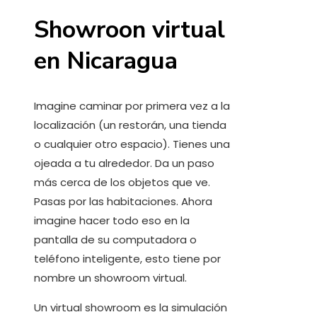
Showroon virtual
en Nicaragua
Imagine caminar por primera vez a la
localización (un restorán, una tienda
o cualquier otro espacio). Tienes una
ojeada a tu alrededor. Da un paso
más cerca de los objetos que ve.
Pasas por las habitaciones. Ahora
imagine hacer todo eso en la
pantalla de su computadora o
teléfono inteligente, esto tiene por
nombre un showroom virtual.
Un virtual showroom es la simulación