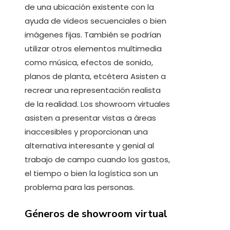
de una ubicación existente con la
ayuda de videos secuenciales o bien
imágenes fijas. También se podrían
utilizar otros elementos multimedia
como música, efectos de sonido,
planos de planta, etcétera Asisten a
recrear una representación realista
de la realidad. Los showroom virtuales
asisten a presentar vistas a áreas
inaccesibles y proporcionan una
alternativa interesante y genial al
trabajo de campo cuando los gastos,
el tiempo o bien la logística son un
problema para las personas.
Géneros de showroom virtual