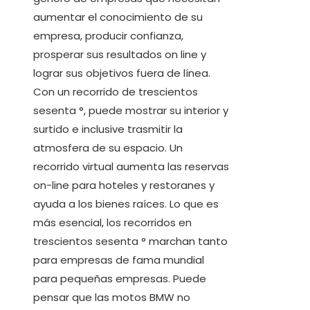
aumentar el conocimiento de su
empresa, producir confianza,
prosperar sus resultados on line y
lograr sus objetivos fuera de línea.
Con un recorrido de trescientos
sesenta °, puede mostrar su interior y
surtido e inclusive trasmitir la
atmosfera de su espacio. Un
recorrido virtual aumenta las reservas
on-line para hoteles y restoranes y
ayuda a los bienes raíces. Lo que es
más esencial, los recorridos en
trescientos sesenta ° marchan tanto
para empresas de fama mundial
para pequeñas empresas. Puede
pensar que las motos BMW no