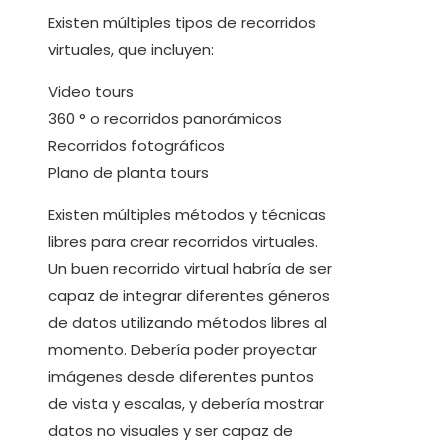
Existen múltiples tipos de recorridos
virtuales, que incluyen:
Video tours
360 ° o recorridos panorámicos
Recorridos fotográficos
Plano de planta tours
Existen múltiples métodos y técnicas
libres para crear recorridos virtuales.
Un buen recorrido virtual habría de ser
capaz de integrar diferentes géneros
de datos utilizando métodos libres al
momento. Debería poder proyectar
imágenes desde diferentes puntos
de vista y escalas, y debería mostrar
datos no visuales y ser capaz de