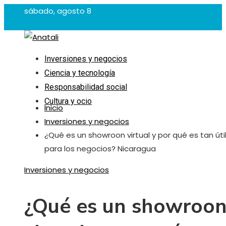
sábado, agosto 8
Inversiones y negocios
Ciencia y tecnología
Responsabilidad social
Cultura y ocio
Inicio
Inversiones y negocios
¿Qué es un showroon virtual y por qué es tan úti
para los negocios? Nicaragua
Inversiones y negocios
¿Qué es un showroo