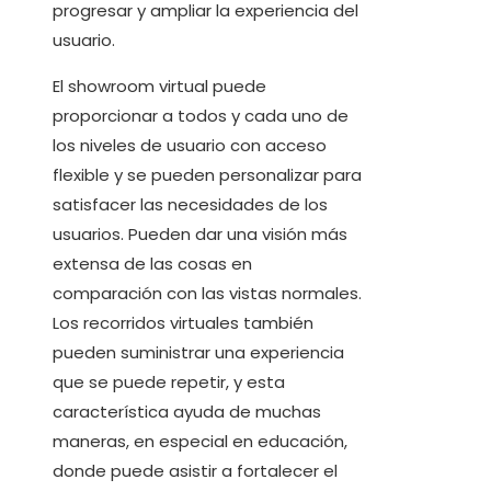
progresar y ampliar la experiencia del
usuario.
El showroom virtual puede
proporcionar a todos y cada uno de
los niveles de usuario con acceso
flexible y se pueden personalizar para
satisfacer las necesidades de los
usuarios. Pueden dar una visión más
extensa de las cosas en
comparación con las vistas normales.
Los recorridos virtuales también
pueden suministrar una experiencia
que se puede repetir, y esta
característica ayuda de muchas
maneras, en especial en educación,
donde puede asistir a fortalecer el