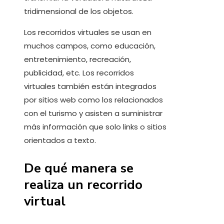
tridimensional de los objetos.
Los recorridos virtuales se usan en
muchos campos, como educación,
entretenimiento, recreación,
publicidad, etc. Los recorridos
virtuales también están integrados
por sitios web como los relacionados
con el turismo y asisten a suministrar
más información que solo links o sitios
orientados a texto.
De qué manera se
realiza un recorrido
virtual