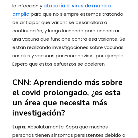
la infeccion y
atacaría el virus de manera
amplia
para que no siempre estemos tratando
de anticipar que variant se desarrollará a
continuación, y luego luchando para encontrar
una vacuna que funcione contra esa variante. Se
están realizando investigaciones sobre vacunas
nasales y vacunas pan-coronavirus, por ejemplo.
Espero que estos esfuerzos se aceleren.
CNN: Aprendiendo más sobre
el covid prolongado, ¿es esta
un área que necesita más
investigación?
Lupa:
Absolutamente. Sepa que muchas
personas tienen síntomas persistentes debido a