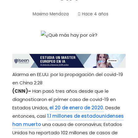
Maximo Mendoza
Hace 4 años
Alarma en EE.UU. por la propagación del covid-19
en China
2:28
(CNN)–
Han pasó tres años desde que le
diagnosticaron el primer caso de covid-19 en
Estados Unidos,
el 20 de enero de 2020.
Desde
entonces, casi
1.1 millones de estadounidenses
han muerto
una causa de coronavirus; Estados
Unidos ha reportado 102 millones de casos de