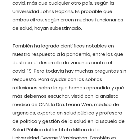
covid, más que cualquier otro país, según la
Universidad Johns Hopkins. Es probable que
ambas cifras, según creen muchos funcionarios
de salud, hayan subestimado.
También ha logrado científicos notables en
nuestra respuesta a la pandemia, entre los que
destaca el desarrollo de vacunas contra el
covid-19. Pero todavía hay muchas preguntas sin
respuesta. Para ayudar con las sobrias
reflexiones sobre lo que hemos aprendido y qué
más debemos escuchar, vistió con la analista
médica de CNN, la Dra. Leana Wen, médico de
urgencias, experta en salud pública y profesora
de política y gestión de la salud en la Escuela de
Salud Pública del Instituto Milken de la
Universidad George Washington. También es