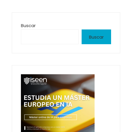
Buscar
Buscar