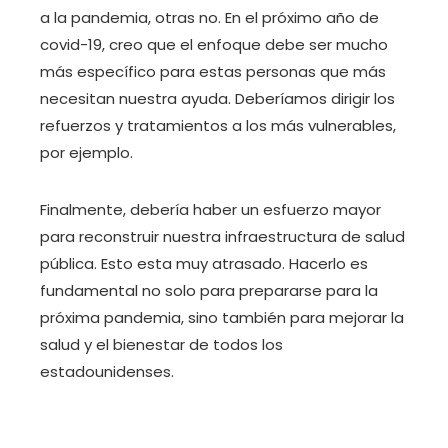
a la pandemia, otras no. En el próximo año de
covid-19, creo que el enfoque debe ser mucho
más específico para estas personas que más
necesitan nuestra ayuda. Deberíamos dirigir los
refuerzos y tratamientos a los más vulnerables,
por ejemplo.
Finalmente, debería haber un esfuerzo mayor
para reconstruir nuestra infraestructura de salud
pública. Esto esta muy atrasado. Hacerlo es
fundamental no solo para prepararse para la
próxima pandemia, sino también para mejorar la
salud y el bienestar de todos los
estadounidenses.