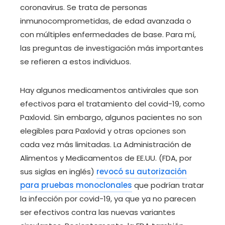
coronavirus. Se trata de personas
inmunocomprometidas, de edad avanzada o
con múltiples enfermedades de base. Para mí,
las preguntas de investigación más importantes
se refieren a estos individuos.
Hay algunos medicamentos antivirales que son
efectivos para el tratamiento del covid-19, como
Paxlovid. Sin embargo, algunos pacientes no son
elegibles para Paxlovid y otras opciones son
cada vez más limitadas. La Administración de
Alimentos y Medicamentos de EE.UU. (FDA, por
sus siglas en inglés)
revocó su autorización
para pruebas monoclonales
que podrían tratar
la infección por covid-19, ya que ya no parecen
ser efectivos contra las nuevas variantes