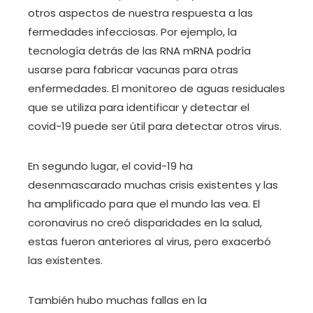
otros aspectos de nuestra respuesta a las
fermedades infecciosas. Por ejemplo, la
tecnología detrás de las RNA mRNA podría
usarse para fabricar vacunas para otras
enfermedades. El monitoreo de aguas residuales
que se utiliza para identificar y detectar el
covid-19 puede ser útil para detectar otros virus.
En segundo lugar, el covid-19 ha
desenmascarado muchas crisis existentes y las
ha amplificado para que el mundo las vea. El
coronavirus no creó disparidades en la salud,
estas fueron anteriores al virus, pero exacerbó
las existentes.
También hubo muchas fallas en la