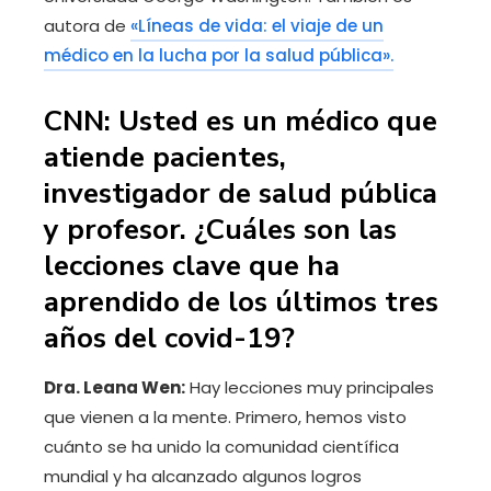
autora de
«Líneas de vida: el viaje de un
médico en la lucha por la salud pública».
CNN: Usted es un médico que
atiende pacientes,
investigador de salud pública
y profesor. ¿Cuáles son las
lecciones clave que ha
aprendido de los últimos tres
años del covid-19?
Dra. Leana Wen:
Hay lecciones muy principales
que vienen a la mente. Primero, hemos visto
cuánto se ha unido la comunidad científica
mundial y ha alcanzado algunos logros