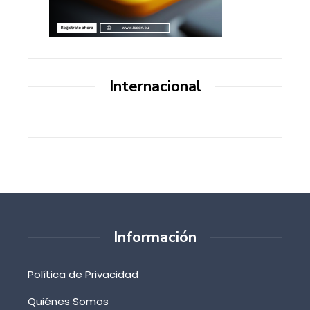
Internacional
Información
Política de Privacidad
Quiénes Somos