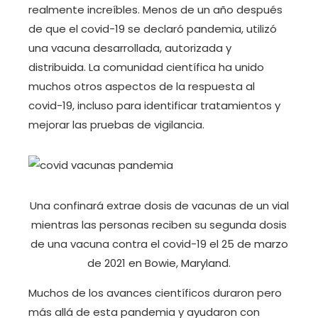
realmente increíbles. Menos de un año después
de que el covid-19 se declaró pandemia, utilizó
una vacuna desarrollada, autorizada y
distribuida. La comunidad científica ha unido
muchos otros aspectos de la respuesta al
covid-19, incluso para identificar tratamientos y
mejorar las pruebas de vigilancia.
Una confinará extrae dosis de vacunas de un vial
mientras las personas reciben su segunda dosis
de una vacuna contra el covid-19 el 25 de marzo
de 2021 en Bowie, Maryland.
Muchos de los avances científicos duraron pero
más allá de esta pandemia y ayudaron con