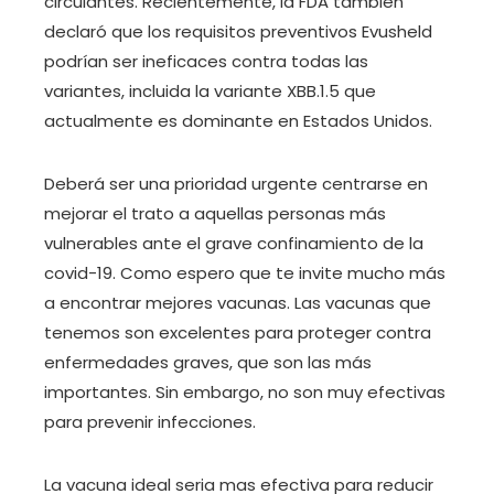
circulantes. Recientemente, la FDA también
declaró que los requisitos preventivos Evusheld
podrían ser ineficaces contra todas las
variantes, incluida la variante XBB.1.5 que
actualmente es dominante en Estados Unidos.
Deberá ser una prioridad urgente centrarse en
mejorar el trato a aquellas personas más
vulnerables ante el grave confinamiento de la
covid-19. Como espero que te invite mucho más
a encontrar mejores vacunas. Las vacunas que
tenemos son excelentes para proteger contra
enfermedades graves, que son las más
importantes. Sin embargo, no son muy efectivas
para prevenir infecciones.
La vacuna ideal seria mas efectiva para reducir