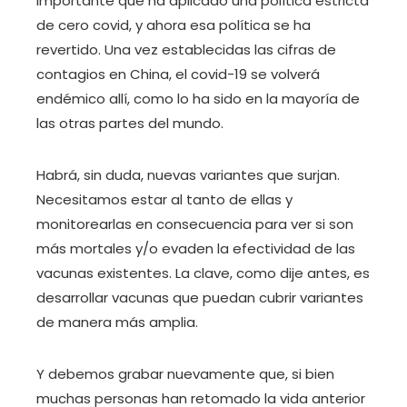
importante que ha aplicado una política estricta
de cero covid, y ahora esa política se ha
revertido. Una vez establecidas las cifras de
contagios en China, el covid-19 se volverá
endémico allí, como lo ha sido en la mayoría de
las otras partes del mundo.
Habrá, sin duda, nuevas variantes que surjan.
Necesitamos estar al tanto de ellas y
monitorearlas en consecuencia para ver si son
más mortales y/o evaden la efectividad de las
vacunas existentes. La clave, como dije antes, es
desarrollar vacunas que puedan cubrir variantes
de manera más amplia.
Y debemos grabar nuevamente que, si bien
muchas personas han retomado la vida anterior