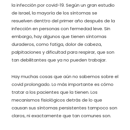
la infección por covid-19. Según un gran estudio
de Israel, la mayoría de los síntomas se
resuelven denttro del primer año después de la
infección en personas con fermedad leve. Sin
embargo, hay algunos que tienen síntomas
duraderos, como fatiga, dolor de cabeza,
palpitaciones y dificultad para respirar, que son
tan debilitantes que ya no pueden trabajar.
Hay muchas cosas que aún no sabemos sobre el
covid prolongado. Lo más importante es cómo
tratar a los pacientes que la tienen. Los
mecanismos fisiológicos detrás de lo que
causan sus síntomas persistentes tampoco son
claros, ni exactamente que tan comunes son.