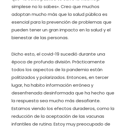
simplese no lo sabes». Creo que muchos
adoptan mucho más que la salud pública es
esencial para la prevención de problemas que
pueden tener un gran impacto en la salud y el
bienestar de las personas.
Dicho esto, el covid-19 sucedió durante una
época de profunda división. Prácticamente
todos los aspectos de la pandemia están
politizados y polarizados. Entonces, en tercer
lugar, ha habito información errónea y
desenfrenada desinformada que ha hecho que
la respuesta sea mucho más desafiante.
Estamos viendo los efectos duraderos, como la
reducción de la aceptación de las vacunas
infantiles de rutina. Estoy muy preocupado de