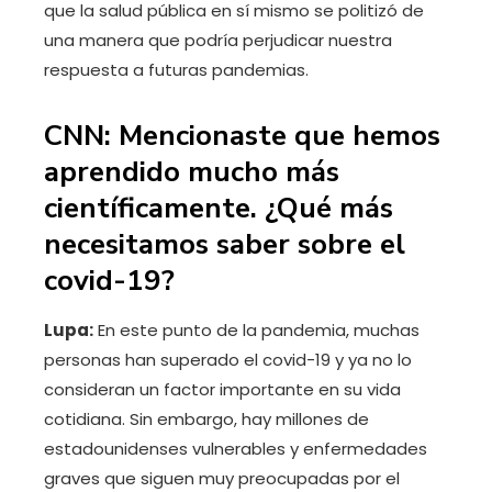
que la salud pública en sí mismo se politizó de
una manera que podría perjudicar nuestra
respuesta a futuras pandemias.
CNN: Mencionaste que hemos
aprendido mucho más
científicamente. ¿Qué más
necesitamos saber sobre el
covid-19?
Lupa:
En este punto de la pandemia, muchas
personas han superado el covid-19 y ya no lo
consideran un factor importante en su vida
cotidiana. Sin embargo, hay millones de
estadounidenses vulnerables y enfermedades
graves que siguen muy preocupadas por el