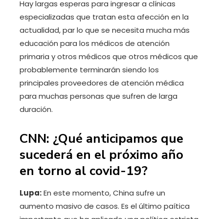
Hay largas esperas para ingresar a clínicas
especializadas que tratan esta afección en la
actualidad, par lo que se necesita mucha más
educación para los médicos de atención
primaria y otros médicos que otros médicos que
probablemente terminarán siendo los
principales proveedores de atención médica
para muchas personas que sufren de larga
duración.
CNN: ¿Qué anticipamos que
sucederá en el próximo año
en torno al covid-19?
Lupa:
En este momento, China sufre un
aumento masivo de casos. Es el último paítica