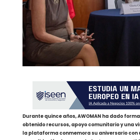
Durante quince años, AWOMAN ha dado forma a
obtenido recursos, apoyo comunitario y una vi
la plataforma conmemora su aniversario con 