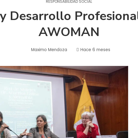
RESPONSABILIDAD SOCIAL
 Desarrollo Profesiona
AWOMAN
Maximo Mendoza
Hace 6 meses