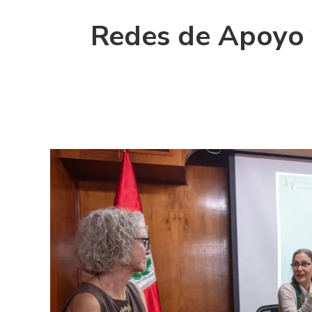
Redes de Apoyo y