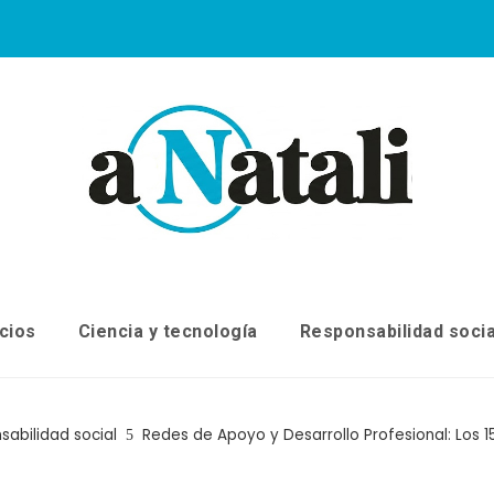
cios
Ciencia y tecnología
Responsabilidad socia
sabilidad social
Redes de Apoyo y Desarrollo Profesional: Los