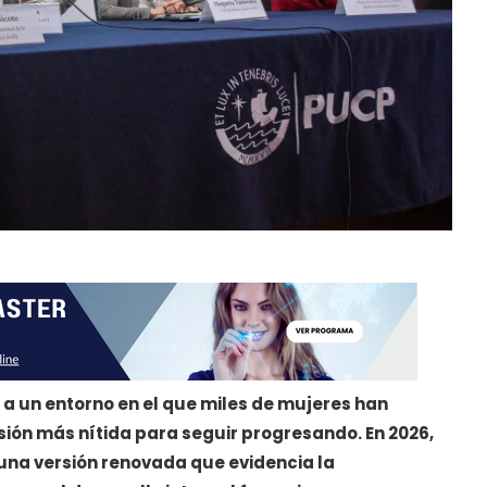
 un entorno en el que miles de mujeres han
sión más nítida para seguir progresando. En 2026,
una versión renovada que evidencia la