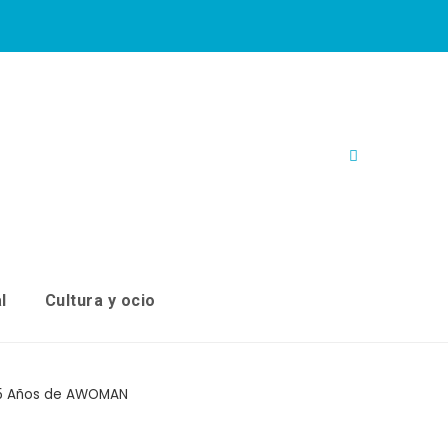
l
Cultura y ocio
 15 Años de AWOMAN