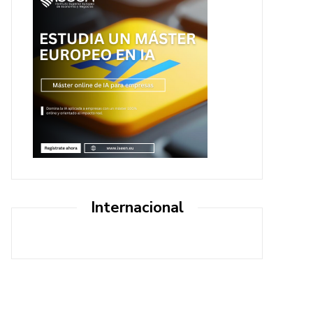
Internacional